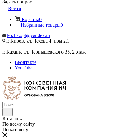
Задать вопрос
Войти
Корзина
0
Избранные товары
0
kozha.opt@yandex.ru
г. Киров, ул. Чехова 4, пом 2.1
г. Казань, ул. Чернышевского 35, 2 этаж
Вконтакте
YouTube
Каталог
По всему сайту
По каталогу