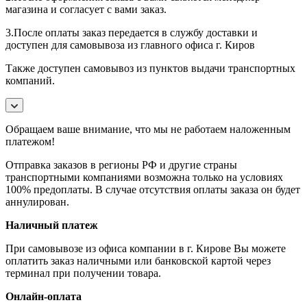
магазина и согласует с вами заказ.
3.После оплаты заказ передается в службу доставки и
доступен для самовывоза из главного офиса г. Киров
Также доступен самовывоз из пунктов выдачи транспортных
компаний.
Обращаем ваше внимание, что мы не работаем наложенным
платежом!
Отправка заказов в регионы РФ и другие страны
транспортными компаниями возможна только на условиях
100% предоплаты. В случае отсутствия оплаты заказа он будет
аннулирован.
Наличный платеж
При самовывозе из офиса компании в г. Кирове Вы можете
оплатить заказ наличными или банковской картой через
терминал при получении товара.
Онлайн-оплата