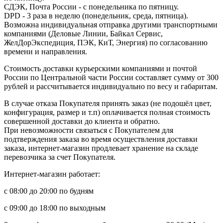
СДЭК, Почта России - с понедельника по пятницу.
DPD - 3 раза в неделю (понедельник, среда, пятница).
Возможна индивидуальная отправка другими транспортными
компаниями (Деловые Линии, Байкал Сервис,
ЖелДорЭкспедиция, ПЭК, КиТ, Энергия) по согласованию
времени и направления.
Стоимость доставки курьерскими компаниями и почтой
России по Центральной части России составляет сумму от 300
рублей и рассчитывается индивидуально по весу и габаритам.
В случае отказа Покупателя принять заказ (не подошёл цвет,
конфигурация, размер и т.п) оплачивается полная стоимость
совершенной доставки до клиента и обратно.
При невозможности связаться с Покупателем для
подтверждения заказа во время осуществления доставки
заказа, интернет-магазин продлевает хранение на складе
перевозчика за счет Покупателя.
Интернет-магазин работает:
с 08:00 до 20:00 по будням
с 09:00 до 18:00 по выходным