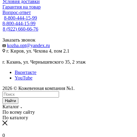
Условия доставки
Гарантия на товар
Вопрос-ответ
8-800-444-15-99
8-800-444-15-99
8 (922) 660-66-76
Заказать звонок
kozha.opt@yandex.ru
г. Киров, ул. Чехова 4, пом 2.1
г. Казань, ул. Чернышевского 35, 2 этаж
Вконтакте
YouTube
2026 © Кожевенная компания №1.
Найти
Каталог
По всему сайту
По каталогу
0