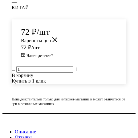
—
КИТАЙ
72
₽
/шт
Варианты цен
72
₽
/шт
Нашли дешевле?
В корзину
Купить в 1 клик
Цена действительна только для интернет-магазина и может отличаться от
цен в розничных магазинах
Описание
Отзывы