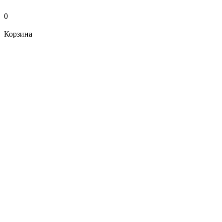
0
Корзина