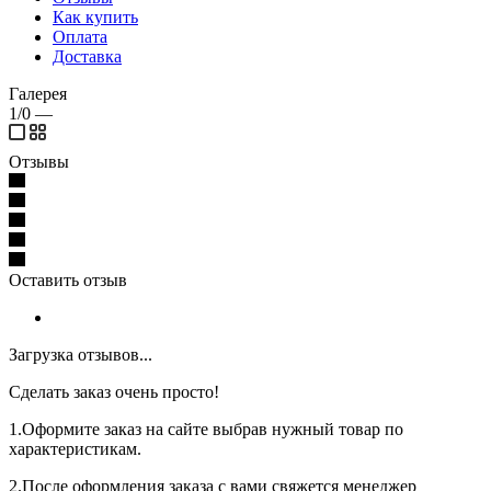
Как купить
Оплата
Доставка
Галерея
1/0
—
Отзывы
Оставить отзыв
Загрузка отзывов...
Сделать заказ очень просто!
1.Оформите заказ на сайте выбрав нужный товар по
характеристикам.
2.После оформления заказа с вами свяжется менеджер