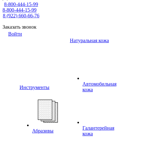
8-800-444-15-99
8-800-444-15-99
8 (922) 660-66-76
Заказать звонок
Войти
Натуральная кожа
Автомобильная
Инструменты
кожа
Галантерейная
Абразивы
кожа