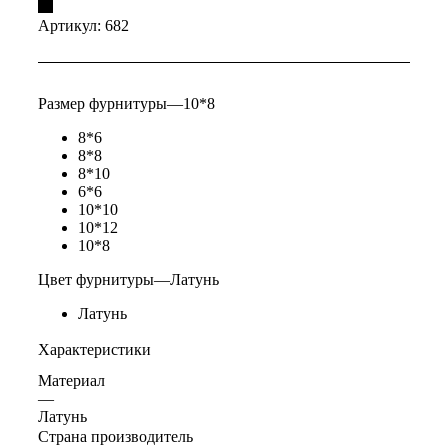
Артикул:
682
Размер фурнитуры
—
10*8
8*6
8*8
8*10
6*6
10*10
10*12
10*8
Цвет фурнитуры
—
Латунь
Латунь
Характеристики
Материал
—
Латунь
Страна производитель