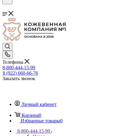
Телефоны
8-800-444-15-99
8 (922) 660-66-76
Заказать звонок
Личный кабинет
Корзина
0
Избранные товары
0
8-800-444-15-99