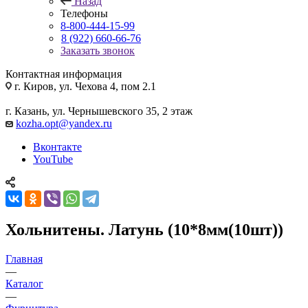
Назад
Телефоны
8-800-444-15-99
8 (922) 660-66-76
Заказать звонок
Контактная информация
г. Киров, ул. Чехова 4, пом 2.1
г. Казань, ул. Чернышевского 35, 2 этаж
kozha.opt@yandex.ru
Вконтакте
YouTube
Хольнитены. Латунь (10*8мм(10шт))
Главная
—
Каталог
—