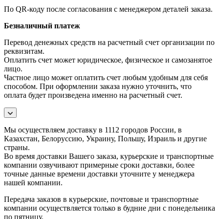
По QR-коду после согласования с менеджером деталей заказа.
Безналичный платеж
Перевод денежных средств на расчетный счет организации по
реквизитам.
Оплатить счет может юридическое, физическое и самозанятое
лицо.
Частное лицо может оплатить счет любым удобным для себя
способом. При оформлении заказа нужно уточнить, что
оплата будет произведена именно на расчетный счет.
Мы осуществляем доставку в 1112 городов России, в
Казахстан, Белоруссию, Украину, Польшу, Израиль и другие
страны.
Во время доставки Вашего заказа, курьерские и транспортные
компании озвучивают примерные сроки доставки, более
точные данные времени доставки уточните у менеджера
нашей компании.
Передача заказов в курьерские, почтовые и транспортные
компании осуществляется только в будние дни с понедельника
по пятницу.