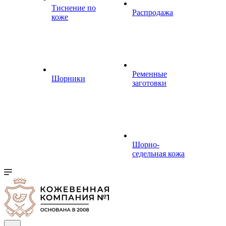
Тиснение по
Распродажа
коже
Ременные
Шорники
заготовки
Шорно-
седельная кожа