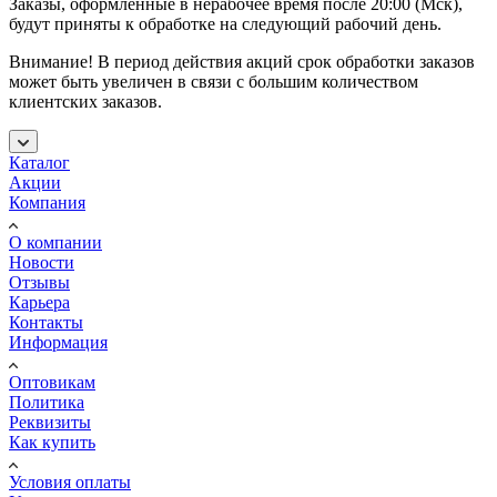
Заказы, оформленные в нерабочее время после 20:00 (Мск),
будут приняты к обработке на следующий рабочий день.
Внимание! В период действия акций срок обработки заказов
может быть увеличен в связи с большим количеством
клиентских заказов.
Каталог
Акции
Компания
О компании
Новости
Отзывы
Карьера
Контакты
Информация
Оптовикам
Политика
Реквизиты
Как купить
Условия оплаты