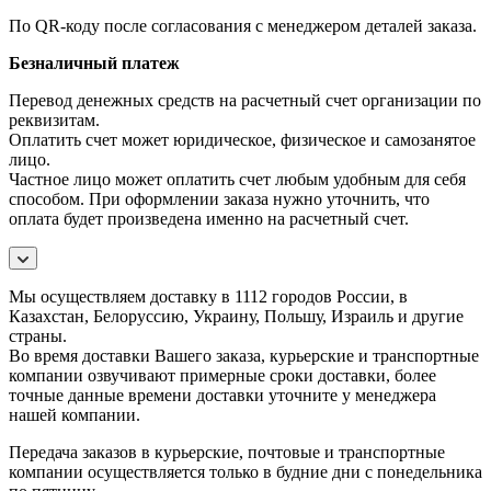
По QR-коду после согласования с менеджером деталей заказа.
Безналичный платеж
Перевод денежных средств на расчетный счет организации по
реквизитам.
Оплатить счет может юридическое, физическое и самозанятое
лицо.
Частное лицо может оплатить счет любым удобным для себя
способом. При оформлении заказа нужно уточнить, что
оплата будет произведена именно на расчетный счет.
Мы осуществляем доставку в 1112 городов России, в
Казахстан, Белоруссию, Украину, Польшу, Израиль и другие
страны.
Во время доставки Вашего заказа, курьерские и транспортные
компании озвучивают примерные сроки доставки, более
точные данные времени доставки уточните у менеджера
нашей компании.
Передача заказов в курьерские, почтовые и транспортные
компании осуществляется только в будние дни с понедельника