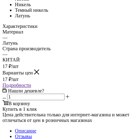
Никель
Темный никель
Латунь
Характеристики
Материал
—
Латунь
Страна производитель
—
КИТАЙ
17
₽
/шт
Варианты цен
17
₽
/шт
Подробности
Нашли дешевле?
В корзину
Купить в 1 клик
Цена действительна только для интернет-магазина и может
отличаться от цен в розничных магазинах
Описание
Отзывы