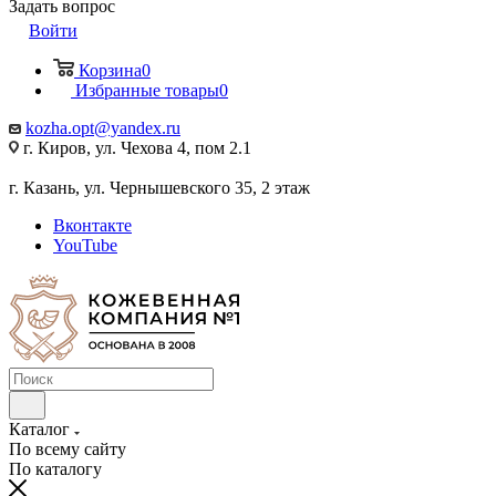
Задать вопрос
Войти
Корзина
0
Избранные товары
0
kozha.opt@yandex.ru
г. Киров, ул. Чехова 4, пом 2.1
г. Казань, ул. Чернышевского 35, 2 этаж
Вконтакте
YouTube
Каталог
По всему сайту
По каталогу