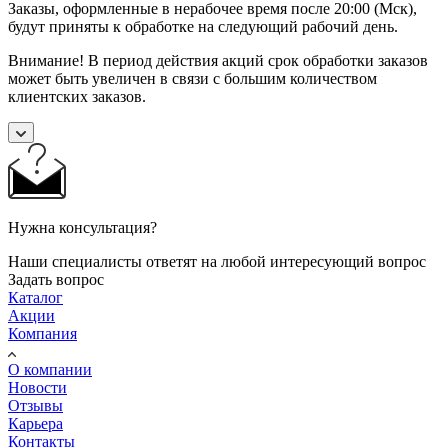
Заказы, оформленные в нерабочее время после 20:00 (Мск),
будут приняты к обработке на следующий рабочий день.
Внимание! В период действия акций срок обработки заказов
может быть увеличен в связи с большим количеством
клиентских заказов.
Нужна консультация?
Наши специалисты ответят на любой интересующий вопрос
Задать вопрос
Каталог
Акции
Компания
О компании
Новости
Отзывы
Карьера
Контакты