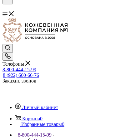
Телефоны
8-800-444-15-99
8 (922) 660-66-76
Заказать звонок
Личный кабинет
Корзина
0
Избранные товары
0
8-800-444-15-99