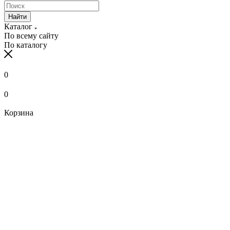
Найти
Каталог
По всему сайту
По каталогу
0
0
Корзина