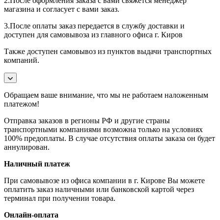
2.После оформления заказа с вами свяжется менеджер
магазина и согласует с вами заказ.
3.После оплаты заказ передается в службу доставки и
доступен для самовывоза из главного офиса г. Киров
Также доступен самовывоз из пунктов выдачи транспортных
компаний.
Обращаем ваше внимание, что мы не работаем наложенным
платежом!
Отправка заказов в регионы РФ и другие страны
транспортными компаниями возможна только на условиях
100% предоплаты. В случае отсутствия оплаты заказа он будет
аннулирован.
Наличный платеж
При самовывозе из офиса компании в г. Кирове Вы можете
оплатить заказ наличными или банковской картой через
терминал при получении товара.
Онлайн-оплата