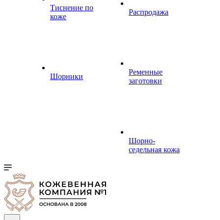
Тиснение по
Распродажа
коже
Ременные
Шорники
заготовки
Шорно-
седельная кожа