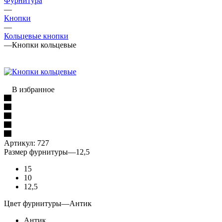
Фурнитура
—
Кнопки
—
Кольцевые кнопки
—
Кнопки кольцевые
В избранное
Артикул:
727
Размер фурнитуры
—
12,5
15
10
12,5
Цвет фурнитуры
—
Антик
Антик