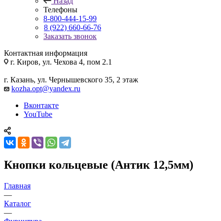
Назад
Телефоны
8-800-444-15-99
8 (922) 660-66-76
Заказать звонок
Контактная информация
г. Киров, ул. Чехова 4, пом 2.1
г. Казань, ул. Чернышевского 35, 2 этаж
kozha.opt@yandex.ru
Вконтакте
YouTube
Кнопки кольцевые (Антик 12,5мм)
Главная
—
Каталог
—