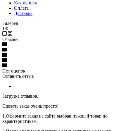
Как купить
Оплата
Доставка
Галерея
1/0
—
Отзывы
Нет оценок
Оставить отзыв
Загрузка отзывов...
Сделать заказ очень просто!
1.Оформите заказ на сайте выбрав нужный товар по
характеристикам.