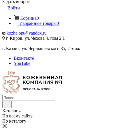
Задать вопрос
Войти
Корзина
0
Избранные товары
0
kozha.opt@yandex.ru
г. Киров, ул. Чехова 4, пом 2.1
г. Казань, ул. Чернышевского 35, 2 этаж
Вконтакте
YouTube
Каталог
По всему сайту
По каталогу