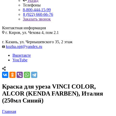
Назад
Телефоны
8-800-444-15-99
8 (922) 660-66-76
Заказать звонок
Контактная информация
г. Киров, ул. Чехова 4, пом 2.1
г. Казань, ул. Чернышевского 35, 2 этаж
kozha.opt@yandex.ru
Вконтакте
YouTube
Краска для уреза VINCI COLOR,
ALCOR (KENDA FARBEN), Италия
(250мл Синий)
Главная