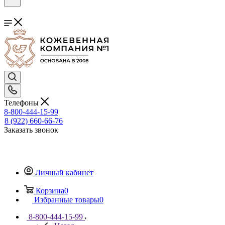
Телефоны
8-800-444-15-99
8 (922) 660-66-76
Заказать звонок
Личный кабинет
Корзина
0
Избранные товары
0
8-800-444-15-99