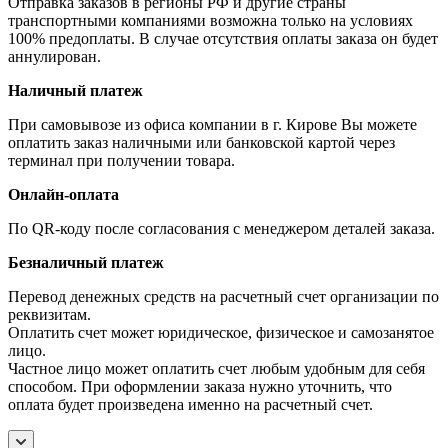
Отправка заказов в регионы РФ и другие страны
транспортными компаниями возможна только на условиях
100% предоплаты. В случае отсутствия оплаты заказа он будет
аннулирован.
Наличный платеж
При самовывозе из офиса компании в г. Кирове Вы можете
оплатить заказ наличными или банковской картой через
терминал при получении товара.
Онлайн-оплата
По QR-коду после согласования с менеджером деталей заказа.
Безналичный платеж
Перевод денежных средств на расчетный счет организации по
реквизитам.
Оплатить счет может юридическое, физическое и самозанятое
лицо.
Частное лицо может оплатить счет любым удобным для себя
способом. При оформлении заказа нужно уточнить, что
оплата будет произведена именно на расчетный счет.