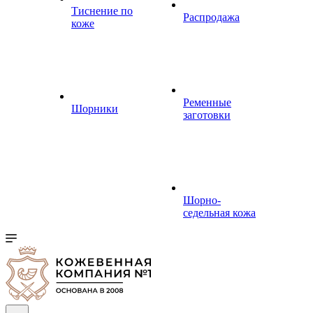
Тиснение по
Распродажа
коже
Ременные
Шорники
заготовки
Шорно-
седельная кожа