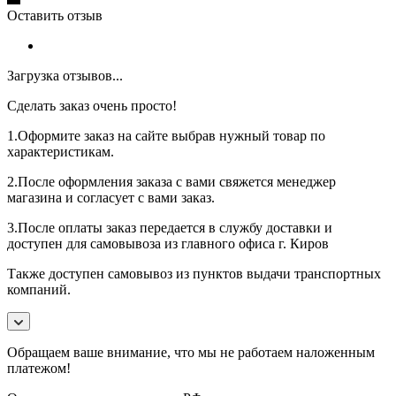
Оставить отзыв
Загрузка отзывов...
Сделать заказ очень просто!
1.Оформите заказ на сайте выбрав нужный товар по
характеристикам.
2.После оформления заказа с вами свяжется менеджер
магазина и согласует с вами заказ.
3.После оплаты заказ передается в службу доставки и
доступен для самовывоза из главного офиса г. Киров
Также доступен самовывоз из пунктов выдачи транспортных
компаний.
Обращаем ваше внимание, что мы не работаем наложенным
платежом!