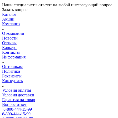
Наши специалисты ответят на любой интересующий вопрос
Задать вопрос
Каталог
Акции
Компания
О компании
Новости
Отзывы
Карьера
Контакты
Информация
Оптовикам
Политика
Реквизиты
Как купить
Условия оплаты
Условия доставки
Гарантия на товар
Вопрос-ответ
8-800-444-15-99
8-800-444-15-99