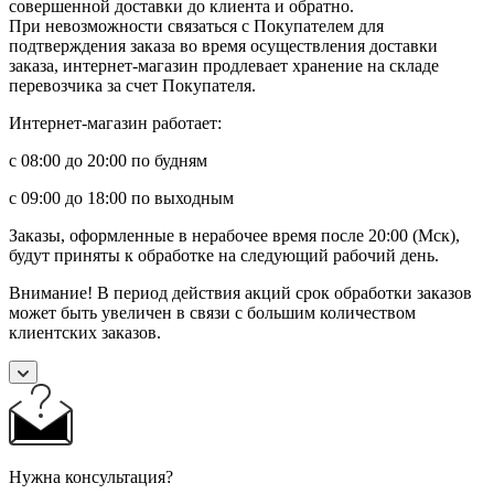
совершенной доставки до клиента и обратно.
При невозможности связаться с Покупателем для
подтверждения заказа во время осуществления доставки
заказа, интернет-магазин продлевает хранение на складе
перевозчика за счет Покупателя.
Интернет-магазин работает:
с 08:00 до 20:00 по будням
с 09:00 до 18:00 по выходным
Заказы, оформленные в нерабочее время после 20:00 (Мск),
будут приняты к обработке на следующий рабочий день.
Внимание! В период действия акций срок обработки заказов
может быть увеличен в связи с большим количеством
клиентских заказов.
Нужна консультация?