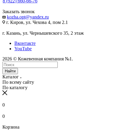
8 (922) 660-66-76
Заказать звонок
kozha.opt@yandex.ru
г. Киров, ул. Чехова 4, пом 2.1
г. Казань, ул. Чернышевского 35, 2 этаж
Вконтакте
YouTube
2026 © Кожевенная компания №1.
Найти
Каталог
По всему сайту
По каталогу
0
0
Корзина