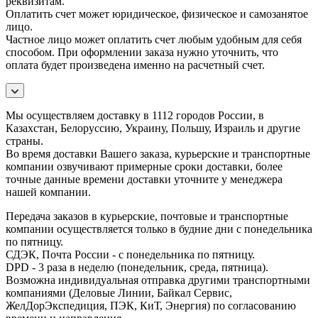
реквизитам.
Оплатить счет может юридическое, физическое и самозанятое
лицо.
Частное лицо может оплатить счет любым удобным для себя
способом. При оформлении заказа нужно уточнить, что
оплата будет произведена именно на расчетный счет.
Мы осуществляем доставку в 1112 городов России, в
Казахстан, Белоруссию, Украину, Польшу, Израиль и другие
страны.
Во время доставки Вашего заказа, курьерские и транспортные
компании озвучивают примерные сроки доставки, более
точные данные времени доставки уточните у менеджера
нашей компании.
Передача заказов в курьерские, почтовые и транспортные
компании осуществляется только в будние дни с понедельника
по пятницу.
СДЭК, Почта России - с понедельника по пятницу.
DPD - 3 раза в неделю (понедельник, среда, пятница).
Возможна индивидуальная отправка другими транспортными
компаниями (Деловые Линии, Байкал Сервис,
ЖелДорЭкспедиция, ПЭК, КиТ, Энергия) по согласованию