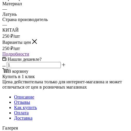
Материал
—
Латунь
Страна производитель
—
КИТАЙ
250
₽
/шт
Варианты цен
250
₽
/шт
Подробности
Нашли дешевле?
В корзину
Купить в 1 клик
Цена действительна только для интернет-магазина и может
отличаться от цен в розничных магазинах
Описание
Отзывы
Как купить
Оплата
Доставка
Галерея