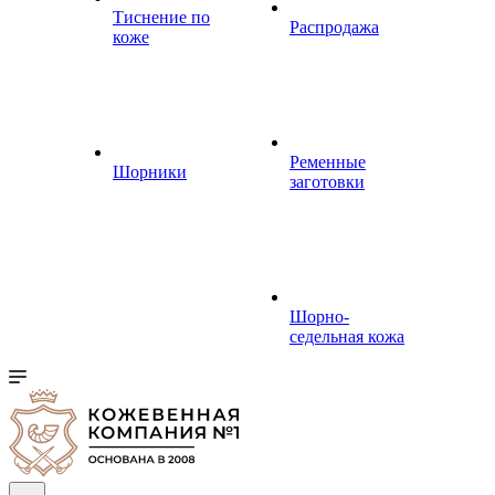
Тиснение по
Распродажа
коже
Ременные
Шорники
заготовки
Шорно-
седельная кожа