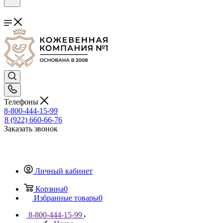
Телефоны
8-800-444-15-99
8 (922) 660-66-76
Заказать звонок
Личный кабинет
Корзина
0
Избранные товары
0
8-800-444-15-99