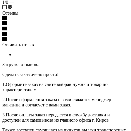
1/0
—
Отзывы
Оставить отзыв
Загрузка отзывов...
Сделать заказ очень просто!
1.Оформите заказ на сайте выбрав нужный товар по
характеристикам.
2.После оформления заказа с вами свяжется менеджер
магазина и согласует с вами заказ.
3.После оплаты заказ передается в службу доставки и
доступен для самовывоза из главного офиса г. Киров
Также доступен самовывоз из пунктов выдачи транспортных