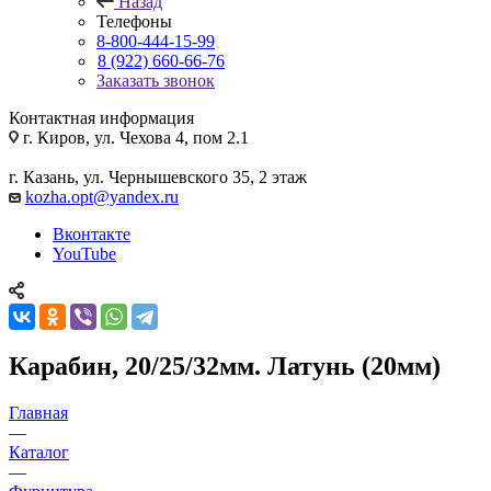
Назад
Телефоны
8-800-444-15-99
8 (922) 660-66-76
Заказать звонок
Контактная информация
г. Киров, ул. Чехова 4, пом 2.1
г. Казань, ул. Чернышевского 35, 2 этаж
kozha.opt@yandex.ru
Вконтакте
YouTube
Карабин, 20/25/32мм. Латунь (20мм)
Главная
—
Каталог
—