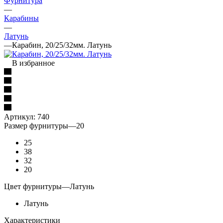
Фурнитура
—
Карабины
—
Латунь
—
Карабин, 20/25/32мм. Латунь
В избранное
Артикул:
740
Размер фурнитуры
—
20
25
38
32
20
Цвет фурнитуры
—
Латунь
Латунь
Характеристики