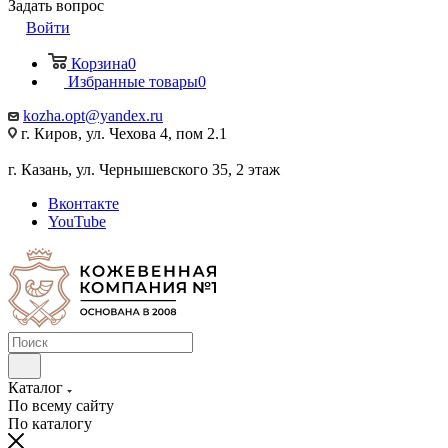
Задать вопрос
Войти
Корзина
0
Избранные товары
0
kozha.opt@yandex.ru
г. Киров, ул. Чехова 4, пом 2.1
г. Казань, ул. Чернышевского 35, 2 этаж
Вконтакте
YouTube
Каталог
По всему сайту
По каталогу