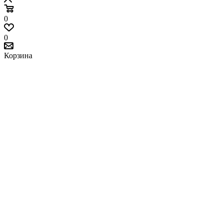
0
0
Корзина