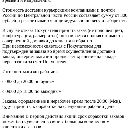
времени и направления.
Стоимость доставки курьерскими компаниями и почтой
России по Центральной части России составляет сумму от 300
рублей и рассчитывается индивидуально по весу и габаритам.
В случае отказа Покупателя принять заказ (не подошёл цвет,
конфигурация, размер и т.п) оплачивается полная стоимость
совершенной доставки до клиента и обратно.
При невозможности связаться с Покупателем для
подтверждения заказа во время осуществления доставки
заказа, интернет-магазин продлевает хранение на складе
перевозчика за счет Покупателя.
Интернет-магазин работает:
с 08:00 до 20:00 по будням
с 09:00 до 18:00 по выходным
Заказы, оформленные в нерабочее время после 20:00 (Мск),
будут приняты к обработке на следующий рабочий день.
Внимание! В период действия акций срок обработки заказов
может быть увеличен в связи с большим количеством
клиентских заказов.