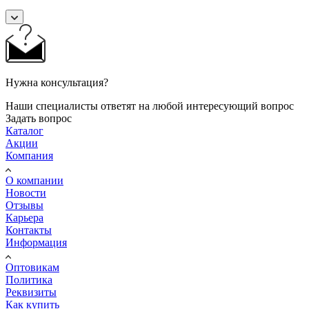
Нужна консультация?
Наши специалисты ответят на любой интересующий вопрос
Задать вопрос
Каталог
Акции
Компания
О компании
Новости
Отзывы
Карьера
Контакты
Информация
Оптовикам
Политика
Реквизиты
Как купить