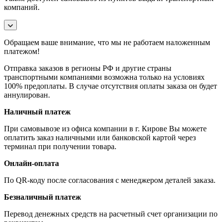
компаний.
Обращаем ваше внимание, что мы не работаем наложенным
платежом!
Отправка заказов в регионы РФ и другие страны
транспортными компаниями возможна только на условиях
100% предоплаты. В случае отсутствия оплаты заказа он будет
аннулирован.
Наличный платеж
При самовывозе из офиса компании в г. Кирове Вы можете
оплатить заказ наличными или банковской картой через
терминал при получении товара.
Онлайн-оплата
По QR-коду после согласования с менеджером деталей заказа.
Безналичный платеж
Перевод денежных средств на расчетный счет организации по