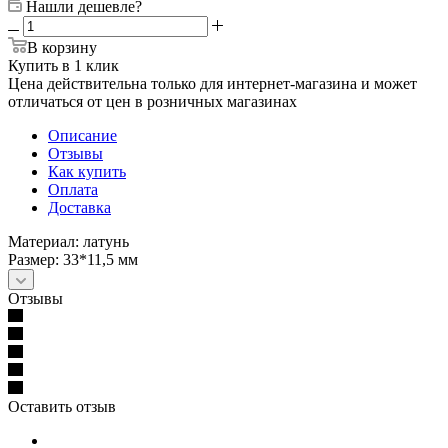
Нашли дешевле?
В корзину
Купить в 1 клик
Цена действительна только для интернет-магазина и может
отличаться от цен в розничных магазинах
Описание
Отзывы
Как купить
Оплата
Доставка
Материал: латунь
Размер: 33*11,5 мм
Отзывы
Оставить отзыв