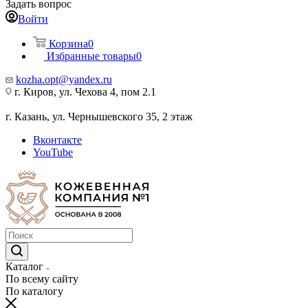
Задать вопрос
Войти
Корзина
0
Избранные товары
0
kozha.opt@yandex.ru
г. Киров, ул. Чехова 4, пом 2.1
г. Казань, ул. Чернышевского 35, 2 этаж
Вконтакте
YouTube
Каталог
По всему сайту
По каталогу