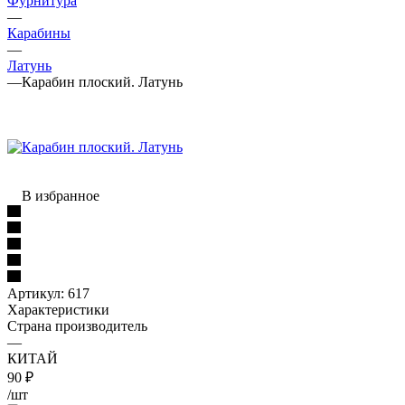
Фурнитура
—
Карабины
—
Латунь
—
Карабин плоский. Латунь
В избранное
Артикул:
617
Характеристики
Страна производитель
—
КИТАЙ
90
₽
/шт