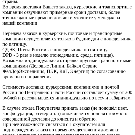
страны.
Во время доставки Вашего заказа, курьерские и транспортные
компании озвучивают примерные сроки доставки, более
точные данные времени доставки уточните у менеджера
нашей компании.
Передача заказов в курьерские, почтовые и транспортные
компании осуществляется только в будние дни с понедельника
по пятницу.
СДЭК, Почта России - с понедельника по пятницу.
DPD - 3 раза в неделю (понедельник, среда, пятница).
Возможна индивидуальная отправка другими транспортными
компаниями (Деловые Линии, Байкал Сервис,
ЖелДорЭкспедиция, ПЭК, КиТ, Энергия) по согласованию
времени и направления.
Стоимость доставки курьерскими компаниями и почтой
России по Центральной части России составляет сумму от 300
рублей и рассчитывается индивидуально по весу и габаритам.
В случае отказа Покупателя принять заказ (не подошёл цвет,
конфигурация, размер и т.п) оплачивается полная стоимость
совершенной доставки до клиента и обратно.
При невозможности связаться с Покупателем для
подтверждения заказа во время осуществления доставки