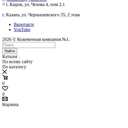
г. Киров, ул. Чехова 4, пом 2.1
г. Казань, ул. Чернышевского 35, 2 этаж
Вконтакте
YouTube
2026 © Кожевенная компания №1.
Найти
Каталог
По всему сайту
По каталогу
0
0
Корзина