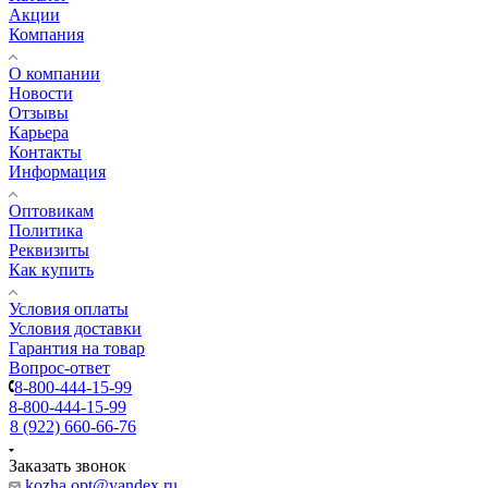
Акции
Компания
О компании
Новости
Отзывы
Карьера
Контакты
Информация
Оптовикам
Политика
Реквизиты
Как купить
Условия оплаты
Условия доставки
Гарантия на товар
Вопрос-ответ
8-800-444-15-99
8-800-444-15-99
8 (922) 660-66-76
Заказать звонок
kozha.opt@yandex.ru