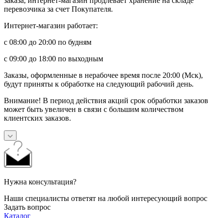
заказа, интернет-магазин продлевает хранение на складе
перевозчика за счет Покупателя.
Интернет-магазин работает:
с 08:00 до 20:00 по будням
с 09:00 до 18:00 по выходным
Заказы, оформленные в нерабочее время после 20:00 (Мск),
будут приняты к обработке на следующий рабочий день.
Внимание! В период действия акций срок обработки заказов
может быть увеличен в связи с большим количеством
клиентских заказов.
Нужна консультация?
Наши специалисты ответят на любой интересующий вопрос
Задать вопрос
Каталог