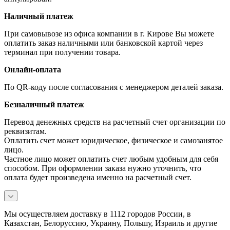
Наличный платеж
При самовывозе из офиса компании в г. Кирове Вы можете
оплатить заказ наличными или банковской картой через
терминал при получении товара.
Онлайн-оплата
По QR-коду после согласования с менеджером деталей заказа.
Безналичный платеж
Перевод денежных средств на расчетный счет организации по
реквизитам.
Оплатить счет может юридическое, физическое и самозанятое
лицо.
Частное лицо может оплатить счет любым удобным для себя
способом. При оформлении заказа нужно уточнить, что
оплата будет произведена именно на расчетный счет.
Мы осуществляем доставку в 1112 городов России, в
Казахстан, Белоруссию, Украину, Польшу, Израиль и другие