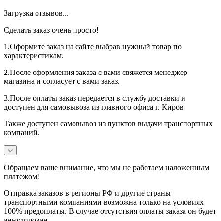
Загрузка отзывов...
Сделать заказ очень просто!
1.Оформите заказ на сайте выбрав нужный товар по
характеристикам.
2.После оформления заказа с вами свяжется менеджер
магазина и согласует с вами заказ.
3.После оплаты заказ передается в службу доставки и
доступен для самовывоза из главного офиса г. Киров
Также доступен самовывоз из пунктов выдачи транспортных
компаний.
Обращаем ваше внимание, что мы не работаем наложенным
платежом!
Отправка заказов в регионы РФ и другие страны
транспортными компаниями возможна только на условиях
100% предоплаты. В случае отсутствия оплаты заказа он будет
аннулирован.