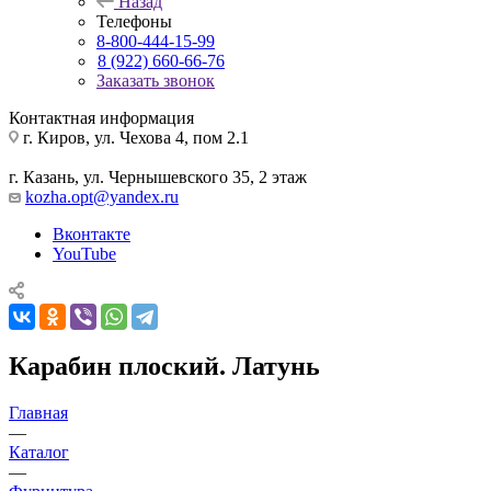
Назад
Телефоны
8-800-444-15-99
8 (922) 660-66-76
Заказать звонок
Контактная информация
г. Киров, ул. Чехова 4, пом 2.1
г. Казань, ул. Чернышевского 35, 2 этаж
kozha.opt@yandex.ru
Вконтакте
YouTube
Карабин плоский. Латунь
Главная
—
Каталог
—