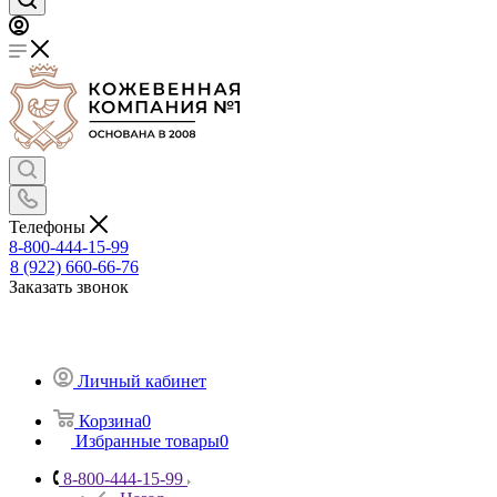
Телефоны
8-800-444-15-99
8 (922) 660-66-76
Заказать звонок
Личный кабинет
Корзина
0
Избранные товары
0
8-800-444-15-99