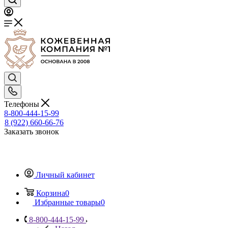
Телефоны
8-800-444-15-99
8 (922) 660-66-76
Заказать звонок
Личный кабинет
Корзина
0
Избранные товары
0
8-800-444-15-99