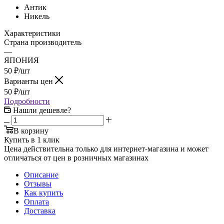
Антик
Никель
Характеристики
Страна производитель
—
ЯПОНИЯ
50
₽
/шт
Варианты цен
50
₽
/шт
Подробности
Нашли дешевле?
В корзину
Купить в 1 клик
Цена действительна только для интернет-магазина и может
отличаться от цен в розничных магазинах
Описание
Отзывы
Как купить
Оплата
Доставка