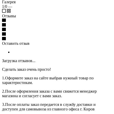
Галерея
1/0
—
Отзывы
Оставить отзыв
Загрузка отзывов...
Сделать заказ очень просто!
1.Оформите заказ на сайте выбрав нужный товар по
характеристикам.
2.После оформления заказа с вами свяжется менеджер
магазина и согласует с вами заказ.
3.После оплаты заказ передается в службу доставки и
доступен для самовывоза из главного офиса г. Киров