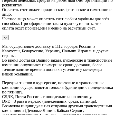
Перевод денежных средств на расчетный счет организации по
реквизитам.
Оплатить счет может юридическое, физическое и самозанятое
лицо.
Частное лицо может оплатить счет любым удобным для себя
способом. При оформлении заказа нужно уточнить, что
оплата будет произведена именно на расчетный счет.
Мы осуществляем доставку в 1112 городов России, в
Казахстан, Белоруссию, Украину, Польшу, Израиль и другие
страны.
Во время доставки Вашего заказа, курьерские и транспортные
компании озвучивают примерные сроки доставки, более
точные данные времени доставки уточните у менеджера
нашей компании.
Передача заказов в курьерские, почтовые и транспортные
компании осуществляется только в будние дни с понедельника
по пятницу.
СДЭК, Почта России - с понедельника по пятницу.
DPD - 3 раза в неделю (понедельник, среда, пятница).
Возможна индивидуальная отправка другими транспортными
компаниями (Деловые Линии, Байкал Сервис,