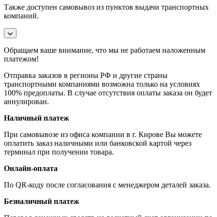
Также доступен самовывоз из пунктов выдачи транспортных
компаний.
Обращаем ваше внимание, что мы не работаем наложенным
платежом!
Отправка заказов в регионы РФ и другие страны
транспортными компаниями возможна только на условиях
100% предоплаты. В случае отсутствия оплаты заказа он будет
аннулирован.
Наличный платеж
При самовывозе из офиса компании в г. Кирове Вы можете
оплатить заказ наличными или банковской картой через
терминал при получении товара.
Онлайн-оплата
По QR-коду после согласования с менеджером деталей заказа.
Безналичный платеж