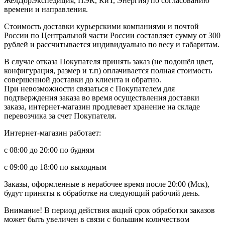
ЖелДорЭкспедиция, ПЭК, КиТ, Энергия) по согласованию
времени и направления.
Стоимость доставки курьерскими компаниями и почтой
России по Центральной части России составляет сумму от 300
рублей и рассчитывается индивидуально по весу и габаритам.
В случае отказа Покупателя принять заказ (не подошёл цвет,
конфигурация, размер и т.п) оплачивается полная стоимость
совершенной доставки до клиента и обратно.
При невозможности связаться с Покупателем для
подтверждения заказа во время осуществления доставки
заказа, интернет-магазин продлевает хранение на складе
перевозчика за счет Покупателя.
Интернет-магазин работает:
с 08:00 до 20:00 по будням
с 09:00 до 18:00 по выходным
Заказы, оформленные в нерабочее время после 20:00 (Мск),
будут приняты к обработке на следующий рабочий день.
Внимание! В период действия акций срок обработки заказов
может быть увеличен в связи с большим количеством