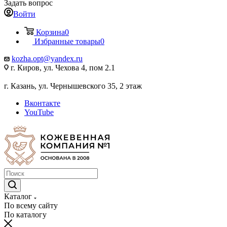
Задать вопрос
Войти
Корзина
0
Избранные товары
0
kozha.opt@yandex.ru
г. Киров, ул. Чехова 4, пом 2.1
г. Казань, ул. Чернышевского 35, 2 этаж
Вконтакте
YouTube
Каталог
По всему сайту
По каталогу