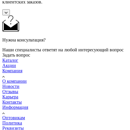
клиентских заказов.
Нужна консультация?
Наши специалисты ответят на любой интересующий вопрос
Задать вопрос
Каталог
Акции
Компания
О компании
Новости
Отзывы
Карьера
Контакты
Информация
Оптовикам
Политика
Реквизиты