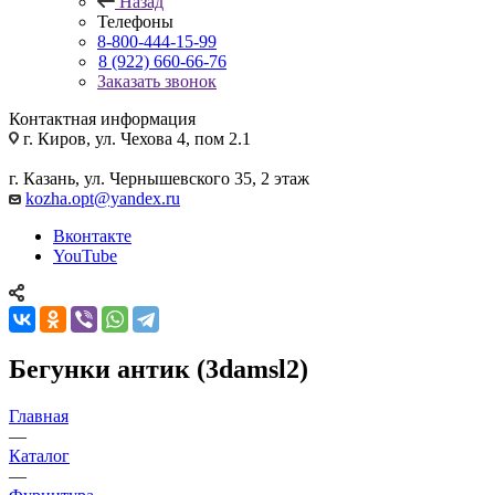
Назад
Телефоны
8-800-444-15-99
8 (922) 660-66-76
Заказать звонок
Контактная информация
г. Киров, ул. Чехова 4, пом 2.1
г. Казань, ул. Чернышевского 35, 2 этаж
kozha.opt@yandex.ru
Вконтакте
YouTube
Бегунки антик (3damsl2)
Главная
—
Каталог
—