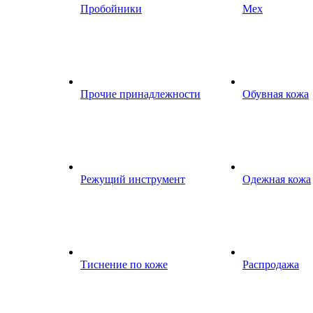
Пробойники
Мех
Прочие принадлежности
Обувная кожа
Режущий инструмент
Одежная кожа
Тиснение по коже
Распродажа