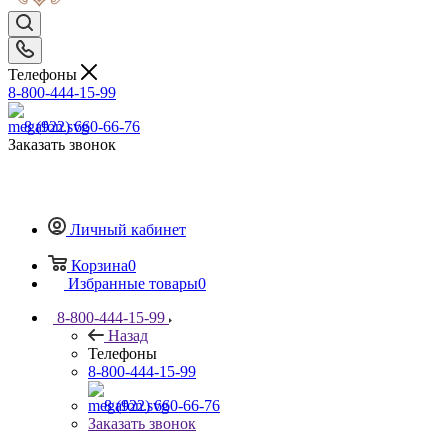
Телефоны
8-800-444-15-99
8 (922) 660-66-76
Заказать звонок
Личный кабинет
Корзина
0
Избранные товары
0
8-800-444-15-99
Назад
Телефоны
8-800-444-15-99
8 (922) 660-66-76
Заказать звонок