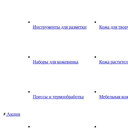
Инструменты для разметки
Кожа для твор
Наборы для кожевника
Кожа растител
Прессы и термообработка
Мебельная ко
Акции