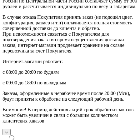
России по Центральной части России составляет сумму от 300
рублей и рассчитывается индивидуально по весу и габаритам.
В случае отказа Покупателя принять заказ (не подошёл цвет,
конфигурация, размер и т.п) оплачивается полная стоимость
совершенной доставки до клиента и обратно.
При невозможности связаться с Покупателем для
подтверждения заказа во время осуществления доставки
заказа, интернет-магазин продлевает хранение на складе
перевозчика за счет Покупателя.
Интернет-магазин работает:
с 08:00 до 20:00 по будням
с 09:00 до 18:00 по выходным
Заказы, оформленные в нерабочее время после 20:00 (Мск),
будут приняты к обработке на следующий рабочий день.
Внимание! В период действия акций срок обработки заказов
может быть увеличен в связи с большим количеством
клиентских заказов.