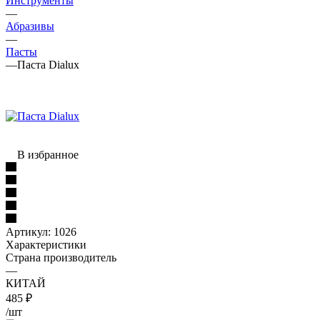
Инструменты
—
Абразивы
—
Пасты
—
Паста Dialux
В избранное
Артикул:
1026
Характеристики
Страна производитель
—
КИТАЙ
485
₽
/шт