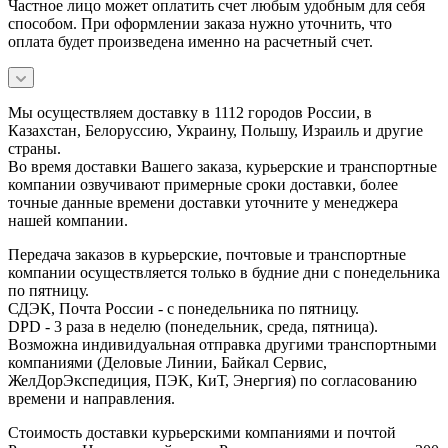
Частное лицо может оплатить счет любым удобным для себя
способом. При оформлении заказа нужно уточнить, что
оплата будет произведена именно на расчетный счет.
Мы осуществляем доставку в 1112 городов России, в
Казахстан, Белоруссию, Украину, Польшу, Израиль и другие
страны.
Во время доставки Вашего заказа, курьерские и транспортные
компании озвучивают примерные сроки доставки, более
точные данные времени доставки уточните у менеджера
нашей компании.
Передача заказов в курьерские, почтовые и транспортные
компании осуществляется только в будние дни с понедельника
по пятницу.
СДЭК, Почта России - с понедельника по пятницу.
DPD - 3 раза в неделю (понедельник, среда, пятница).
Возможна индивидуальная отправка другими транспортными
компаниями (Деловые Линии, Байкал Сервис,
ЖелДорЭкспедиция, ПЭК, КиТ, Энергия) по согласованию
времени и направления.
Стоимость доставки курьерскими компаниями и почтой