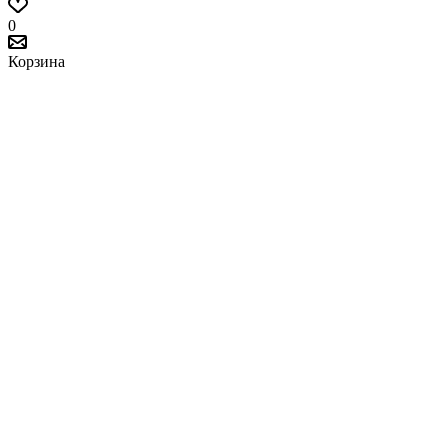
0
Корзина