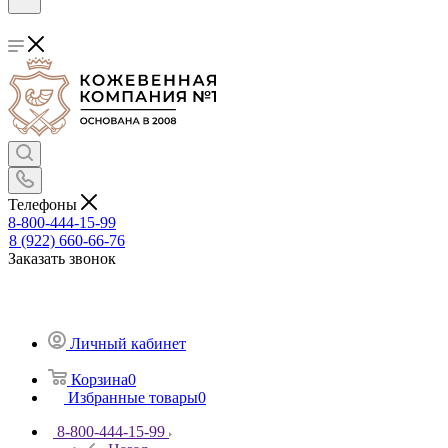
Телефоны
8-800-444-15-99
8 (922) 660-66-76
Заказать звонок
Личный кабинет
Корзина
0
Избранные товары
0
8-800-444-15-99