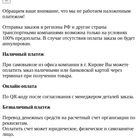
Обращаем ваше внимание, что мы не работаем наложенным
платежом!
Отправка заказов в регионы РФ и другие страны
транспортными компаниями возможна только на условиях
100% предоплаты. В случае отсутствия оплаты заказа он будет
аннулирован.
Наличный платеж
При самовывозе из офиса компании в г. Кирове Вы можете
оплатить заказ наличными или банковской картой через
терминал при получении товара.
Онлайн-оплата
По QR-коду после согласования с менеджером деталей заказа.
Безналичный платеж
Перевод денежных средств на расчетный счет организации по
реквизитам.
Оплатить счет может юридическое, физическое и самозанятое
лицо.