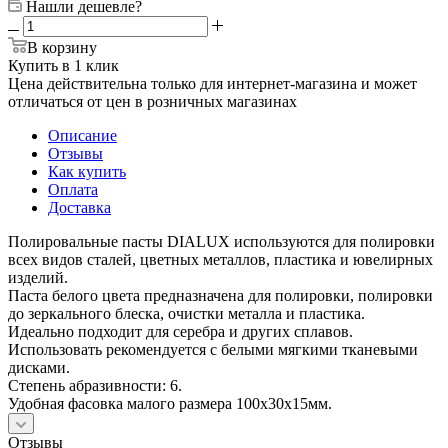
Нашли дешевле?
В корзину
Купить в 1 клик
Цена действительна только для интернет-магазина и может
отличаться от цен в розничных магазинах
Описание
Отзывы
Как купить
Оплата
Доставка
Полировальные пасты DIALUX используются для полировки
всех видов сталей, цветных металлов, пластика и ювелирных
изделий.
Паста белого цвета предназначена для полировки, полировки
до зеркального блеска, очистки металла и пластика.
Идеально подходит для серебра и других сплавов.
Использовать рекомендуется с белыми мягкими тканевыми
дисками.
Степень абразивности: 6.
Удобная фасовка малого размера 100х30х15мм.
Отзывы