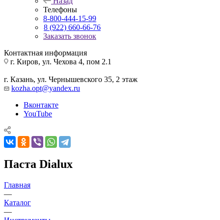
Назад
Телефоны
8-800-444-15-99
8 (922) 660-66-76
Заказать звонок
Контактная информация
г. Киров, ул. Чехова 4, пом 2.1
г. Казань, ул. Чернышевского 35, 2 этаж
kozha.opt@yandex.ru
Вконтакте
YouTube
Паста Dialux
Главная
—
Каталог
—