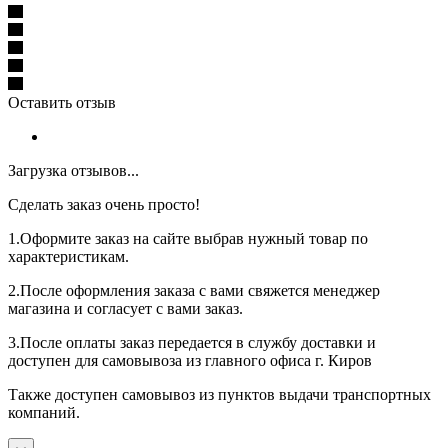
Оставить отзыв
Загрузка отзывов...
Сделать заказ очень просто!
1.Оформите заказ на сайте выбрав нужный товар по
характеристикам.
2.После оформления заказа с вами свяжется менеджер
магазина и согласует с вами заказ.
3.После оплаты заказ передается в службу доставки и
доступен для самовывоза из главного офиса г. Киров
Также доступен самовывоз из пунктов выдачи транспортных
компаний.