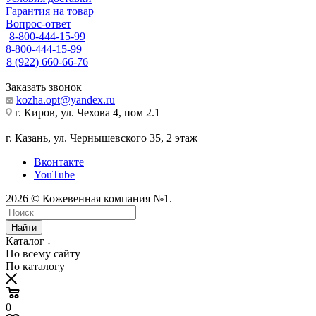
Гарантия на товар
Вопрос-ответ
8-800-444-15-99
8-800-444-15-99
8 (922) 660-66-76
Заказать звонок
kozha.opt@yandex.ru
г. Киров, ул. Чехова 4, пом 2.1
г. Казань, ул. Чернышевского 35, 2 этаж
Вконтакте
YouTube
2026 © Кожевенная компания №1.
Найти
Каталог
По всему сайту
По каталогу
0