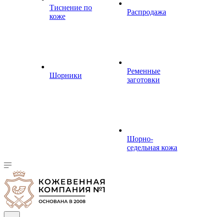
Тиснение по
Распродажа
коже
Ременные
Шорники
заготовки
Шорно-
седельная кожа