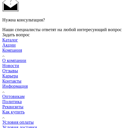
Нужна консультация?
Наши специалисты ответят на любой интересующий вопрос
Задать вопрос
Каталог
Акции
Компания
О компании
Новости
Отзывы
Карьера
Контакты
Информация
Оптовикам
Политика
Реквизиты
Как купить
Условия оплаты
Условия доставки