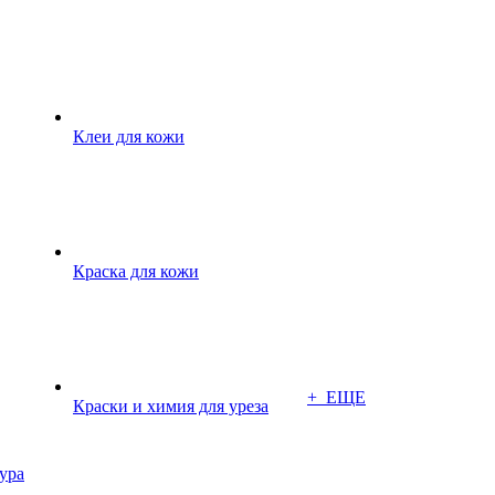
Клеи для кожи
Краска для кожи
+ ЕЩЕ
Краски и химия для уреза
ура