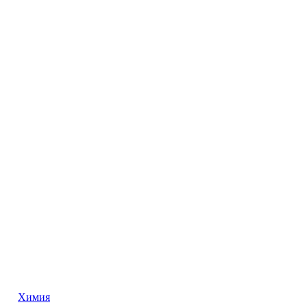
Химия