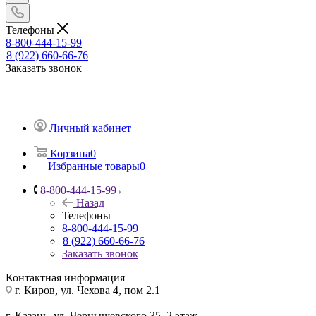
Телефоны
8-800-444-15-99
8 (922) 660-66-76
Заказать звонок
Личный кабинет
Корзина
0
Избранные товары
0
8-800-444-15-99
Назад
Телефоны
8-800-444-15-99
8 (922) 660-66-76
Заказать звонок
Контактная информация
г. Киров, ул. Чехова 4, пом 2.1
г. Казань, ул. Чернышевского 35, 2 этаж