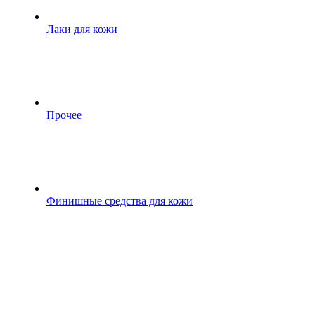
Лаки для кожи
Прочее
Финишные средства для кожи