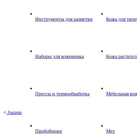
Инструменты для разметки
Кожа для твор
Наборы для кожевника
Кожа растител
Прессы и термообработка
Мебельная ко
Акции
Пробойники
Мех