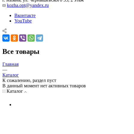
kozha.opt@yandex.ru
Вконтакте
YouTube
Все товары
Главная
—
Каталог
К сожалению, раздел пуст
В данный момент нет активных товаров
Каталог