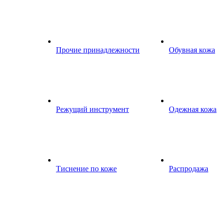
Прочие принадлежности
Обувная кожа
Режущий инструмент
Одежная кожа
Тиснение по коже
Распродажа