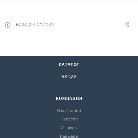
НАЗАД К СПИСКУ
КАТАЛОГ
АКЦИИ
КОМПАНИЯ
О компании
Новости
Отзывы
Карьера