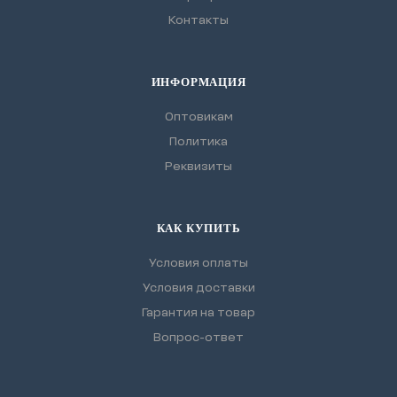
Контакты
ИНФОРМАЦИЯ
Оптовикам
Политика
Реквизиты
КАК КУПИТЬ
Условия оплаты
Условия доставки
Гарантия на товар
Вопрос-ответ