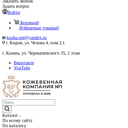
Заказать звонок
Задать вопрос
Войти
Корзина
0
Избранные товары
0
kozha.opt@yandex.ru
г. Киров, ул. Чехова 4, пом 2.1
г. Казань, ул. Чернышевского 35, 2 этаж
Вконтакте
YouTube
Каталог
По всему сайту
По каталогу