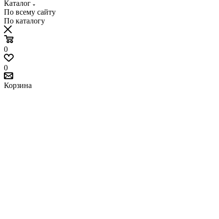
Каталог
По всему сайту
По каталогу
0
0
Корзина