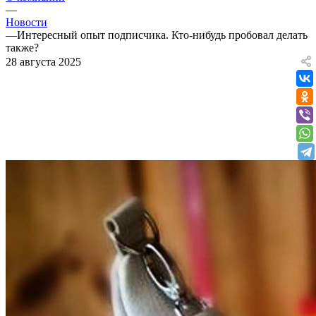
—
Новости
—
Интересный опыт подписчика. Кто-нибудь пробовал делать
также?
28 августа 2025