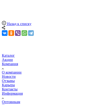
Назад к списку
Каталог
Акции
Компания
О компании
Новости
Отзывы
Карьера
Контакты
Информация
Оптовикам