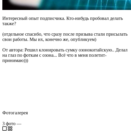
Интересный опыт подписчика. Кто-нибудь пробовал делать
также?
(отдельное спасибо, что сразу после призыва стали присылать
свои работы. Мы их, конечно же, опубликуем)
От автора: Решил клонировать сумку озонокитайскую.. Делал
на глаз по фоткам с озона... Всё что в меня полетит-
принимаю)))
Фотогалерея
3
фото
—