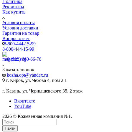
Политика
Реквизиты
Как купить
Условия оплаты
Условия доставки
Гарантия на товар
Вопрос-ответ
8-800-444-15-99
8-800-444-15-99
8 (922) 660-66-76
Заказать звонок
kozha.opt@yandex.ru
г. Киров, ул. Чехова 4, пом 2.1
г. Казань, ул. Чернышевского 35, 2 этаж
Вконтакте
YouTube
2026 © Кожевенная компания №1.
Найти