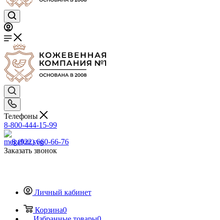
Телефоны
8-800-444-15-99
8 (922) 660-66-76
Заказать звонок
Личный кабинет
Корзина
0
Избранные товары
0