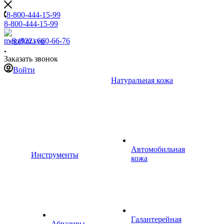
8-800-444-15-99
8-800-444-15-99
8 (922) 660-66-76
Заказать звонок
Войти
Натуральная кожа
Автомобильная
Инструменты
кожа
Галантерейная
Абразивы