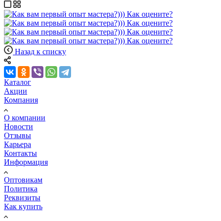
Назад к списку
Каталог
Акции
Компания
О компании
Новости
Отзывы
Карьера
Контакты
Информация
Оптовикам
Политика
Реквизиты
Как купить