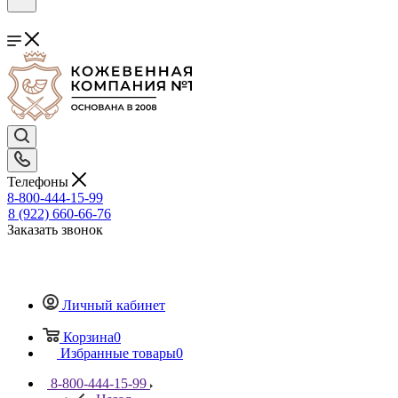
Телефоны
8-800-444-15-99
8 (922) 660-66-76
Заказать звонок
Личный кабинет
Корзина
0
Избранные товары
0
8-800-444-15-99