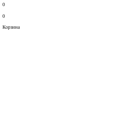
0
0
Корзина