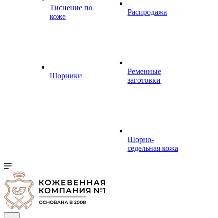
Тиснение по
Распродажа
коже
Ременные
Шорники
заготовки
Шорно-
седельная кожа