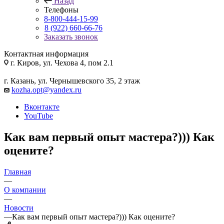
Назад
Телефоны
8-800-444-15-99
8 (922) 660-66-76
Заказать звонок
Контактная информация
г. Киров, ул. Чехова 4, пом 2.1
г. Казань, ул. Чернышевского 35, 2 этаж
kozha.opt@yandex.ru
Вконтакте
YouTube
Как вам первый опыт мастера?))) Как
оцените?
Главная
—
О компании
—
Новости
—
Как вам первый опыт мастера?))) Как оцените?