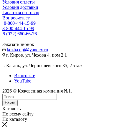
Условия оплаты
Условия доставки
Гарантия на товар
Вопрос-ответ
8-800-444-15-99
8-800-444-15-99
8 (922) 660-66-76
Заказать звонок
kozha.opt@yandex.ru
г. Киров, ул. Чехова 4, пом 2.1
г. Казань, ул. Чернышевского 35, 2 этаж
Вконтакте
YouTube
2026 © Кожевенная компания №1.
Найти
Каталог
По всему сайту
По каталогу