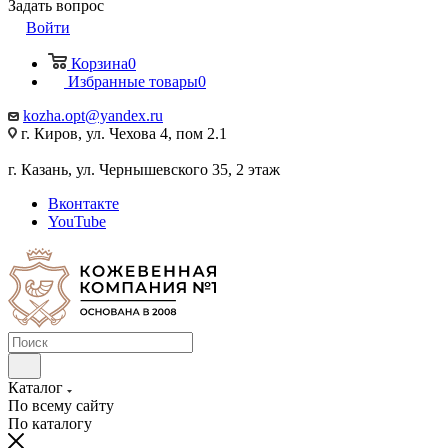
Задать вопрос
Войти
Корзина
0
Избранные товары
0
kozha.opt@yandex.ru
г. Киров, ул. Чехова 4, пом 2.1
г. Казань, ул. Чернышевского 35, 2 этаж
Вконтакте
YouTube
Каталог
По всему сайту
По каталогу