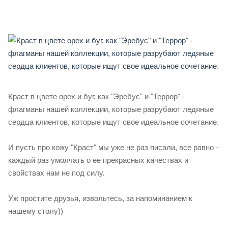
Краст в цвете орех и буг, как "Эребус" и "Террор" -
флагманы нашей коллекции, которые разрубают ледяные
сердца клиентов, которые ищут свое идеальное сочетание.
И пусть про кожу "Краст" мы уже не раз писали, все равно -
каждый раз умолчать о ее прекрасных качествах и
свойствах нам не под силу.
Уж простите друзья, извольтесь, за напоминанием к
нашему столу))