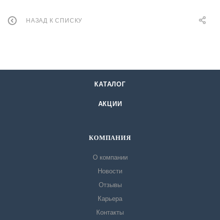
НАЗАД К СПИСКУ
КАТАЛОГ
АКЦИИ
КОМПАНИЯ
О компании
Новости
Отзывы
Карьера
Контакты