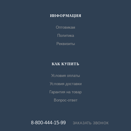
ИНФОРМАЦИЯ
Оптовикам
Политика
Реквизиты
КАК КУПИТЬ
Условия оплаты
Условия доставки
Гарантия на товар
Вопрос-ответ
8-800-444-15-99
ЗАКАЗАТЬ ЗВОНОК