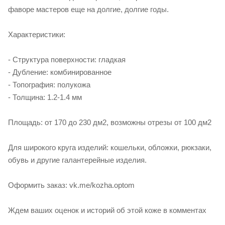
фаворе мастеров еще на долгие, долгие годы.
Характеристики:
- Структура поверхности: гладкая
- Дубление: комбинированное
- Топография: полукожа
- Толщина: 1.2-1.4 мм
Площадь: от 170 до 230 дм2, возможны отрезы от 100 дм2
Для широкого круга изделий: кошельки, обложки, рюкзаки,
обувь и другие галантерейные изделия.
Оформить заказ: vk.me/kozha.optom
Ждем ваших оценок и историй об этой коже в комментах