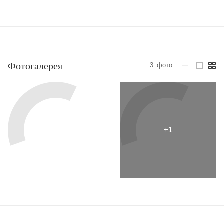
Фотогалерея
3
фото
—