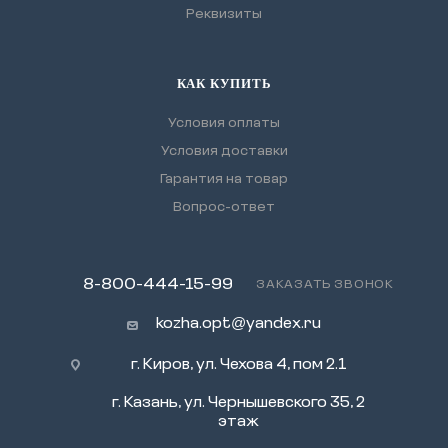
Реквизиты
КАК КУПИТЬ
Условия оплаты
Условия доставки
Гарантия на товар
Вопрос-ответ
8-800-444-15-99
ЗАКАЗАТЬ ЗВОНОК
kozha.opt@yandex.ru
г. Киров, ул. Чехова 4, пом 2.1
г. Казань, ул. Чернышевского 35, 2
этаж