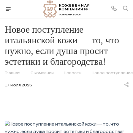
Новое поступление
итальянской кожи — то, что
нужно, если душа просит
эстетики и благородства!
Главная
—
О компании
—
Новости
—
Новое поступление 
17 июля 2025