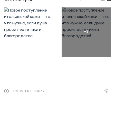
НАЗАД К СПИСКУ