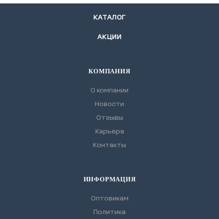
КАТАЛОГ
АКЦИИ
КОМПАНИЯ
О компании
Новости
Отзывы
Карьера
Контакты
ИНФОРМАЦИЯ
Оптовикам
Политика