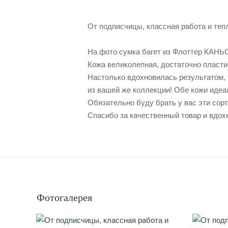
От подписчицы, классная работа и теп
На фото сумка багет из Флоттер КАНЬ
Кожа великолепная, достаточно пласти
Настолько вдохновилась результатом, 
из вашей же коллекции! Обе кожи идеа
Обязательно буду брать у вас эти сорта
Спасибо за качественный товар и вдох
Фотогалерея