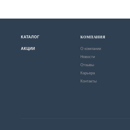
КАТАЛОГ
КОМПАНИЯ
АКЦИИ
О компании
Новости
Отзывы
Карьера
Контакты