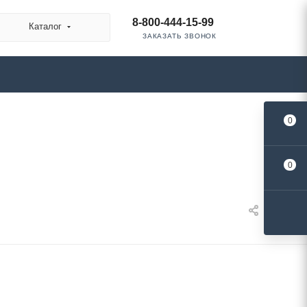
8-800-444-15-99
Каталог
ЗАКАЗАТЬ ЗВОНОК
0
0