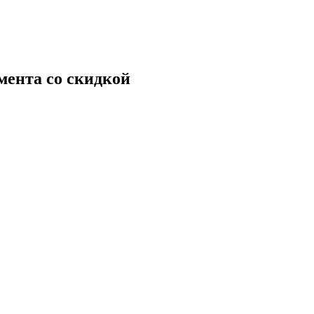
мента со скидкой