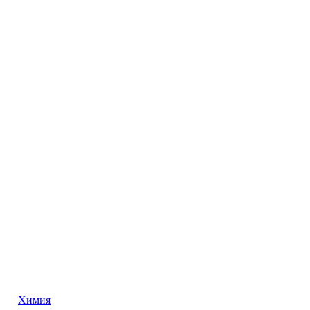
Химия