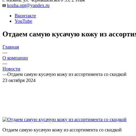
kozha.opt@yandex.ru
Вконтакте
YouTube
Отдаем самую кусачую кожу из ассорти
Главная
—
О компании
—
Новости
—
Отдаем самую кусачую кожу из ассортимента со скидкой
23 октября 2024
Отдаем самую кусачую кожу из ассортимента со скидкой