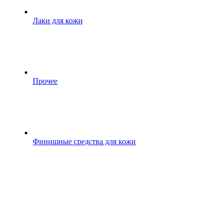
Лаки для кожи
Прочее
Финишные средства для кожи