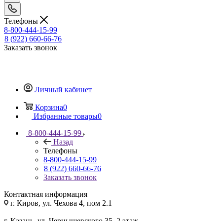
Телефоны
8-800-444-15-99
8 (922) 660-66-76
Заказать звонок
Личный кабинет
Корзина
0
Избранные товары
0
8-800-444-15-99
Назад
Телефоны
8-800-444-15-99
8 (922) 660-66-76
Заказать звонок
Контактная информация
г. Киров, ул. Чехова 4, пом 2.1
г. Казань, ул. Чернышевского 35, 2 этаж