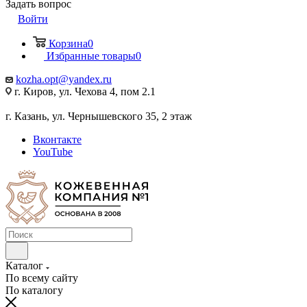
Задать вопрос
Войти
Корзина
0
Избранные товары
0
kozha.opt@yandex.ru
г. Киров, ул. Чехова 4, пом 2.1
г. Казань, ул. Чернышевского 35, 2 этаж
Вконтакте
YouTube
Каталог
По всему сайту
По каталогу