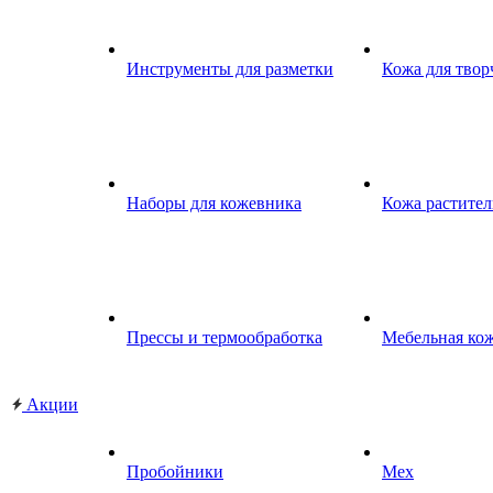
Инструменты для разметки
Кожа для твор
Наборы для кожевника
Кожа растител
Прессы и термообработка
Мебельная ко
Акции
Пробойники
Мех