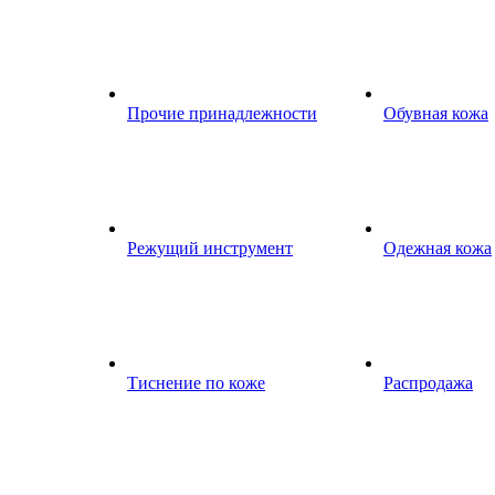
Прочие принадлежности
Обувная кожа
Режущий инструмент
Одежная кожа
Тиснение по коже
Распродажа