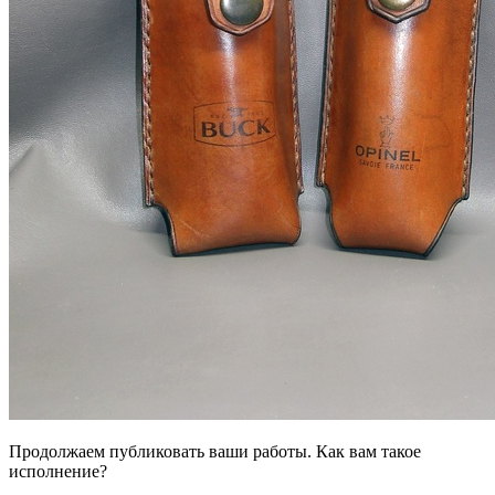
Продолжаем публиковать ваши работы. Как вам такое
исполнение?