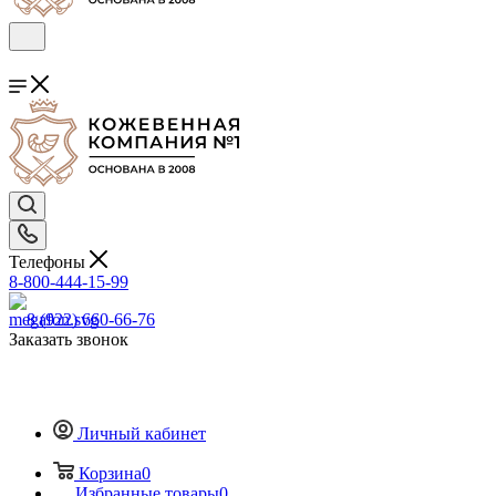
Телефоны
8-800-444-15-99
8 (922) 660-66-76
Заказать звонок
Личный кабинет
Корзина
0
Избранные товары
0