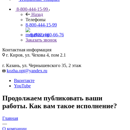
8-800-444-15-99
Назад
Телефоны
8-800-444-15-99
8 (922) 660-66-76
Заказать звонок
Контактная информация
г. Киров, ул. Чехова 4, пом 2.1
г. Казань, ул. Чернышевского 35, 2 этаж
kozha.opt@yandex.ru
Вконтакте
YouTube
Продолжаем публиковать ваши
работы. Как вам такое исполнение?
Главная
—
О компании