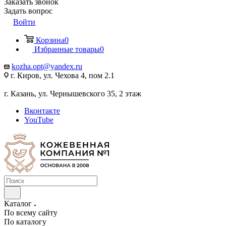
Заказать звонок
Задать вопрос
Войти
Корзина
0
Избранные товары
0
kozha.opt@yandex.ru
г. Киров, ул. Чехова 4, пом 2.1
г. Казань, ул. Чернышевского 35, 2 этаж
Вконтакте
YouTube
Каталог
По всему сайту
По каталогу