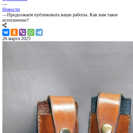
—
Новости
—
Продолжаем публиковать ваши работы. Как вам такое
исполнение?
26 марта 2025