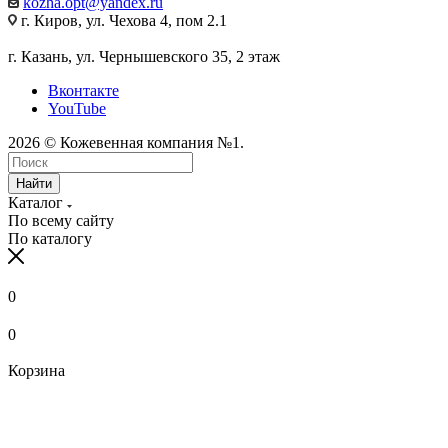
kozha.opt@yandex.ru
г. Киров, ул. Чехова 4, пом 2.1
г. Казань, ул. Чернышевского 35, 2 этаж
Вконтакте
YouTube
2026 © Кожевенная компания №1.
Найти
Каталог
По всему сайту
По каталогу
0
0
Корзина