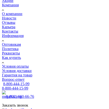
Акции
Компания
О компании
Новости
Отзывы
Карьера
Контакты
Информация
Оптовикам
Политика
Реквизиты
Как купить
Условия оплаты
Условия доставки
Гарантия на товар
Вопрос-ответ
8-800-444-15-99
8-800-444-15-99
8 (922) 660-66-76
Заказать звонок