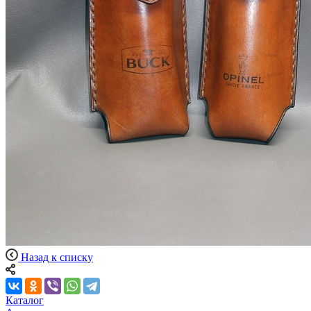
Назад к списку
Каталог