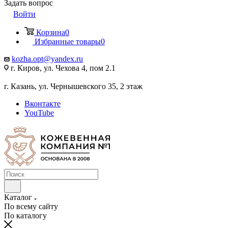
Задать вопрос
Войти
Корзина
0
Избранные товары
0
kozha.opt@yandex.ru
г. Киров, ул. Чехова 4, пом 2.1
г. Казань, ул. Чернышевского 35, 2 этаж
Вконтакте
YouTube
Каталог
По всему сайту
По каталогу