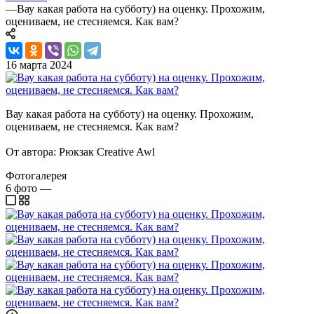
—
Вау какая работа на субботу) на оценку. Прохожим,
оцениваем, не стесняемся. Как вам?
16 марта 2024
Вау какая работа на субботу) на оценку. Прохожим,
оцениваем, не стесняемся. Как вам?
От автора: Рюкзак Creative Awl
Фотогалерея
6
фото
—