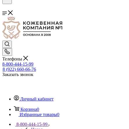
Телефоны
8-800-444-15-99
8 (922) 660-66-76
Заказать звонок
Личный кабинет
Корзина
0
Избранные товары
0
8-800-444-15-99