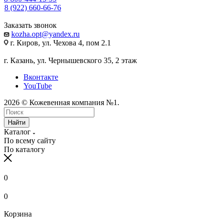
8 (922) 660-66-76
Заказать звонок
kozha.opt@yandex.ru
г. Киров, ул. Чехова 4, пом 2.1
г. Казань, ул. Чернышевского 35, 2 этаж
Вконтакте
YouTube
2026 © Кожевенная компания №1.
Найти
Каталог
По всему сайту
По каталогу
0
0
Корзина