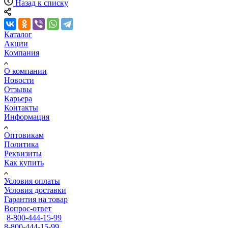
Назад к списку
Каталог
Акции
Компания
О компании
Новости
Отзывы
Карьера
Контакты
Информация
Оптовикам
Политика
Реквизиты
Как купить
Условия оплаты
Условия доставки
Гарантия на товар
Вопрос-ответ
8-800-444-15-99
8-800-444-15-99