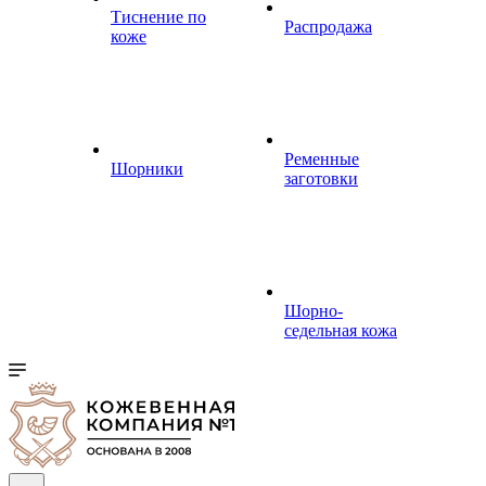
Тиснение по
Распродажа
коже
Ременные
Шорники
заготовки
Шорно-
седельная кожа