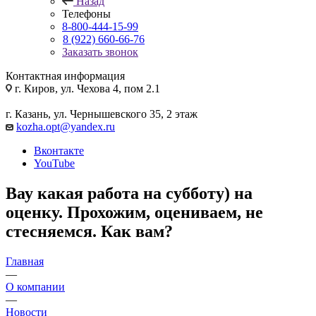
Назад
Телефоны
8-800-444-15-99
8 (922) 660-66-76
Заказать звонок
Контактная информация
г. Киров, ул. Чехова 4, пом 2.1
г. Казань, ул. Чернышевского 35, 2 этаж
kozha.opt@yandex.ru
Вконтакте
YouTube
Вау какая работа на субботу) на
оценку. Прохожим, оцениваем, не
стесняемся. Как вам?
Главная
—
О компании
—
Новости