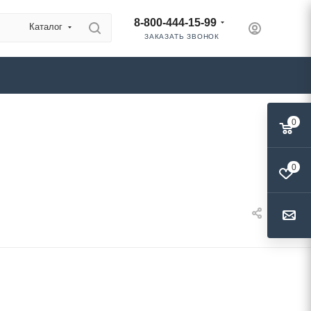
8-800-444-15-99
Каталог
ЗАКАЗАТЬ ЗВОНОК
0
0