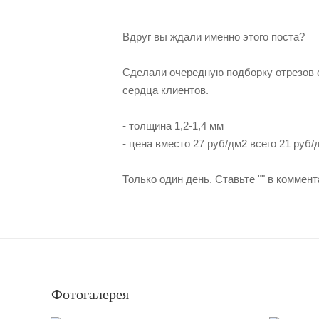
Вдруг вы ждали именно этого поста?
Сделали очередную подборку отрезов со
сердца клиентов.
- толщина 1,2-1,4 мм
- цена вместо 27 руб/дм2 всего 21 руб/
Только один день. Ставьте "" в коммен
Фотогалерея