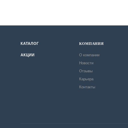
КАТАЛОГ
КОМПАНИЯ
АКЦИИ
О компании
Новости
Отзывы
Карьера
Контакты