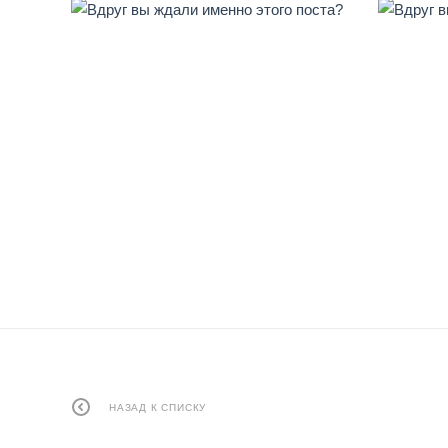
НАЗАД К СПИСКУ