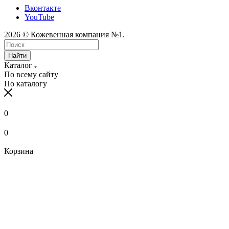
Вконтакте
YouTube
2026 © Кожевенная компания №1.
Найти
Каталог
По всему сайту
По каталогу
0
0
Корзина