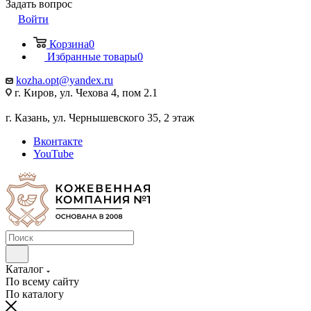
Задать вопрос
Войти
Корзина
0
Избранные товары
0
kozha.opt@yandex.ru
г. Киров, ул. Чехова 4, пом 2.1
г. Казань, ул. Чернышевского 35, 2 этаж
Вконтакте
YouTube
Каталог
По всему сайту
По каталогу