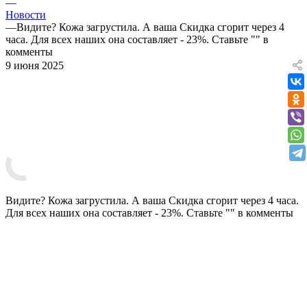
—
Новости
—
Видите? Кожа загрустила. А ваша Скидка сгорит через 4
часа. Для всех наших она составляет - 23%. Ставьте "" в
комменты
9 июня 2025
Видите? Кожа загрустила. А ваша Скидка сгорит через 4 часа.
Для всех наших она составляет - 23%. Ставьте "" в комменты