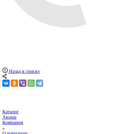
Назад к списку
Каталог
Акции
Компания
О компании