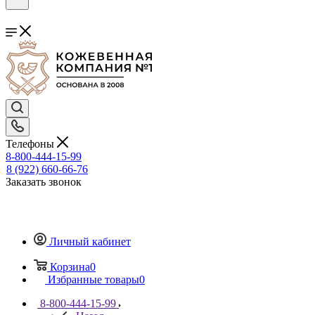
Телефоны
8-800-444-15-99
8 (922) 660-66-76
Заказать звонок
Личный кабинет
Корзина
0
Избранные товары
0
8-800-444-15-99