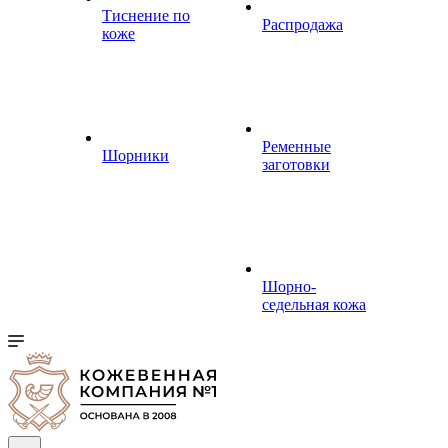
Тиснение по
Распродажа
коже
Ременные
Шорники
заготовки
Шорно-
седельная кожа