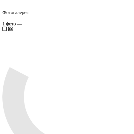
Фотогалерея
1
фото
—