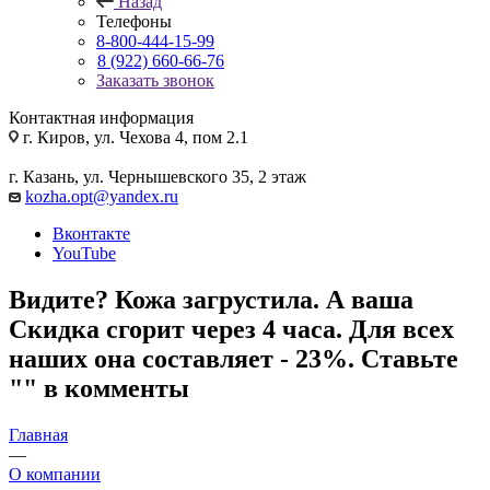
Назад
Телефоны
8-800-444-15-99
8 (922) 660-66-76
Заказать звонок
Контактная информация
г. Киров, ул. Чехова 4, пом 2.1
г. Казань, ул. Чернышевского 35, 2 этаж
kozha.opt@yandex.ru
Вконтакте
YouTube
Видите? Кожа загрустила. А ваша
Скидка сгорит через 4 часа. Для всех
наших она составляет - 23%. Ставьте
"" в комменты
Главная
—
О компании