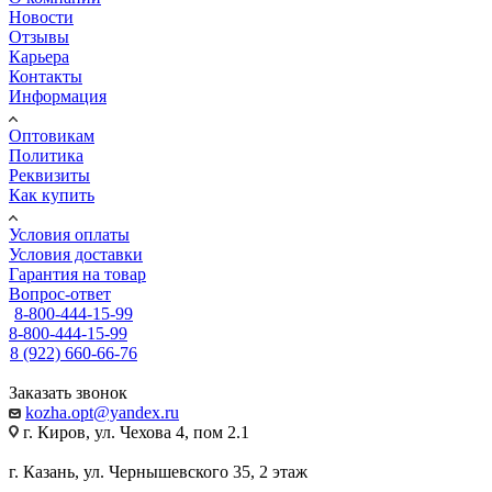
Новости
Отзывы
Карьера
Контакты
Информация
Оптовикам
Политика
Реквизиты
Как купить
Условия оплаты
Условия доставки
Гарантия на товар
Вопрос-ответ
8-800-444-15-99
8-800-444-15-99
8 (922) 660-66-76
Заказать звонок
kozha.opt@yandex.ru
г. Киров, ул. Чехова 4, пом 2.1
г. Казань, ул. Чернышевского 35, 2 этаж