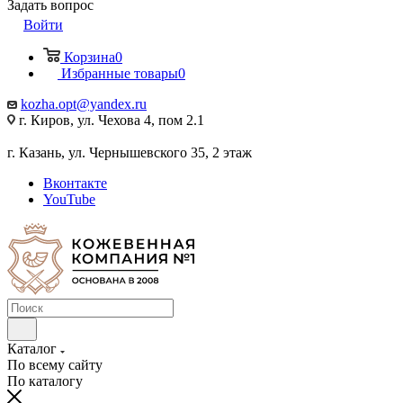
Задать вопрос
Войти
Корзина
0
Избранные товары
0
kozha.opt@yandex.ru
г. Киров, ул. Чехова 4, пом 2.1
г. Казань, ул. Чернышевского 35, 2 этаж
Вконтакте
YouTube
Каталог
По всему сайту
По каталогу