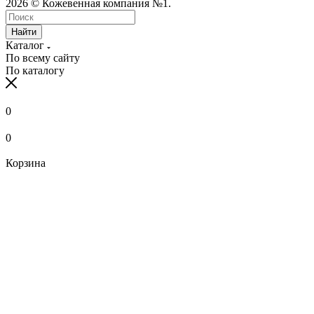
2026 © Кожевенная компания №1.
Найти
Каталог
По всему сайту
По каталогу
0
0
Корзина