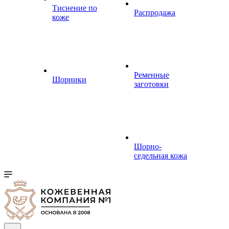
Тиснение по
Распродажа
коже
Ременные
Шорники
заготовки
Шорно-
седельная кожа