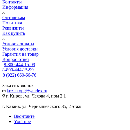
Контакты
Информация
Оптовикам
Политика
Реквизиты
Как купить
Условия оплаты
Условия доставки
Гарантия на товар
Вопрос-ответ
8-800-444-15-99
8-800-444-15-99
8 (922) 660-66-76
Заказать звонок
kozha.opt@yandex.ru
г. Киров, ул. Чехова 4, пом 2.1
г. Казань, ул. Чернышевского 35, 2 этаж
Вконтакте
YouTube