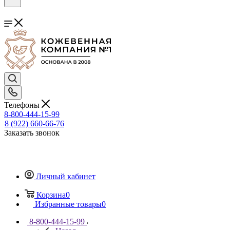
Телефоны
8-800-444-15-99
8 (922) 660-66-76
Заказать звонок
Личный кабинет
Корзина
0
Избранные товары
0
8-800-444-15-99