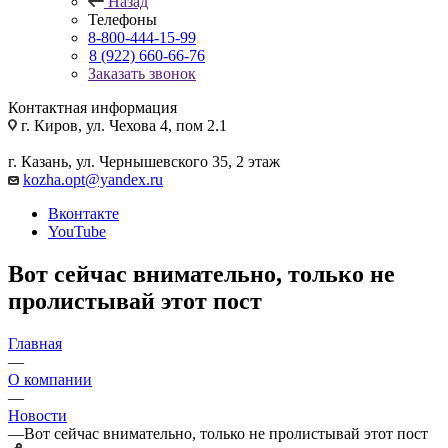
Назад
Телефоны
8-800-444-15-99
8 (922) 660-66-76
Заказать звонок
Контактная информация
г. Киров, ул. Чехова 4, пом 2.1
г. Казань, ул. Чернышевского 35, 2 этаж
kozha.opt@yandex.ru
Вконтакте
YouTube
Вот сейчас внимательно, только не
пролистывай этот пост
Главная
—
О компании
—
Новости
—
Вот сейчас внимательно, только не пролистывай этот пост