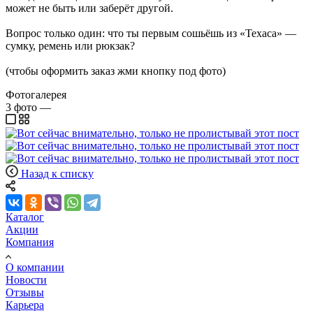
может не быть или заберёт другой.
Вопрос только один: что ты первым сошьёшь из «Техаса» —
сумку, ремень или рюкзак?
(чтобы оформить заказ жми кнопку под фото)
Фотогалерея
3
фото
—
Назад к списку
Каталог
Акции
Компания
О компании
Новости
Отзывы
Карьера