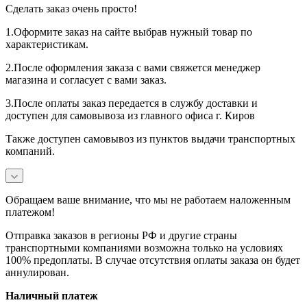
Сделать заказ очень просто!
1.Оформите заказ на сайте выбрав нужный товар по
характеристикам.
2.После оформления заказа с вами свяжется менеджер
магазина и согласует с вами заказ.
3.После оплаты заказ передается в службу доставки и
доступен для самовывоза из главного офиса г. Киров
Также доступен самовывоз из пунктов выдачи транспортных
компаний.
Обращаем ваше внимание, что мы не работаем наложенным
платежом!
Отправка заказов в регионы РФ и другие страны
транспортными компаниями возможна только на условиях
100% предоплаты. В случае отсутствия оплаты заказа он будет
аннулирован.
Наличный платеж