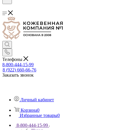
Телефоны
8-800-444-15-99
8 (922) 660-66-76
Заказать звонок
Личный кабинет
Корзина
0
Избранные товары
0
8-800-444-15-99