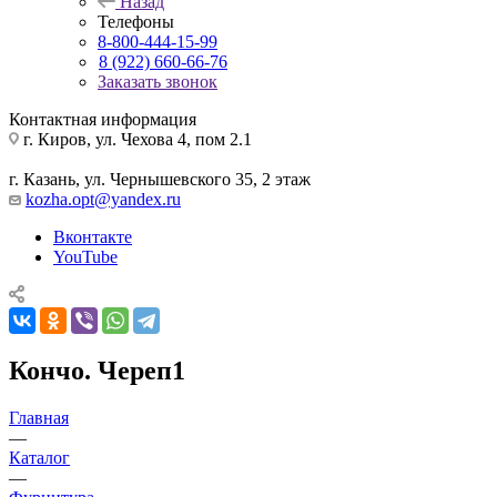
Назад
Телефоны
8-800-444-15-99
8 (922) 660-66-76
Заказать звонок
Контактная информация
г. Киров, ул. Чехова 4, пом 2.1
г. Казань, ул. Чернышевского 35, 2 этаж
kozha.opt@yandex.ru
Вконтакте
YouTube
Кончо. Череп1
Главная
—
Каталог
—