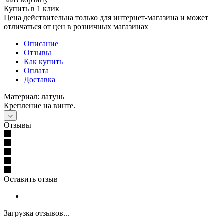
Купить в 1 клик
Цена действительна только для интернет-магазина и может
отличаться от цен в розничных магазинах
Описание
Отзывы
Как купить
Оплата
Доставка
Материал: латунь
Крепление на винте.
Отзывы
Оставить отзыв
Загрузка отзывов...