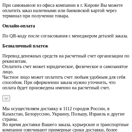
При самовывозе из офиса компании в г. Кирове Вы можете
оплатить заказ наличными или банковской картой через
терминал при получении товара.
Онлайн-оплата
По QR-коду после согласования с менеджером деталей заказа.
Безналичный платеж
Перевод денежных средств на расчетный счет организации по
реквизитам.
Оплатить счет может юридическое, физическое и самозанятое
лицо.
Частное лицо может оплатить счет любым удобным для себя
способом. При оформлении заказа нужно уточнить, что
оплата будет произведена именно на расчетный счет.
Мы осуществляем доставку в 1112 городов России, в
Казахстан, Белоруссию, Украину, Польшу, Израиль и другие
страны.
Во время доставки Вашего заказа, курьерские и транспортные
компании озвучивают примерные сроки доставки, более