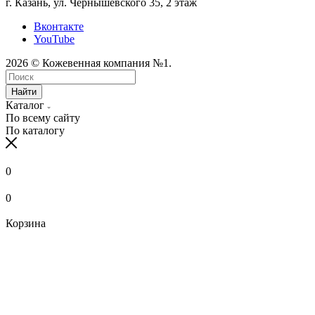
г. Казань, ул. Чернышевского 35, 2 этаж
Вконтакте
YouTube
2026 © Кожевенная компания №1.
Найти
Каталог
По всему сайту
По каталогу
0
0
Корзина