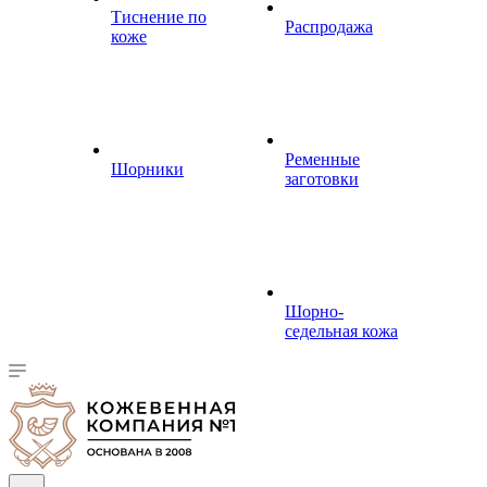
Тиснение по
Распродажа
коже
Ременные
Шорники
заготовки
Шорно-
седельная кожа