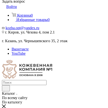
Задать вопрос
Войти
Корзина
0
Избранные товары
0
kozha.opt@yandex.ru
г. Киров, ул. Чехова 4, пом 2.1
г. Казань, ул. Чернышевского 35, 2 этаж
Вконтакте
YouTube
Каталог
По всему сайту
По каталогу