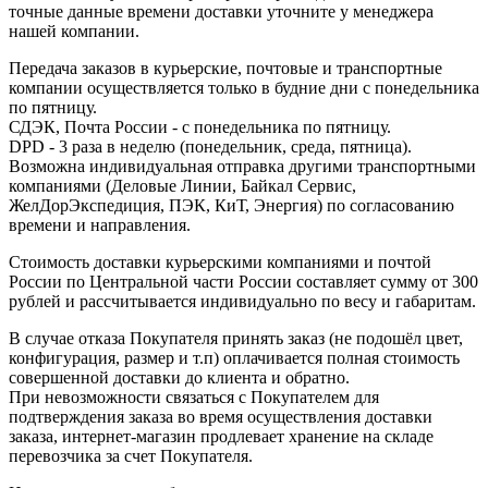
точные данные времени доставки уточните у менеджера
нашей компании.
Передача заказов в курьерские, почтовые и транспортные
компании осуществляется только в будние дни с понедельника
по пятницу.
СДЭК, Почта России - с понедельника по пятницу.
DPD - 3 раза в неделю (понедельник, среда, пятница).
Возможна индивидуальная отправка другими транспортными
компаниями (Деловые Линии, Байкал Сервис,
ЖелДорЭкспедиция, ПЭК, КиТ, Энергия) по согласованию
времени и направления.
Стоимость доставки курьерскими компаниями и почтой
России по Центральной части России составляет сумму от 300
рублей и рассчитывается индивидуально по весу и габаритам.
В случае отказа Покупателя принять заказ (не подошёл цвет,
конфигурация, размер и т.п) оплачивается полная стоимость
совершенной доставки до клиента и обратно.
При невозможности связаться с Покупателем для
подтверждения заказа во время осуществления доставки
заказа, интернет-магазин продлевает хранение на складе
перевозчика за счет Покупателя.