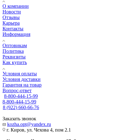
О компании
Новости
Отзывы
Карьера
Контакты
Информация
Оптовикам
Политика
Реквизиты
Как купить
Условия оплаты
Условия доставки
Гарантия на товар
Вопрос-ответ
8-800-444-15-99
8-800-444-15-99
8 (922) 660-66-76
Заказать звонок
kozha.opt@yandex.ru
г. Киров, ул. Чехова 4, пом 2.1