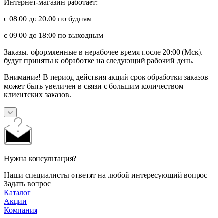
Интернет-магазин работает:
с 08:00 до 20:00 по будням
с 09:00 до 18:00 по выходным
Заказы, оформленные в нерабочее время после 20:00 (Мск),
будут приняты к обработке на следующий рабочий день.
Внимание! В период действия акций срок обработки заказов
может быть увеличен в связи с большим количеством
клиентских заказов.
Нужна консультация?
Наши специалисты ответят на любой интересующий вопрос
Задать вопрос
Каталог
Акции
Компания