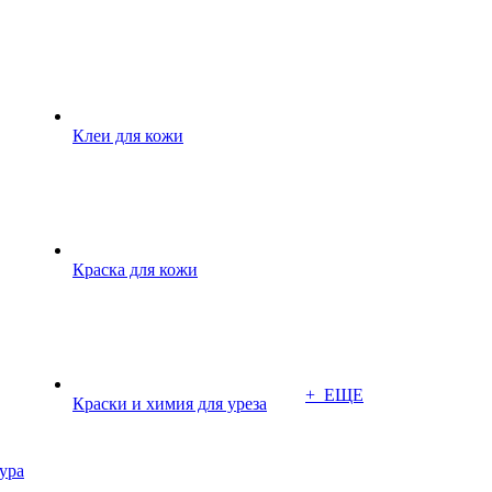
Клеи для кожи
Краска для кожи
+ ЕЩЕ
Краски и химия для уреза
ура