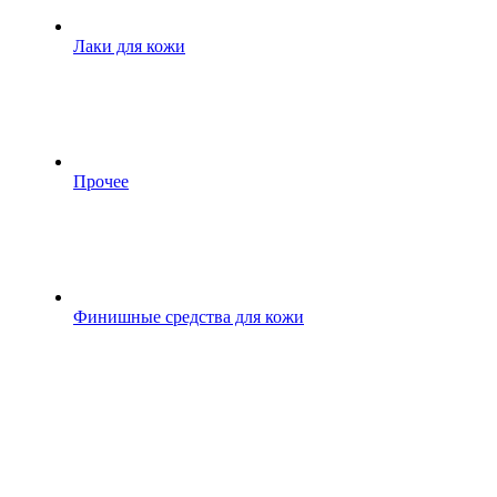
Лаки для кожи
Прочее
Финишные средства для кожи