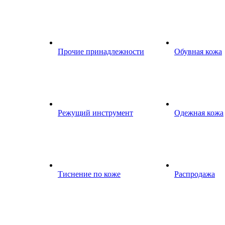
Прочие принадлежности
Обувная кожа
Режущий инструмент
Одежная кожа
Тиснение по коже
Распродажа