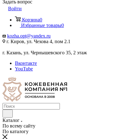
Задать вопрос
Войти
Корзина
0
Избранные товары
0
kozha.opt@yandex.ru
г. Киров, ул. Чехова 4, пом 2.1
г. Казань, ул. Чернышевского 35, 2 этаж
Вконтакте
YouTube
Каталог
По всему сайту
По каталогу