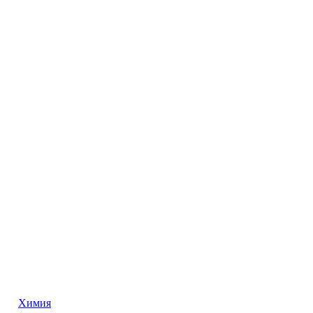
Химия