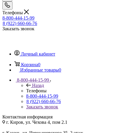
Телефоны
8-800-444-15-99
8 (922) 660-66-76
Заказать звонок
Личный кабинет
Корзина
0
Избранные товары
0
8-800-444-15-99
Назад
Телефоны
8-800-444-15-99
8 (922) 660-66-76
Заказать звонок
Контактная информация
г. Киров, ул. Чехова 4, пом 2.1
г. Казань, ул. Чернышевского 35, 2 этаж