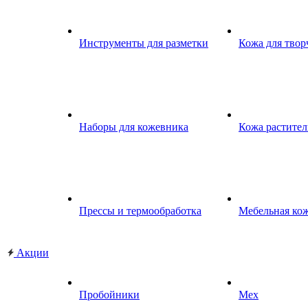
Инструменты для разметки
Кожа для твор
Наборы для кожевника
Кожа растител
Прессы и термообработка
Мебельная ко
Акции
Пробойники
Мех