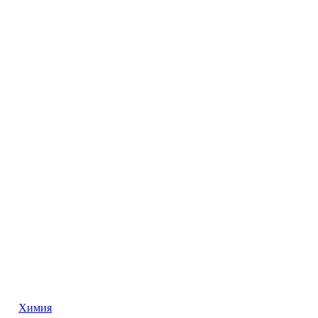
Химия