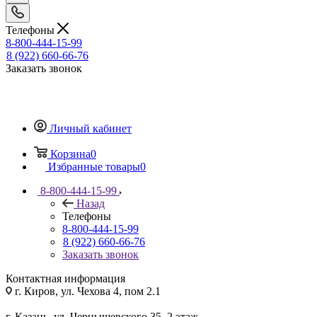
Телефоны
8-800-444-15-99
8 (922) 660-66-76
Заказать звонок
Личный кабинет
Корзина
0
Избранные товары
0
8-800-444-15-99
Назад
Телефоны
8-800-444-15-99
8 (922) 660-66-76
Заказать звонок
Контактная информация
г. Киров, ул. Чехова 4, пом 2.1
г. Казань, ул. Чернышевского 35, 2 этаж