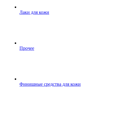
Лаки для кожи
Прочее
Финишные средства для кожи