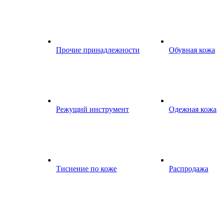
Прочие принадлежности
Обувная кожа
Режущий инструмент
Одежная кожа
Тиснение по коже
Распродажа