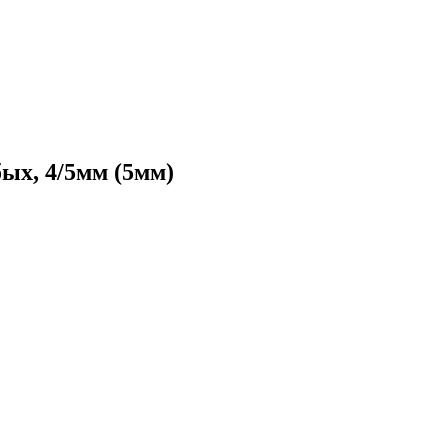
ых, 4/5мм (5мм)