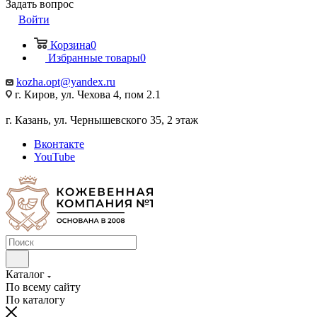
Задать вопрос
Войти
Корзина
0
Избранные товары
0
kozha.opt@yandex.ru
г. Киров, ул. Чехова 4, пом 2.1
г. Казань, ул. Чернышевского 35, 2 этаж
Вконтакте
YouTube
Каталог
По всему сайту
По каталогу