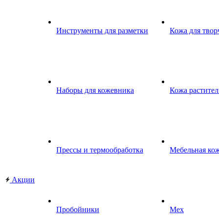
Инструменты для разметки
Кожа для твор
Наборы для кожевника
Кожа растител
Прессы и термообработка
Мебельная ко
Акции
Пробойники
Мех