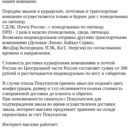
нашей компании.
Передача заказов в курьерские, почтовые и транспортные
компании осуществляется только в будние дни с понедельника
по пятницу.
СДЭК, Почта России - с понедельника по пятницу.
DPD - 3 раза в неделю (понедельник, среда, пятница).
Возможна индивидуальная отправка другими транспортными
компаниями (Деловые Линии, Байкал Сервис,
ЖелДорЭкспедиция, ПЭК, КиТ, Энергия) по согласованию
времени и направления.
Стоимость доставки курьерскими компаниями и почтой
России по Центральной части России составляет сумму от 300
рублей и рассчитывается индивидуально по весу и габаритам.
В случае отказа Покупателя принять заказ (не подошёл цвет,
конфигурация, размер и т.п) оплачивается полная стоимость
совершенной доставки до клиента и обратно.
При невозможности связаться с Покупателем для
подтверждения заказа во время осуществления доставки
заказа, интернет-магазин продлевает хранение на складе
перевозчика за счет Покупателя.
Интернет-магазин работает: