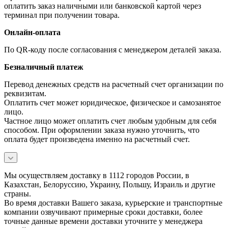
оплатить заказ наличными или банковской картой через
терминал при получении товара.
Онлайн-оплата
По QR-коду после согласования с менеджером деталей заказа.
Безналичный платеж
Перевод денежных средств на расчетный счет организации по
реквизитам.
Оплатить счет может юридическое, физическое и самозанятое
лицо.
Частное лицо может оплатить счет любым удобным для себя
способом. При оформлении заказа нужно уточнить, что
оплата будет произведена именно на расчетный счет.
Мы осуществляем доставку в 1112 городов России, в
Казахстан, Белоруссию, Украину, Польшу, Израиль и другие
страны.
Во время доставки Вашего заказа, курьерские и транспортные
компании озвучивают примерные сроки доставки, более
точные данные времени доставки уточните у менеджера