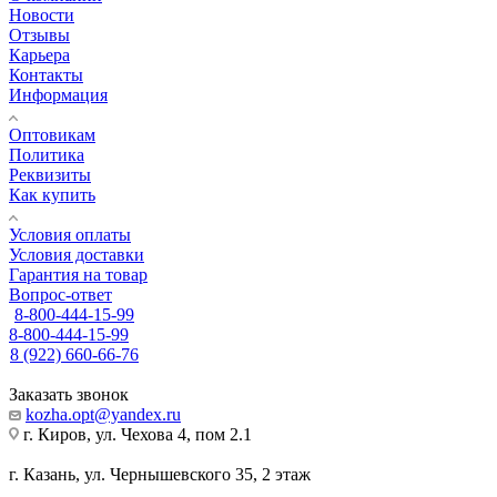
Новости
Отзывы
Карьера
Контакты
Информация
Оптовикам
Политика
Реквизиты
Как купить
Условия оплаты
Условия доставки
Гарантия на товар
Вопрос-ответ
8-800-444-15-99
8-800-444-15-99
8 (922) 660-66-76
Заказать звонок
kozha.opt@yandex.ru
г. Киров, ул. Чехова 4, пом 2.1
г. Казань, ул. Чернышевского 35, 2 этаж