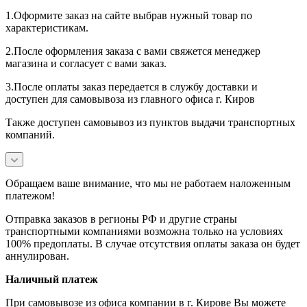
1.Оформите заказ на сайте выбрав нужный товар по
характеристикам.
2.После оформления заказа с вами свяжется менеджер
магазина и согласует с вами заказ.
3.После оплаты заказ передается в службу доставки и
доступен для самовывоза из главного офиса г. Киров
Также доступен самовывоз из пунктов выдачи транспортных
компаний.
Обращаем ваше внимание, что мы не работаем наложенным
платежом!
Отправка заказов в регионы РФ и другие страны
транспортными компаниями возможна только на условиях
100% предоплаты. В случае отсутствия оплаты заказа он будет
аннулирован.
Наличный платеж
При самовывозе из офиса компании в г. Кирове Вы можете