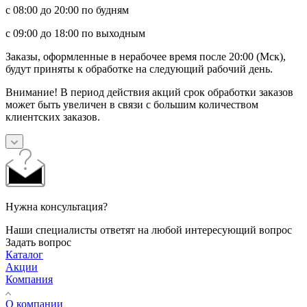
с 08:00 до 20:00 по будням
с 09:00 до 18:00 по выходным
Заказы, оформленные в нерабочее время после 20:00 (Мск),
будут приняты к обработке на следующий рабочий день.
Внимание! В период действия акций срок обработки заказов
может быть увеличен в связи с большим количеством
клиентских заказов.
Нужна консультация?
Наши специалисты ответят на любой интересующий вопрос
Задать вопрос
Каталог
Акции
Компания
О компании