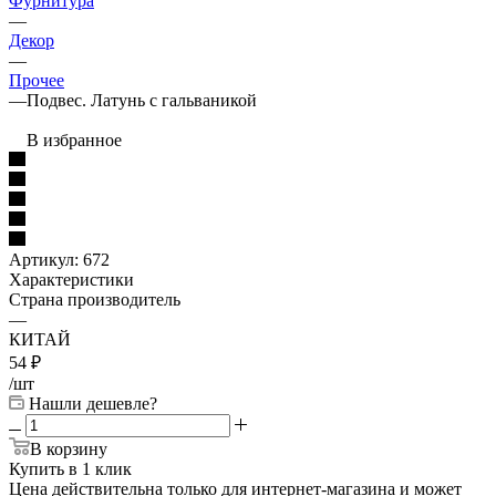
Фурнитура
—
Декор
—
Прочее
—
Подвес. Латунь с гальваникой
В избранное
Артикул:
672
Характеристики
Страна производитель
—
КИТАЙ
54
₽
/шт
Нашли дешевле?
В корзину
Купить в 1 клик
Цена действительна только для интернет-магазина и может