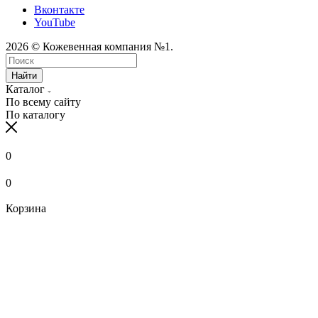
Вконтакте
YouTube
2026 © Кожевенная компания №1.
Найти
Каталог
По всему сайту
По каталогу
0
0
Корзина