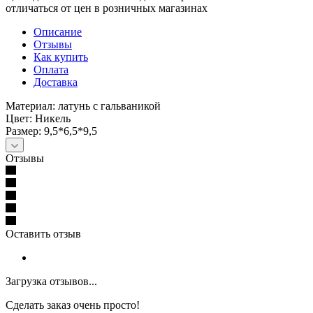
отличаться от цен в розничных магазинах
Описание
Отзывы
Как купить
Оплата
Доставка
Материал: латунь с гальваникой
Цвет: Никель
Размер: 9,5*6,5*9,5
Отзывы
Оставить отзыв
Загрузка отзывов...
Сделать заказ очень просто!