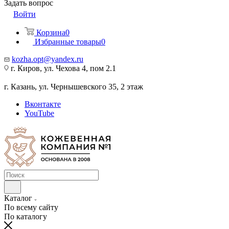
Задать вопрос
Войти
Корзина
0
Избранные товары
0
kozha.opt@yandex.ru
г. Киров, ул. Чехова 4, пом 2.1
г. Казань, ул. Чернышевского 35, 2 этаж
Вконтакте
YouTube
Каталог
По всему сайту
По каталогу