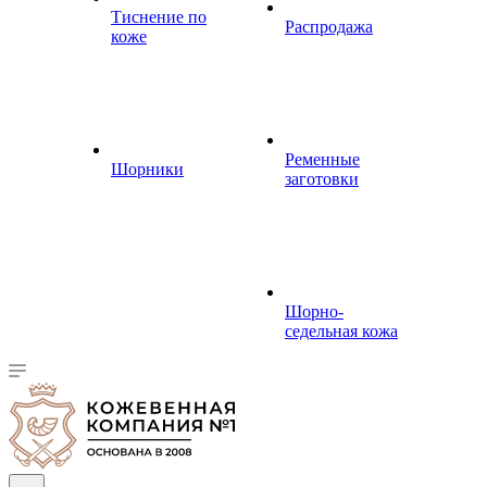
Тиснение по
Распродажа
коже
Ременные
Шорники
заготовки
Шорно-
седельная кожа