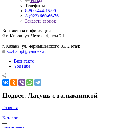
Назад
Телефоны
8-800-444-15-99
8 (922) 660-66-76
Заказать звонок
Контактная информация
г. Киров, ул. Чехова 4, пом 2.1
г. Казань, ул. Чернышевского 35, 2 этаж
kozha.opt@yandex.ru
Вконтакте
YouTube
Подвес. Латунь с гальваникой
Главная
—
Каталог
—