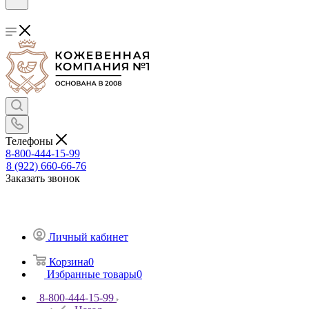
Телефоны
8-800-444-15-99
8 (922) 660-66-76
Заказать звонок
Личный кабинет
Корзина
0
Избранные товары
0
8-800-444-15-99