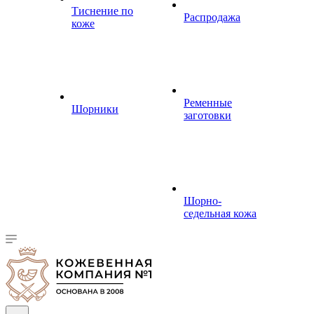
Тиснение по
Распродажа
коже
Ременные
Шорники
заготовки
Шорно-
седельная кожа