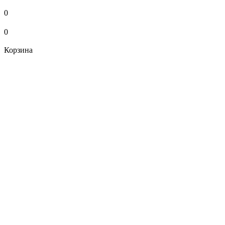
0
0
Корзина