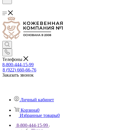
Телефоны
8-800-444-15-99
8 (922) 660-66-76
Заказать звонок
Личный кабинет
Корзина
0
Избранные товары
0
8-800-444-15-99