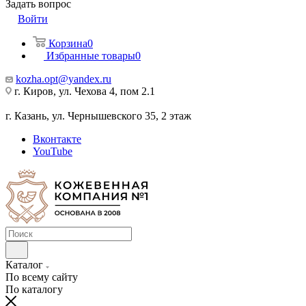
Задать вопрос
Войти
Корзина
0
Избранные товары
0
kozha.opt@yandex.ru
г. Киров, ул. Чехова 4, пом 2.1
г. Казань, ул. Чернышевского 35, 2 этаж
Вконтакте
YouTube
Каталог
По всему сайту
По каталогу