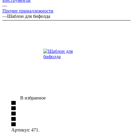
Инструменты
—
Прочие принадлежности
—
Шаблон для бифолда
В избранное
Артикул:
471.