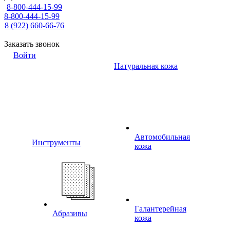
8-800-444-15-99
8-800-444-15-99
8 (922) 660-66-76
Заказать звонок
Войти
Натуральная кожа
Автомобильная
Инструменты
кожа
Галантерейная
Абразивы
кожа