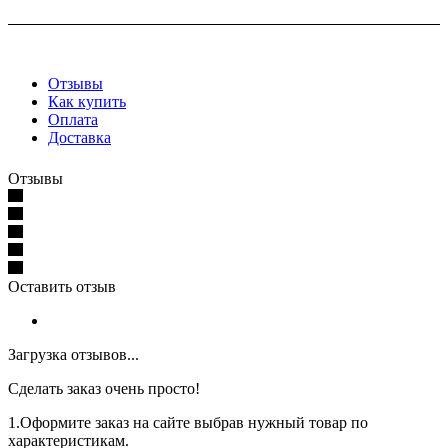
Отзывы
Как купить
Оплата
Доставка
Отзывы
Оставить отзыв
Загрузка отзывов...
Сделать заказ очень просто!
1.Оформите заказ на сайте выбрав нужный товар по
характеристикам.