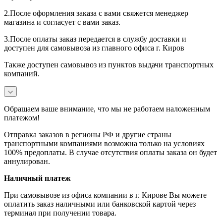
2.После оформления заказа с вами свяжется менеджер
магазина и согласует с вами заказ.
3.После оплаты заказ передается в службу доставки и
доступен для самовывоза из главного офиса г. Киров
Также доступен самовывоз из пунктов выдачи транспортных
компаний.
Обращаем ваше внимание, что мы не работаем наложенным
платежом!
Отправка заказов в регионы РФ и другие страны
транспортными компаниями возможна только на условиях
100% предоплаты. В случае отсутствия оплаты заказа он будет
аннулирован.
Наличный платеж
При самовывозе из офиса компании в г. Кирове Вы можете
оплатить заказ наличными или банковской картой через
терминал при получении товара.