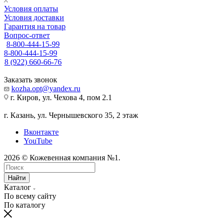
Условия оплаты
Условия доставки
Гарантия на товар
Вопрос-ответ
8-800-444-15-99
8-800-444-15-99
8 (922) 660-66-76
Заказать звонок
kozha.opt@yandex.ru
г. Киров, ул. Чехова 4, пом 2.1
г. Казань, ул. Чернышевского 35, 2 этаж
Вконтакте
YouTube
2026 © Кожевенная компания №1.
Найти
Каталог
По всему сайту
По каталогу