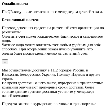
Онлайн-оплата
По QR-коду после согласования с менеджером деталей заказа.
Безналичный платеж
Перевод денежных средств на расчетный счет организации по
реквизитам.
Оплатить счет может юридическое, физическое и самозанятое
лицо.
Частное лицо может оплатить счет любым удобным для себя
способом. При оформлении заказа нужно уточнить, что
оплата будет произведена именно на расчетный счет.
Мы осуществляем доставку в 1112 городов России, в
Казахстан, Белоруссию, Украину, Польшу, Израиль и другие
страны.
Во время доставки Вашего заказа, курьерские и транспортные
компании озвучивают примерные сроки доставки, более
точные данные времени доставки уточните у менеджера
нашей компании.
Передача заказов в курьерские, почтовые и транспортные