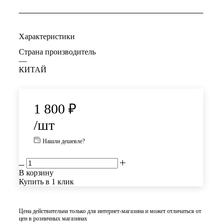
Характеристики
Страна производитель
—
КИТАЙ
1 800
₽
/шт
Нашли дешевле?
В корзину
Купить в 1 клик
Цена действительна только для интернет-магазина и может отличаться от
цен в розничных магазинах