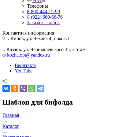
Назад
Телефоны
8-800-444-15-99
8 (922) 660-66-76
Заказать звонок
Контактная информация
г. Киров, ул. Чехова 4, пом 2.1
г. Казань, ул. Чернышевского 35, 2 этаж
kozha.opt@yandex.ru
Вконтакте
YouTube
Шаблон для бифолда
Главная
—
Каталог
—