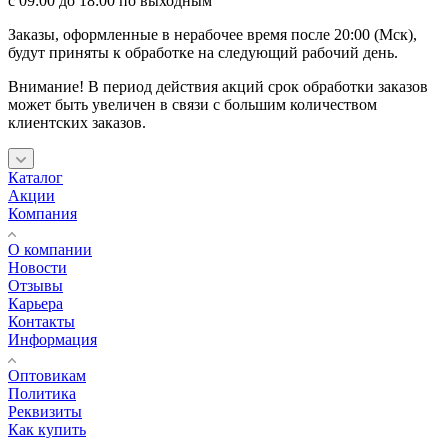
с 09:00 до 18:00 по выходным
Заказы, оформленные в нерабочее время после 20:00 (Мск),
будут приняты к обработке на следующий рабочий день.
Внимание! В период действия акций срок обработки заказов
может быть увеличен в связи с большим количеством
клиентских заказов.
Каталог
Акции
Компания
О компании
Новости
Отзывы
Карьера
Контакты
Информация
Оптовикам
Политика
Реквизиты
Как купить