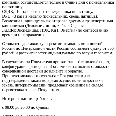
компании осуществляется только в будние дни с понедельника
по пятницу.
СДЭК, Почта России - с понедельника по пятницу.
DPD - 3 раза в неделю (понедельник, среда, пятница).
Возможна индивидуальная отправка другими транспортными
компаниями (Деловые Линии, Байкал Сервис,
ЖелДорЭкспедиция, ПЭК, КиТ, Энергия) по согласованию
времени и направления.
Стоимость доставки курьерскими компаниями и почтой
России по Центральной части России составляет сумму от 300
рублей и рассчитывается индивидуально по весу и габаритам.
В случае отказа Покупателя принять заказ (не подошёл цвет,
конфигурация, размер и т.п) оплачивается полная стоимость
совершенной доставки до клиента и обратно.
При невозможности связаться с Покупателем для
подтверждения заказа во время осуществления доставки
заказа, интернет-магазин продлевает хранение на складе
перевозчика за счет Покупателя.
Интернет-магазин работает:
с 08:00 до 20:00 по будням