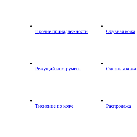
Прочие принадлежности
Обувная кожа
Режущий инструмент
Одежная кожа
Тиснение по коже
Распродажа