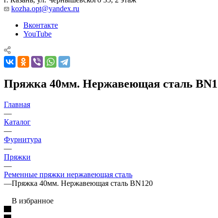
kozha.opt@yandex.ru
Вконтакте
YouTube
Пряжка 40мм. Нержавеющая сталь BN1
Главная
—
Каталог
—
Фурнитура
—
Пряжки
—
Ременные пряжки нержавеющая сталь
—
Пряжка 40мм. Нержавеющая сталь BN120
В избранное