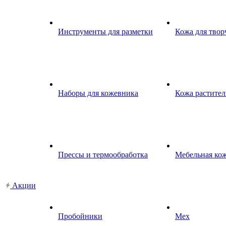
Инструменты для разметки
Кожа для твор
Наборы для кожевника
Кожа растител
Прессы и термообработка
Мебельная ко
Акции
Пробойники
Мех