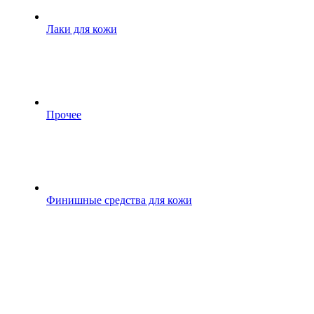
Лаки для кожи
Прочее
Финишные средства для кожи