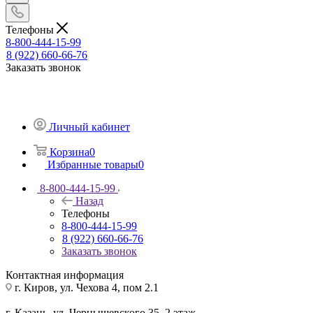
Телефоны
8-800-444-15-99
8 (922) 660-66-76
Заказать звонок
Личный кабинет
Корзина
0
Избранные товары
0
8-800-444-15-99
Назад
Телефоны
8-800-444-15-99
8 (922) 660-66-76
Заказать звонок
Контактная информация
г. Киров, ул. Чехова 4, пом 2.1
г. Казань, ул. Чернышевского 35, 2 этаж