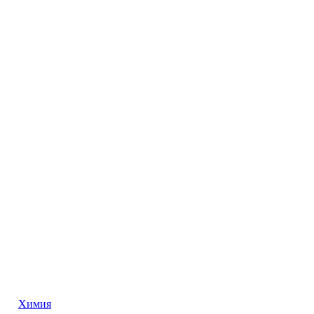
Химия