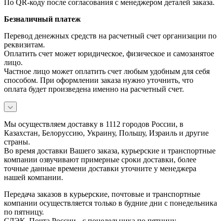
По QR-коду после согласования с менеджером деталей заказа.
Безналичный платеж
Перевод денежных средств на расчетный счет организации по
реквизитам.
Оплатить счет может юридическое, физическое и самозанятое
лицо.
Частное лицо может оплатить счет любым удобным для себя
способом. При оформлении заказа нужно уточнить, что
оплата будет произведена именно на расчетный счет.
Мы осуществляем доставку в 1112 городов России, в
Казахстан, Белоруссию, Украину, Польшу, Израиль и другие
страны.
Во время доставки Вашего заказа, курьерские и транспортные
компании озвучивают примерные сроки доставки, более
точные данные времени доставки уточните у менеджера
нашей компании.
Передача заказов в курьерские, почтовые и транспортные
компании осуществляется только в будние дни с понедельника
по пятницу.
СДЭК, Почта России - с понедельника по пятницу.