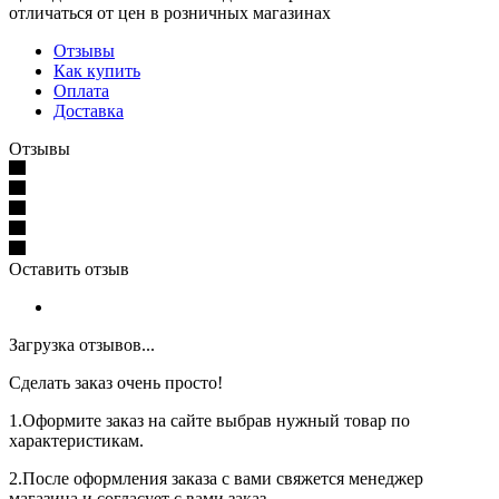
отличаться от цен в розничных магазинах
Отзывы
Как купить
Оплата
Доставка
Отзывы
Оставить отзыв
Загрузка отзывов...
Сделать заказ очень просто!
1.Оформите заказ на сайте выбрав нужный товар по
характеристикам.
2.После оформления заказа с вами свяжется менеджер
магазина и согласует с вами заказ.