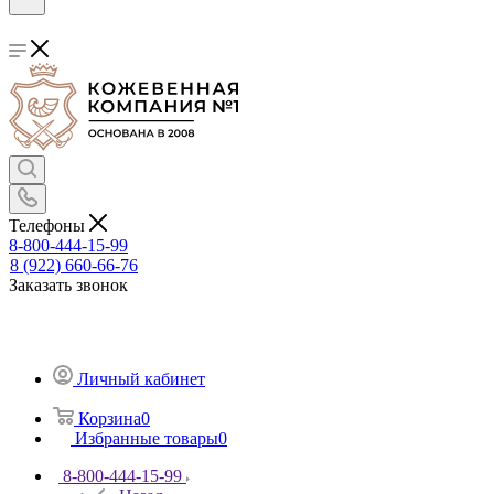
Телефоны
8-800-444-15-99
8 (922) 660-66-76
Заказать звонок
Личный кабинет
Корзина
0
Избранные товары
0
8-800-444-15-99