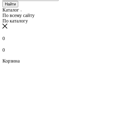
Найти
Каталог
По всему сайту
По каталогу
0
0
Корзина