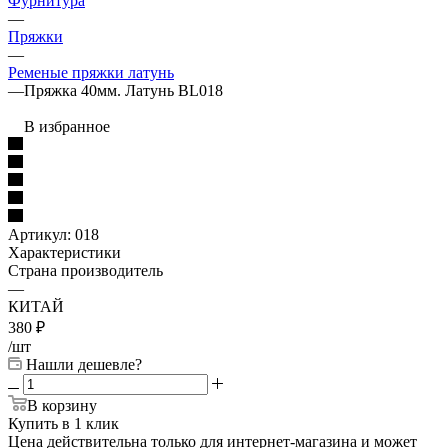
Фурнитура
—
Пряжки
—
Ременые пряжки латунь
—
Пряжка 40мм. Латунь BL018
В избранное
Артикул:
018
Характеристики
Страна производитель
—
КИТАЙ
380
₽
/шт
Нашли дешевле?
В корзину
Купить в 1 клик
Цена действительна только для интернет-магазина и может