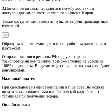
3.После оплаты заказ передается в службу доставки и
доступен для самовывоза из главного офиса г. Киров
Также доступен самовывоз из пунктов выдачи транспортных
компаний.
Обращаем ваше внимание, что мы не работаем наложенным
платежом!
Отправка заказов в регионы РФ и другие страны
транспортными компаниями возможна только на условиях
100% предоплаты. В случае отсутствия оплаты заказа он будет
аннулирован.
Наличный платеж
При самовывозе из офиса компании в г. Кирове Вы можете
оплатить заказ наличными или банковской картой через
терминал при получении товара.
Онлайн-оплата