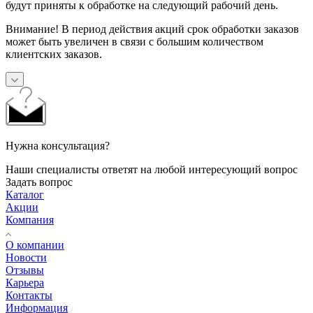
будут приняты к обработке на следующий рабочий день.
Внимание! В период действия акций срок обработки заказов
может быть увеличен в связи с большим количеством
клиентских заказов.
Нужна консультация?
Наши специалисты ответят на любой интересующий вопрос
Задать вопрос
Каталог
Акции
Компания
О компании
Новости
Отзывы
Карьера
Контакты
Информация