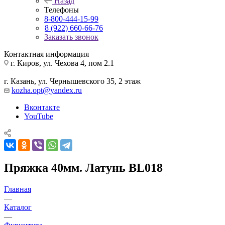
Назад
Телефоны
8-800-444-15-99
8 (922) 660-66-76
Заказать звонок
Контактная информация
г. Киров, ул. Чехова 4, пом 2.1
г. Казань, ул. Чернышевского 35, 2 этаж
kozha.opt@yandex.ru
Вконтакте
YouTube
Пряжка 40мм. Латунь BL018
Главная
—
Каталог
—