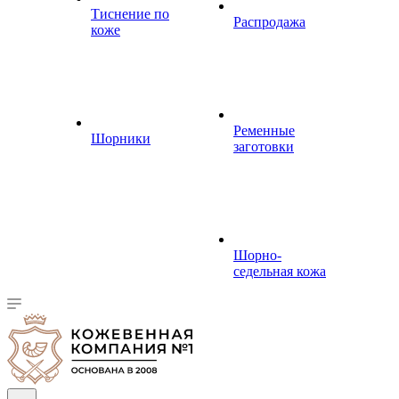
Тиснение по
Распродажа
коже
Ременные
Шорники
заготовки
Шорно-
седельная кожа