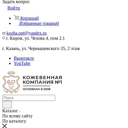
Задать вопрос
Войти
Корзина
0
Избранные товары
0
kozha.opt@yandex.ru
г. Киров, ул. Чехова 4, пом 2.1
г. Казань, ул. Чернышевского 35, 2 этаж
Вконтакте
YouTube
Каталог
По всему сайту
По каталогу