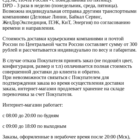
DPD - 3 раза в неделю (понедельник, среда, пятница).
Возможна индивидуальная отправка другими транспортными
компаниями (Деловые Линии, Байкал Сервис,
ЖелДорЭкспедиция, ПЭК, КиТ, Энергия) по согласованию
времени и направления.
Стоимость доставки курьерскими компаниями и почтой
России по Центральной части России составляет сумму от 300
рублей и рассчитывается индивидуально по весу и габаритам.
В случае отказа Покупателя принять заказ (не подошёл цвет,
конфигурация, размер и т.п) оплачивается полная стоимость
совершенной доставки до клиента и обратно.
При невозможности связаться с Покупателем для
подтверждения заказа во время осуществления доставки
заказа, интернет-магазин продлевает хранение на складе
перевозчика за счет Покупателя.
Интернет-магазин работает:
с 08:00 до 20:00 по будням
с 09:00 до 18:00 по выходным
Заказы, оформленные в нерабочее время после 20:00 (Мск),