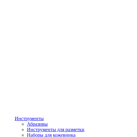
Инструменты
Абразивы
Инструменты для разметки
Наборы для кожевника