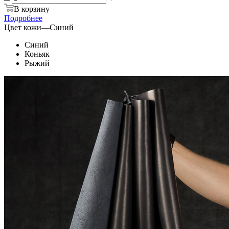
В корзину
Подробнее
Цвет кожи
—
Синий
Синий
Коньяк
Рыжий