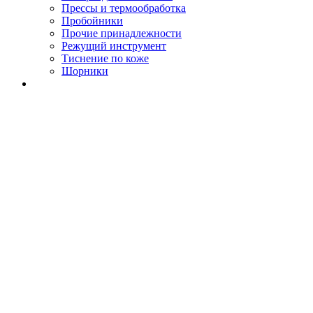
Прессы и термообработка
Пробойники
Прочие принадлежности
Режущий инструмент
Тиснение по коже
Шорники