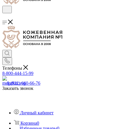
Телефоны
8-800-444-15-99
8 (922) 660-66-76
Заказать звонок
Личный кабинет
Корзина
0
Избранные товары
0