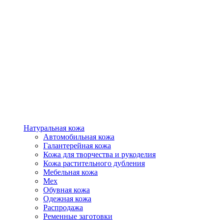
Натуральная кожа
Автомобильная кожа
Галантерейная кожа
Кожа для творчества и рукоделия
Кожа растительного дубления
Мебельная кожа
Мех
Обувная кожа
Одежная кожа
Распродажа
Ременные заготовки