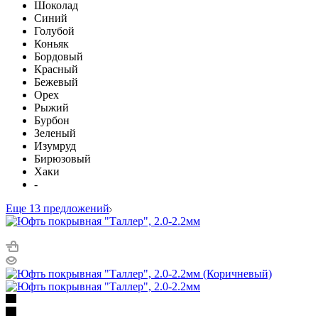
Шоколад
Синий
Голубой
Коньяк
Бордовый
Красный
Бежевый
Орех
Рыжий
Бурбон
Зеленый
Изумруд
Бирюзовый
Хаки
-
Еще 13 предложений