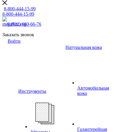
8-800-444-15-99
8-800-444-15-99
8 (922) 660-66-76
Заказать звонок
Войти
Натуральная кожа
Автомобильная
Инструменты
кожа
Галантерейная
Абразивы