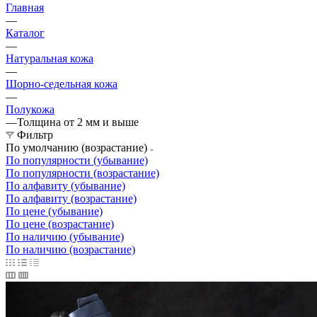
Главная
—
Каталог
—
Натуральная кожа
—
Шорно-седельная кожа
—
Полукожа
—
Толщина от 2 мм и выше
Фильтр
По умолчанию (возрастание)
По популярности (убывание)
По популярности (возрастание)
По алфавиту (убывание)
По алфавиту (возрастание)
По цене (убывание)
По цене (возрастание)
По наличию (убывание)
По наличию (возрастание)