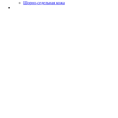
Шорно-седельная кожа