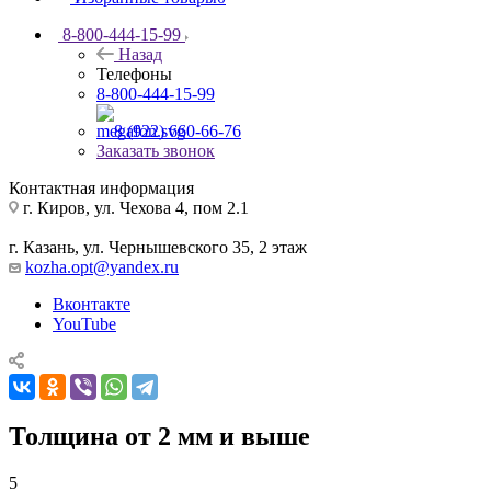
8-800-444-15-99
Назад
Телефоны
8-800-444-15-99
8 (922) 660-66-76
Заказать звонок
Контактная информация
г. Киров, ул. Чехова 4, пом 2.1
г. Казань, ул. Чернышевского 35, 2 этаж
kozha.opt@yandex.ru
Вконтакте
YouTube
Толщина от 2 мм и выше
5