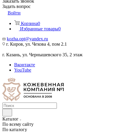
Заказать звонок
Задать вопрос
Войти
Корзина
0
Избранные товары
0
kozha.opt@yandex.ru
г. Киров, ул. Чехова 4, пом 2.1
г. Казань, ул. Чернышевского 35, 2 этаж
Вконтакте
YouTube
Каталог
По всему сайту
По каталогу