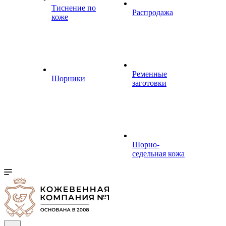
Тиснение по
Распродажа
коже
Ременные
Шорники
заготовки
Шорно-
седельная кожа