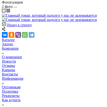
Фотогалерея
2
фото
—
Назад к списку
Каталог
Акции
Компания
О компании
Новости
Отзывы
Карьера
Контакты
Информация
Оптовикам
Политика
Реквизиты
Как купить