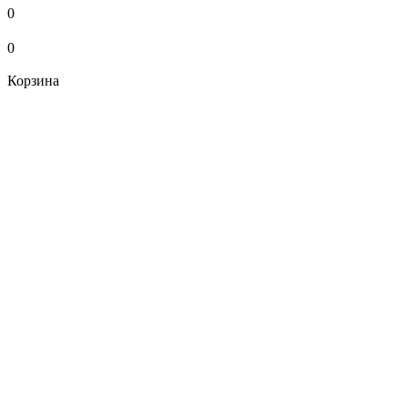
0
0
Корзина