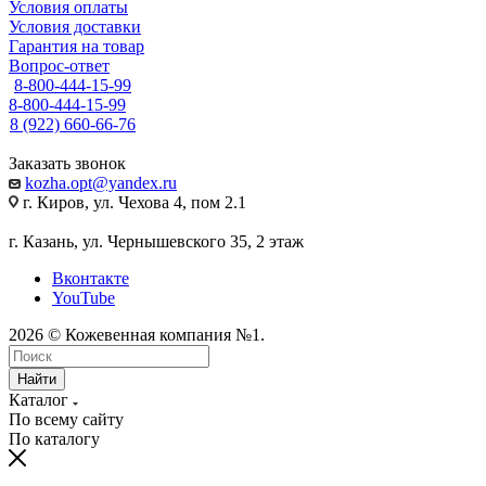
Условия оплаты
Условия доставки
Гарантия на товар
Вопрос-ответ
8-800-444-15-99
8-800-444-15-99
8 (922) 660-66-76
Заказать звонок
kozha.opt@yandex.ru
г. Киров, ул. Чехова 4, пом 2.1
г. Казань, ул. Чернышевского 35, 2 этаж
Вконтакте
YouTube
2026 © Кожевенная компания №1.
Найти
Каталог
По всему сайту
По каталогу