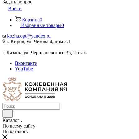
Задать вопрос
Войти
Корзина
0
Избранные товары
0
kozha.opt@yandex.ru
г. Киров, ул. Чехова 4, пом 2.1
г. Казань, ул. Чернышевского 35, 2 этаж
Вконтакте
YouTube
Каталог
По всему сайту
По каталогу