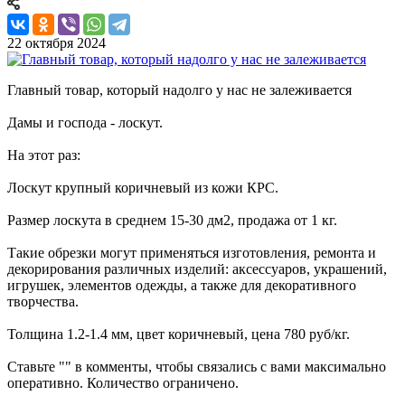
22 октября 2024
Главный товар, который надолго у нас не залеживается
Дамы и господа - лоскут.
На этот раз:
Лоскут крупный коричневый из кожи КРС.
Размер лоскута в среднем 15-30 дм2, продажа от 1 кг.
Такие обрезки могут применяться изготовления, ремонта и
декорирования различных изделий: аксессуаров, украшений,
игрушек, элементов одежды, а также для декоративного
творчества.
Толщина 1.2-1.4 мм, цвет коричневый, цена 780 руб/кг.
Ставьте "" в комменты, чтобы связались с вами максимально
оперативно. Количество ограничено.