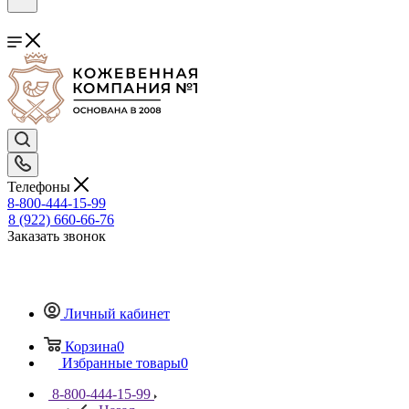
Телефоны
8-800-444-15-99
8 (922) 660-66-76
Заказать звонок
Личный кабинет
Корзина
0
Избранные товары
0
8-800-444-15-99