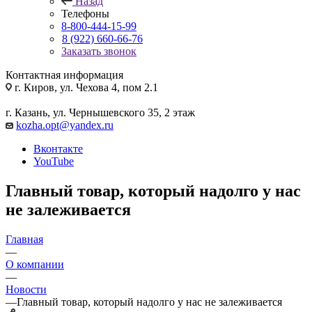
Назад
Телефоны
8-800-444-15-99
8 (922) 660-66-76
Заказать звонок
Контактная информация
г. Киров, ул. Чехова 4, пом 2.1
г. Казань, ул. Чернышевского 35, 2 этаж
kozha.opt@yandex.ru
Вконтакте
YouTube
Главный товар, который надолго у нас
не залеживается
Главная
—
О компании
—
Новости
—
Главный товар, который надолго у нас не залеживается