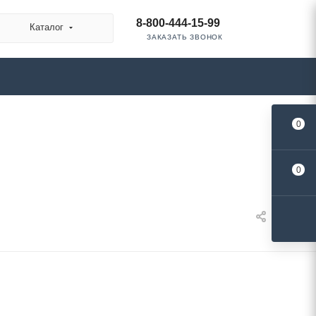
8-800-444-15-99
Каталог
ЗАКАЗАТЬ ЗВОНОК
0
0