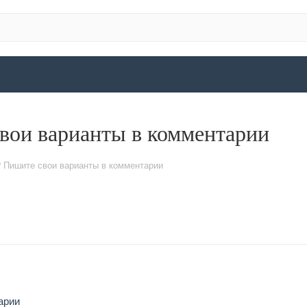
свои варианты в комментарии
? Пишите свои варианты в комментарии