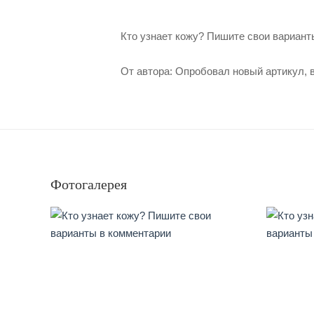
Кто узнает кожу? Пишите свои вариант
От автора: Опробовал новый артикул, 
Фотогалерея