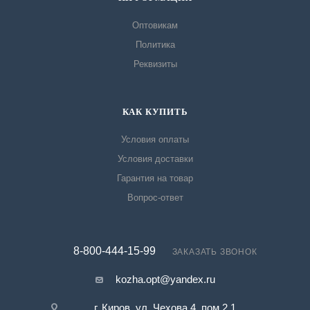
Оптовикам
Политика
Реквизиты
КАК КУПИТЬ
Условия оплаты
Условия доставки
Гарантия на товар
Вопрос-ответ
8-800-444-15-99
ЗАКАЗАТЬ ЗВОНОК
kozha.opt@yandex.ru
г. Киров, ул. Чехова 4, пом 2.1