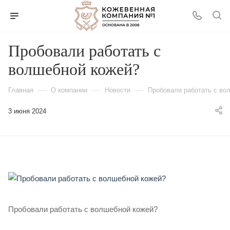
Пробовали работать с
волшебной кожей?
—
—
—
Главная
О компании
Новости
Пробовали работать с во
3 июня 2024
Пробовали работать с волшебной кожей?