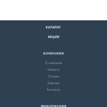
КАТАЛОГ
АКЦИИ
КОМПАНИЯ
О компании
Новости
Отзывы
Карьера
Контакты
ИНФОРМАЦИЯ