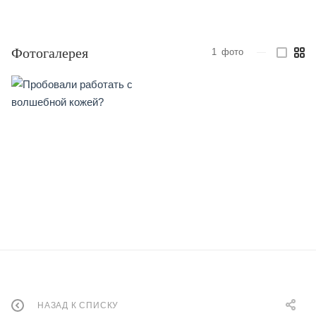
Фотогалерея
1
фото
—
НАЗАД К СПИСКУ