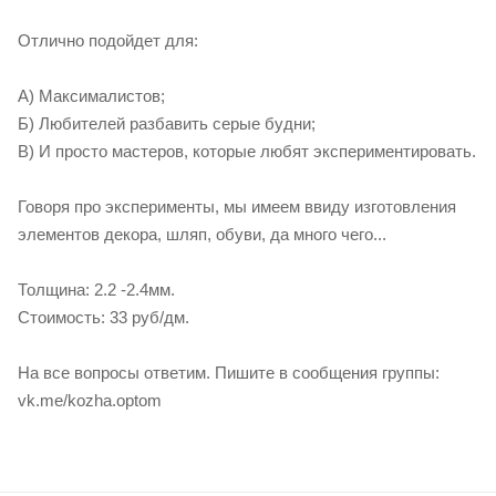
Отлично подойдет для:
А) Максималистов;
Б) Любителей разбавить серые будни;
В) И просто мастеров, которые любят экспериментировать.
Говоря про эксперименты, мы имеем ввиду изготовления
элементов декора, шляп, обуви, да много чего...
Толщина: 2.2 -2.4мм.
Стоимость: 33 руб/дм.
На все вопросы ответим. Пишите в сообщения группы:
vk.me/kozha.optom