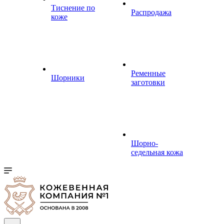
Тиснение по
Распродажа
коже
Ременные
Шорники
заготовки
Шорно-
седельная кожа