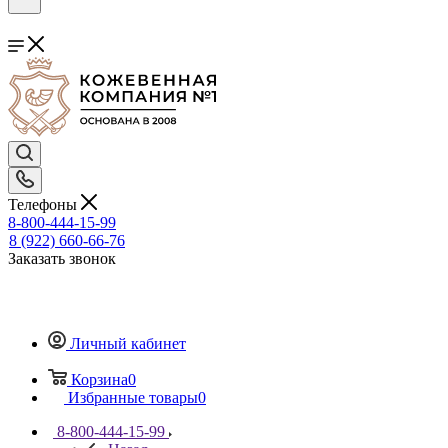
Телефоны
8-800-444-15-99
8 (922) 660-66-76
Заказать звонок
Личный кабинет
Корзина
0
Избранные товары
0
8-800-444-15-99