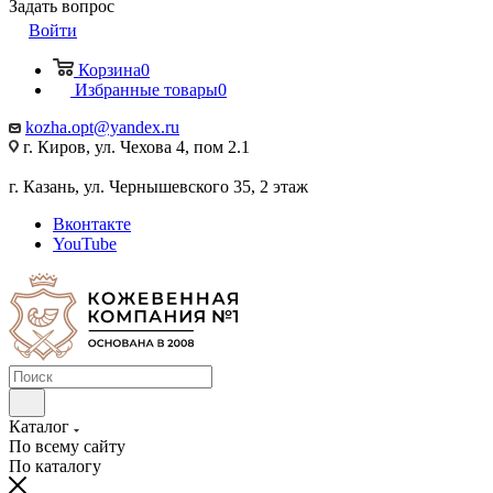
Задать вопрос
Войти
Корзина
0
Избранные товары
0
kozha.opt@yandex.ru
г. Киров, ул. Чехова 4, пом 2.1
г. Казань, ул. Чернышевского 35, 2 этаж
Вконтакте
YouTube
Каталог
По всему сайту
По каталогу