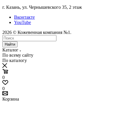
г. Казань, ул. Чернышевского 35, 2 этаж
Вконтакте
YouTube
2026 © Кожевенная компания №1.
Найти
Каталог
По всему сайту
По каталогу
0
0
Корзина