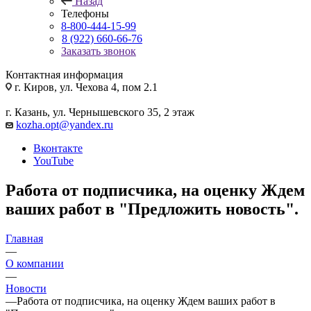
Назад
Телефоны
8-800-444-15-99
8 (922) 660-66-76
Заказать звонок
Контактная информация
г. Киров, ул. Чехова 4, пом 2.1
г. Казань, ул. Чернышевского 35, 2 этаж
kozha.opt@yandex.ru
Вконтакте
YouTube
Работа от подписчика, на оценку Ждем
ваших работ в "Предложить новость".
Главная
—
О компании
—
Новости
—
Работа от подписчика, на оценку Ждем ваших работ в