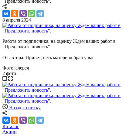
"Предложить новость".
8 апреля 2024
Работа от подписчика, на оценку Ждем ваших работ в
"Предложить новость".
От автора: Привет, весь материал брал у вас.
Фотогалерея
2
фото
—
Назад к списку
Каталог
Акции