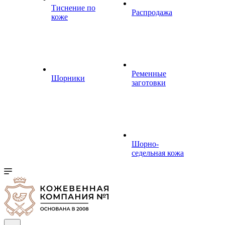
Тиснение по
Распродажа
коже
Ременные
Шорники
заготовки
Шорно-
седельная кожа