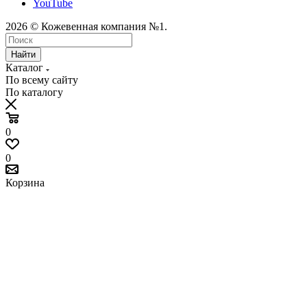
YouTube
2026 © Кожевенная компания №1.
Найти
Каталог
По всему сайту
По каталогу
0
0
Корзина