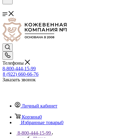
Телефоны
8-800-444-15-99
8 (922) 660-66-76
Заказать звонок
Личный кабинет
Корзина
0
Избранные товары
0
8-800-444-15-99