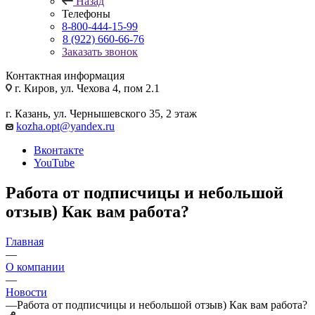
Назад
Телефоны
8-800-444-15-99
8 (922) 660-66-76
Заказать звонок
Контактная информация
г. Киров, ул. Чехова 4, пом 2.1
г. Казань, ул. Чернышевского 35, 2 этаж
kozha.opt@yandex.ru
Вконтакте
YouTube
Работа от подписчицы и небольшой
отзыв) Как вам работа?
Главная
—
О компании
—
Новости
—
Работа от подписчицы и небольшой отзыв) Как вам работа?