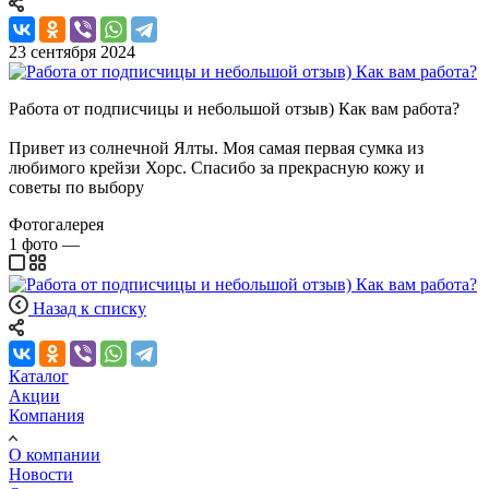
23 сентября 2024
Работа от подписчицы и небольшой отзыв) Как вам работа?
Привет из солнечной Ялты. Моя самая первая сумка из
любимого крейзи Хорс. Спасибо за прекрасную кожу и
советы по выбору
Фотогалерея
1
фото
—
Назад к списку
Каталог
Акции
Компания
О компании
Новости