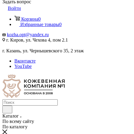
Задать вопрос
Войти
Корзина
0
Избранные товары
0
kozha.opt@yandex.ru
г. Киров, ул. Чехова 4, пом 2.1
г. Казань, ул. Чернышевского 35, 2 этаж
Вконтакте
YouTube
Каталог
По всему сайту
По каталогу