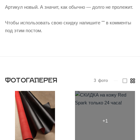
Артикул новый. А значит, как обычно — долго не пролежит.
Чтобы использовать свою скидку напишите "" в комменты
под этим постом.
Фотогалерея
3
фото
—