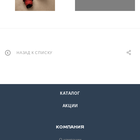
НАЗАД К СПИСКУ
КАТАЛОГ
АКЦИИ
КОМПАНИЯ
О компании