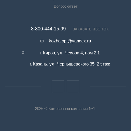
Вопрос-ответ
8-800-444-15-99
ЗАКАЗАТЬ ЗВОНОК
kozha.opt@yandex.ru
г. Киров, ул. Чехова 4, пом 2.1
г. Казань, ул. Чернышевского 35, 2 этаж
2026 © Кожевенная компания №1.