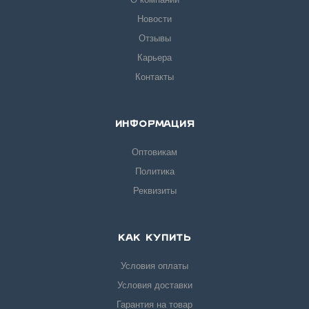
Новости
Отзывы
Карьера
Контакты
ИНФОРМАЦИЯ
Оптовикам
Политика
Реквизиты
КАК КУПИТЬ
Условия оплаты
Условия доставки
Гарантия на товар