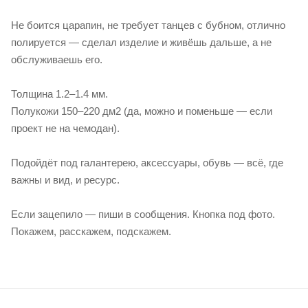
Не боится царапин, не требует танцев с бубном, отлично
полируется — сделал изделие и живёшь дальше, а не
обслуживаешь его.
Толщина 1.2–1.4 мм.
Полукожи 150–220 дм2 (да, можно и поменьше — если
проект не на чемодан).
Подойдёт под галантерею, аксессуары, обувь — всё, где
важны и вид, и ресурс.
Если зацепило — пиши в сообщения. Кнопка под фото.
Покажем, расскажем, подскажем.