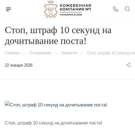
Стоп, штраф 10 секунд на
дочитывание поста!
—
—
—
Главная
О компании
Новости
Стоп, штраф 10 секунд на
22 января 2026
Стоп, штраф 10 секунд на дочитывание поста!