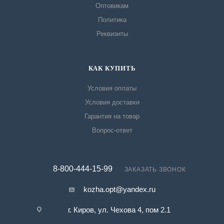
Оптовикам
Политика
Реквизиты
КАК КУПИТЬ
Условия оплаты
Условия доставки
Гарантия на товар
Вопрос-ответ
8-800-444-15-99
ЗАКАЗАТЬ ЗВОНОК
kozha.opt@yandex.ru
г. Киров, ул. Чехова 4, пом 2.1