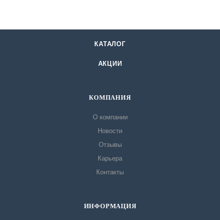
КАТАЛОГ
АКЦИИ
КОМПАНИЯ
О компании
Новости
Отзывы
Карьера
Контакты
ИНФОРМАЦИЯ