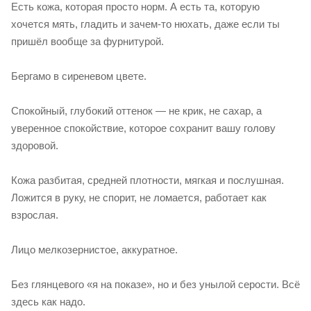
Есть кожа, которая просто норм. А есть та, которую
хочется мять, гладить и зачем-то нюхать, даже если ты
пришёл вообще за фурнитурой.
Бергамо в сиреневом цвете.
Спокойный, глубокий оттенок — не крик, не сахар, а
уверенное спокойствие, которое сохранит вашу голову
здоровой.
Кожа разбитая, средней плотности, мягкая и послушная.
Ложится в руку, не спорит, не ломается, работает как
взрослая.
Лицо мелкозернистое, аккуратное.
Без глянцевого «я на показе», но и без унылой серости. Всё
здесь как надо.