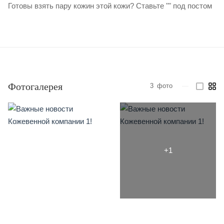
Готовы взять пару кожин этой кожи? Ставьте "" под постом
Фотогалерея
3
фото
—