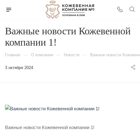
Важные новости Кожевенной
компании 1!
—
—
—
Главная
О компании
Новости
Важные новости Кожевенн
3 октября 2024
Важные новости Кожевенной компании 1!