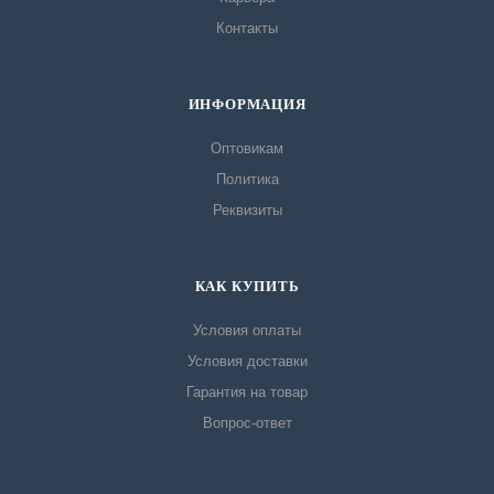
Контакты
ИНФОРМАЦИЯ
Оптовикам
Политика
Реквизиты
КАК КУПИТЬ
Условия оплаты
Условия доставки
Гарантия на товар
Вопрос-ответ