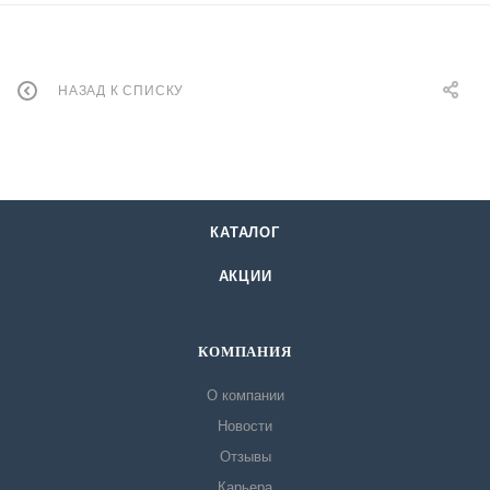
НАЗАД К СПИСКУ
КАТАЛОГ
АКЦИИ
КОМПАНИЯ
О компании
Новости
Отзывы
Карьера