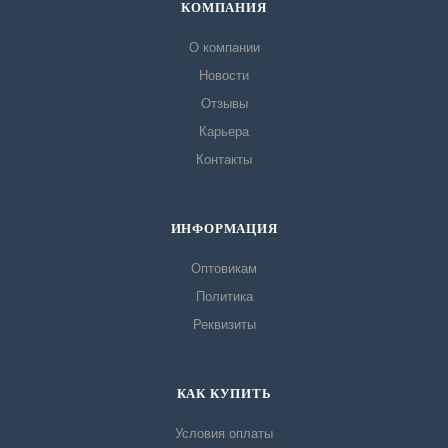
КОМПАНИЯ
О компании
Новости
Отзывы
Карьера
Контакты
ИНФОРМАЦИЯ
Оптовикам
Политика
Реквизиты
КАК КУПИТЬ
Условия оплаты