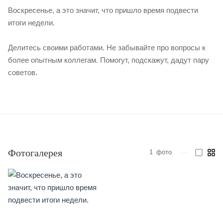
Воскресенье, а это значит, что пришло время подвести
итоги недели.
Делитесь своими работами. Не забывайте про вопросы к
более опытным коллегам. Помогут, подскажут, дадут пару
советов.
Фотогалерея
1
фото
—