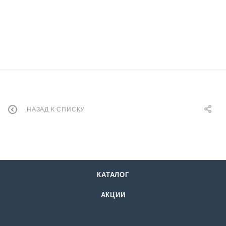
НАЗАД К СПИСКУ
КАТАЛОГ
АКЦИИ