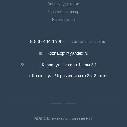
Условия доставки
Гарантия на товар
Вопрос-ответ
8-800-444-15-99
ЗАКАЗАТЬ ЗВОНОК
kozha.opt@yandex.ru
г. Киров, ул. Чехова 4, пом 2.1
г. Казань, ул. Чернышевского 35, 2 этаж
2026 © Кожевенная компания №1.