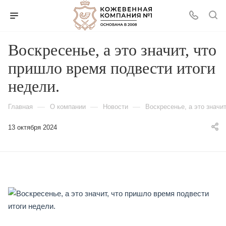
Воскресенье, а это значит, что
пришло время подвести итоги
недели.
—
—
—
Главная
О компании
Новости
Воскресенье, а это значи
13 октября 2024