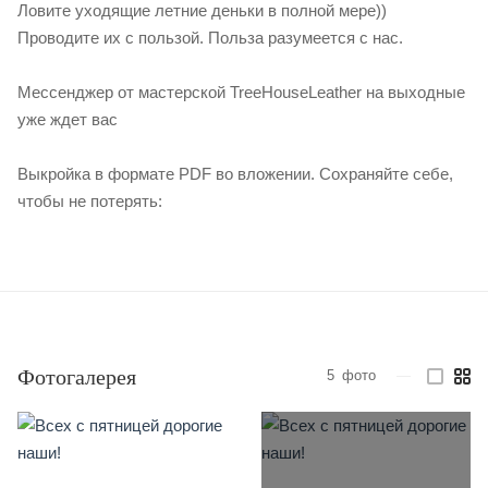
Ловите уходящие летние деньки в полной мере))
Проводите их с пользой. Польза разумеется с нас.
Мессенджер от мастерской TreeHouseLeather на выходные
уже ждет вас
Выкройка в формате PDF во вложении. Сохраняйте себе,
чтобы не потерять:
Фотогалерея
5
фото
—