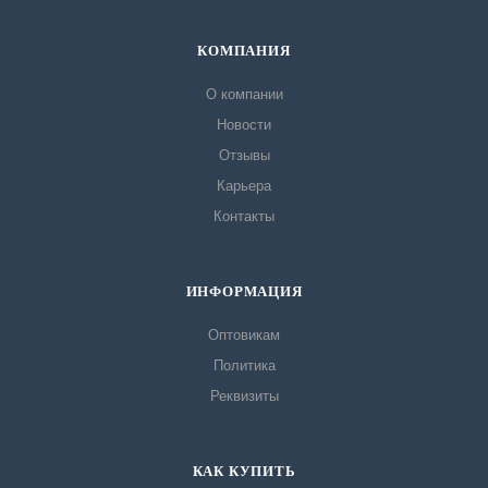
КОМПАНИЯ
О компании
Новости
Отзывы
Карьера
Контакты
ИНФОРМАЦИЯ
Оптовикам
Политика
Реквизиты
КАК КУПИТЬ