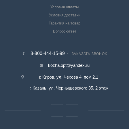
Условия оплаты
Условия доставки
Гарантия на товар
Вопрос-ответ
8-800-444-15-99
ЗАКАЗАТЬ ЗВОНОК
kozha.opt@yandex.ru
г. Киров, ул. Чехова 4, пом 2.1
г. Казань, ул. Чернышевского 35, 2 этаж