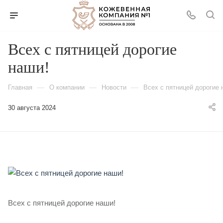
Всех с пятницей дорогие
наши!
—
—
—
Главная
О компании
Новости
Всех с пятницей дорогие 
30 августа 2024
Всех с пятницей дорогие наши!