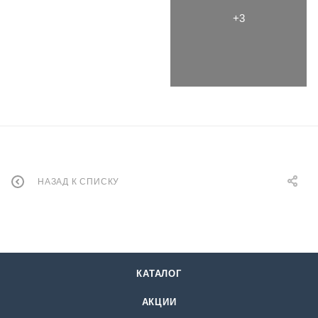
НАЗАД К СПИСКУ
КАТАЛОГ
АКЦИИ