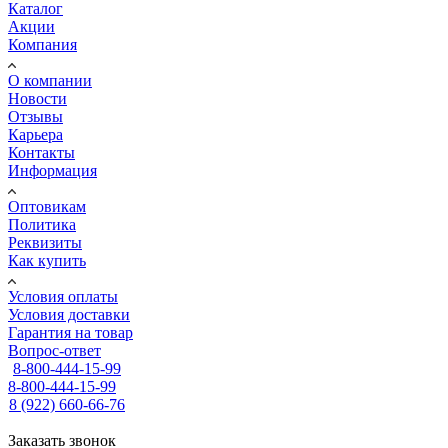
Каталог
Акции
Компания
О компании
Новости
Отзывы
Карьера
Контакты
Информация
Оптовикам
Политика
Реквизиты
Как купить
Условия оплаты
Условия доставки
Гарантия на товар
Вопрос-ответ
8-800-444-15-99
8-800-444-15-99
8 (922) 660-66-76
Заказать звонок