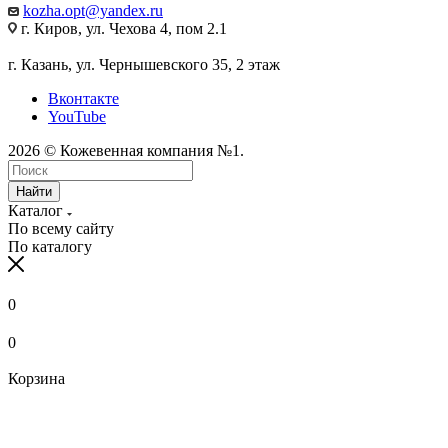
kozha.opt@yandex.ru
г. Киров, ул. Чехова 4, пом 2.1
г. Казань, ул. Чернышевского 35, 2 этаж
Вконтакте
YouTube
2026 © Кожевенная компания №1.
Найти
Каталог
По всему сайту
По каталогу
0
0
Корзина