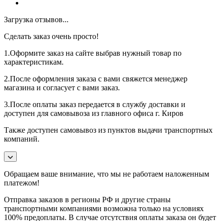
Загрузка отзывов...
Сделать заказ очень просто!
1.Оформите заказ на сайте выбрав нужный товар по
характеристикам.
2.После оформления заказа с вами свяжется менеджер
магазина и согласует с вами заказ.
3.После оплаты заказ передается в службу доставки и
доступен для самовывоза из главного офиса г. Киров
Также доступен самовывоз из пунктов выдачи транспортных
компаний.
Обращаем ваше внимание, что мы не работаем наложенным
платежом!
Отправка заказов в регионы РФ и другие страны
транспортными компаниями возможна только на условиях
100% предоплаты. В случае отсутствия оплаты заказа он будет