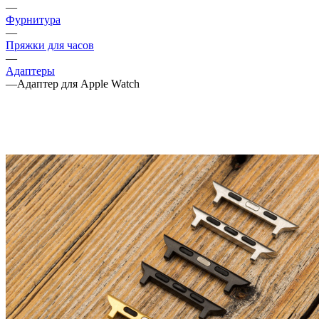
—
Фурнитура
—
Пряжки для часов
—
Адаптеры
—
Адаптер для Apple Watch