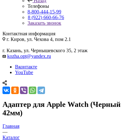
Назад
Телефоны
8-800-444-15-99
8 (922) 660-66-76
Заказать звонок
Контактная информация
г. Киров, ул. Чехова 4, пом 2.1
г. Казань, ул. Чернышевского 35, 2 этаж
kozha.opt@yandex.ru
Вконтакте
YouTube
Адаптер для Apple Watch (Черный
42мм)
Главная
—
Каталог