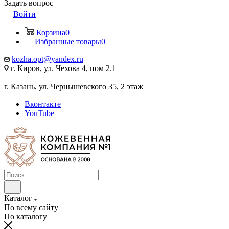
Задать вопрос
Войти
Корзина
0
Избранные товары
0
kozha.opt@yandex.ru
г. Киров, ул. Чехова 4, пом 2.1
г. Казань, ул. Чернышевского 35, 2 этаж
Вконтакте
YouTube
Каталог
По всему сайту
По каталогу