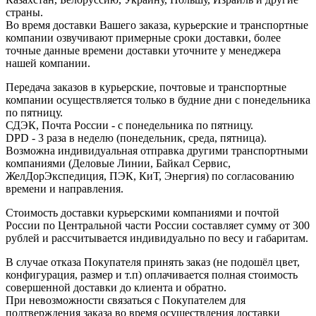
страны.
Во время доставки Вашего заказа, курьерские и транспортные
компании озвучивают примерные сроки доставки, более
точные данные времени доставки уточните у менеджера
нашей компании.
Передача заказов в курьерские, почтовые и транспортные
компании осуществляется только в будние дни с понедельника
по пятницу.
СДЭК, Почта России - с понедельника по пятницу.
DPD - 3 раза в неделю (понедельник, среда, пятница).
Возможна индивидуальная отправка другими транспортными
компаниями (Деловые Линии, Байкал Сервис,
ЖелДорЭкспедиция, ПЭК, КиТ, Энергия) по согласованию
времени и направления.
Стоимость доставки курьерскими компаниями и почтой
России по Центральной части России составляет сумму от 300
рублей и рассчитывается индивидуально по весу и габаритам.
В случае отказа Покупателя принять заказ (не подошёл цвет,
конфигурация, размер и т.п) оплачивается полная стоимость
совершенной доставки до клиента и обратно.
При невозможности связаться с Покупателем для
подтверждения заказа во время осуществления доставки