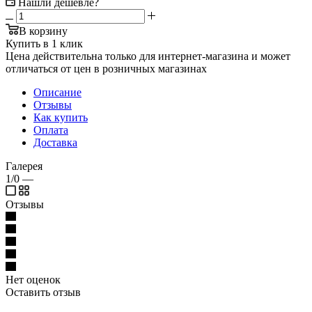
Нашли дешевле?
В корзину
Купить в 1 клик
Цена действительна только для интернет-магазина и может
отличаться от цен в розничных магазинах
Описание
Отзывы
Как купить
Оплата
Доставка
Галерея
1/0
—
Отзывы
Нет оценок
Оставить отзыв