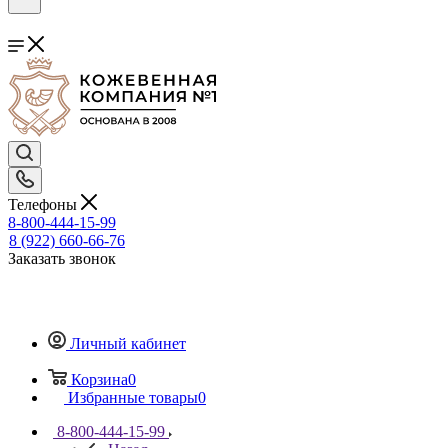
Телефоны
8-800-444-15-99
8 (922) 660-66-76
Заказать звонок
Личный кабинет
Корзина
0
Избранные товары
0
8-800-444-15-99