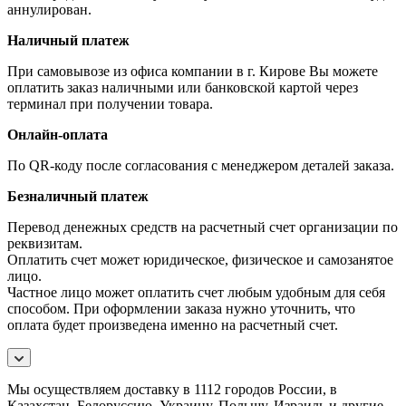
аннулирован.
Наличный платеж
При самовывозе из офиса компании в г. Кирове Вы можете
оплатить заказ наличными или банковской картой через
терминал при получении товара.
Онлайн-оплата
По QR-коду после согласования с менеджером деталей заказа.
Безналичный платеж
Перевод денежных средств на расчетный счет организации по
реквизитам.
Оплатить счет может юридическое, физическое и самозанятое
лицо.
Частное лицо может оплатить счет любым удобным для себя
способом. При оформлении заказа нужно уточнить, что
оплата будет произведена именно на расчетный счет.
Мы осуществляем доставку в 1112 городов России, в
Казахстан, Белоруссию, Украину, Польшу, Израиль и другие