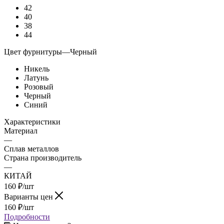
42
40
38
44
Цвет фурнитуры
—
Черный
Никель
Латунь
Розовый
Черный
Синий
Характеристики
Материал
—
Сплав металлов
Страна производитель
—
КИТАЙ
160
₽
/шт
Варианты цен
160
₽
/шт
Подробности