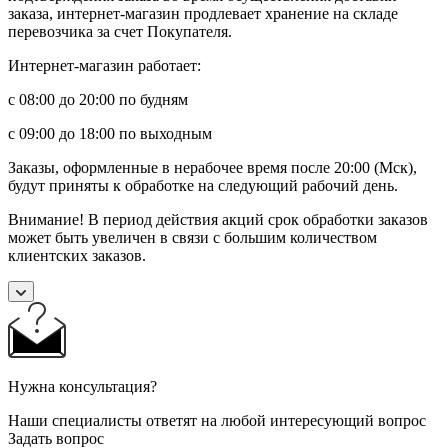
заказа, интернет-магазин продлевает хранение на складе
перевозчика за счет Покупателя.
Интернет-магазин работает:
с 08:00 до 20:00 по будням
с 09:00 до 18:00 по выходным
Заказы, оформленные в нерабочее время после 20:00 (Мск),
будут приняты к обработке на следующий рабочий день.
Внимание! В период действия акций срок обработки заказов
может быть увеличен в связи с большим количеством
клиентских заказов.
Нужна консультация?
Наши специалисты ответят на любой интересующий вопрос
Задать вопрос