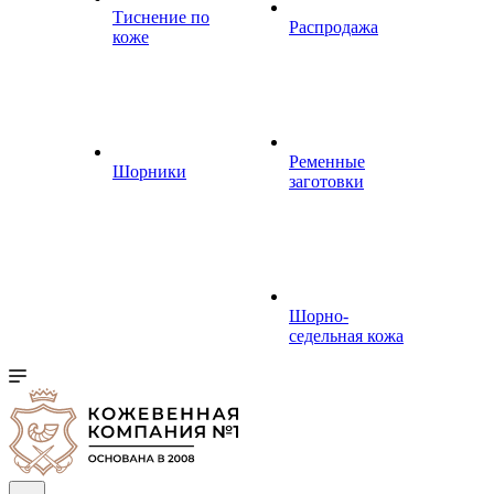
Тиснение по
Распродажа
коже
Ременные
Шорники
заготовки
Шорно-
седельная кожа