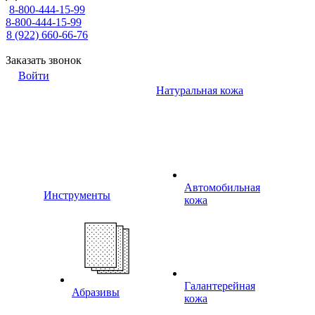
8-800-444-15-99
8-800-444-15-99
8 (922) 660-66-76
Заказать звонок
Войти
Натуральная кожа
Автомобильная
Инструменты
кожа
Галантерейная
Абразивы
кожа