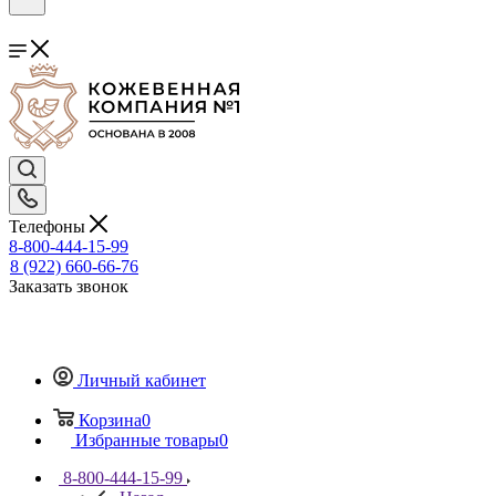
Телефоны
8-800-444-15-99
8 (922) 660-66-76
Заказать звонок
Личный кабинет
Корзина
0
Избранные товары
0
8-800-444-15-99