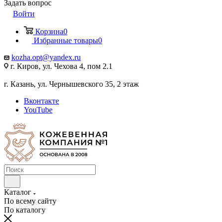
Задать вопрос
Войти
Корзина
0
Избранные товары
0
kozha.opt@yandex.ru
г. Киров, ул. Чехова 4, пом 2.1
г. Казань, ул. Чернышевского 35, 2 этаж
Вконтакте
YouTube
Каталог
По всему сайту
По каталогу