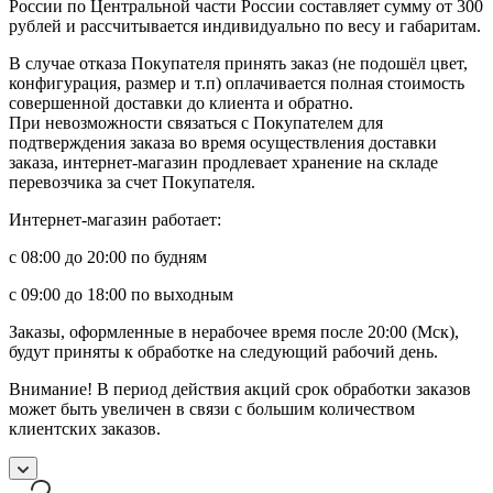
России по Центральной части России составляет сумму от 300
рублей и рассчитывается индивидуально по весу и габаритам.
В случае отказа Покупателя принять заказ (не подошёл цвет,
конфигурация, размер и т.п) оплачивается полная стоимость
совершенной доставки до клиента и обратно.
При невозможности связаться с Покупателем для
подтверждения заказа во время осуществления доставки
заказа, интернет-магазин продлевает хранение на складе
перевозчика за счет Покупателя.
Интернет-магазин работает:
с 08:00 до 20:00 по будням
с 09:00 до 18:00 по выходным
Заказы, оформленные в нерабочее время после 20:00 (Мск),
будут приняты к обработке на следующий рабочий день.
Внимание! В период действия акций срок обработки заказов
может быть увеличен в связи с большим количеством
клиентских заказов.