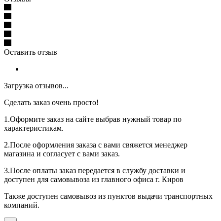
Оставить отзыв
Загрузка отзывов...
Сделать заказ очень просто!
1.Оформите заказ на сайте выбрав нужный товар по
характеристикам.
2.После оформления заказа с вами свяжется менеджер
магазина и согласует с вами заказ.
3.После оплаты заказ передается в службу доставки и
доступен для самовывоза из главного офиса г. Киров
Также доступен самовывоз из пунктов выдачи транспортных
компаний.