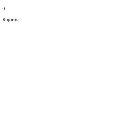
0
Корзина