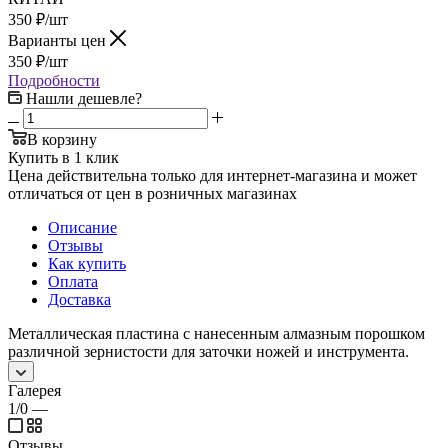
350
₽
/шт
Варианты цен
350
₽
/шт
Подробности
Нашли дешевле?
В корзину
Купить в 1 клик
Цена действительна только для интернет-магазина и может
отличаться от цен в розничных магазинах
Описание
Отзывы
Как купить
Оплата
Доставка
Металлическая пластина с нанесенным алмазным порошком
различной зернистости для заточки ножей и инструмента.
Галерея
1/0
—
Отзывы