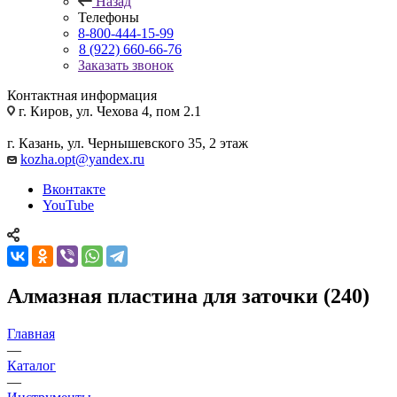
Назад
Телефоны
8-800-444-15-99
8 (922) 660-66-76
Заказать звонок
Контактная информация
г. Киров, ул. Чехова 4, пом 2.1
г. Казань, ул. Чернышевского 35, 2 этаж
kozha.opt@yandex.ru
Вконтакте
YouTube
Алмазная пластина для заточки (240)
Главная
—
Каталог
—