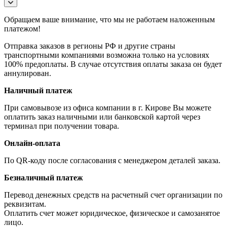
Обращаем ваше внимание, что мы не работаем наложенным
платежом!
Отправка заказов в регионы РФ и другие страны
транспортными компаниями возможна только на условиях
100% предоплаты. В случае отсутствия оплаты заказа он будет
аннулирован.
Наличный платеж
При самовывозе из офиса компании в г. Кирове Вы можете
оплатить заказ наличными или банковской картой через
терминал при получении товара.
Онлайн-оплата
По QR-коду после согласования с менеджером деталей заказа.
Безналичный платеж
Перевод денежных средств на расчетный счет организации по
реквизитам.
Оплатить счет может юридическое, физическое и самозанятое
лицо.