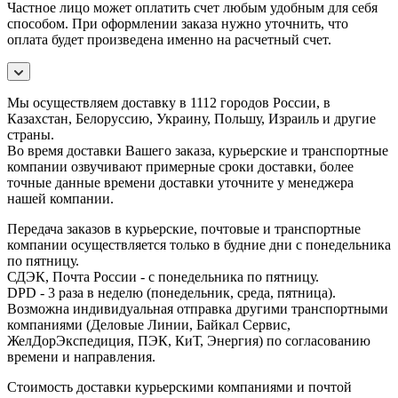
Частное лицо может оплатить счет любым удобным для себя
способом. При оформлении заказа нужно уточнить, что
оплата будет произведена именно на расчетный счет.
Мы осуществляем доставку в 1112 городов России, в
Казахстан, Белоруссию, Украину, Польшу, Израиль и другие
страны.
Во время доставки Вашего заказа, курьерские и транспортные
компании озвучивают примерные сроки доставки, более
точные данные времени доставки уточните у менеджера
нашей компании.
Передача заказов в курьерские, почтовые и транспортные
компании осуществляется только в будние дни с понедельника
по пятницу.
СДЭК, Почта России - с понедельника по пятницу.
DPD - 3 раза в неделю (понедельник, среда, пятница).
Возможна индивидуальная отправка другими транспортными
компаниями (Деловые Линии, Байкал Сервис,
ЖелДорЭкспедиция, ПЭК, КиТ, Энергия) по согласованию
времени и направления.
Стоимость доставки курьерскими компаниями и почтой