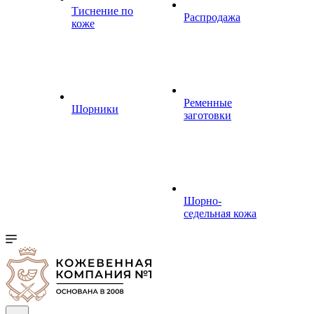
Тиснение по
Распродажа
коже
Ременные
Шорники
заготовки
Шорно-
седельная кожа