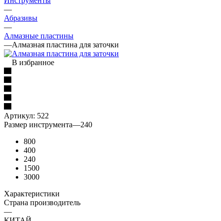
Инструменты
—
Абразивы
—
Алмазные пластины
—
Алмазная пластина для заточки
В избранное
Артикул:
522
Размер инструмента
—
240
800
400
240
1500
3000
Характеристики
Страна производитель
—
КИТАЙ