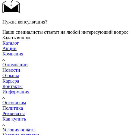
Нужна консультация?
Наши специалисты ответят на любой интересующий вопрос
Задать вопрос
Каталог
Акции
Компания
О компании
Новости
Отзывы
Карьера
Контакты
Информация
Оптовикам
Политика
Реквизиты
Как купить
Условия оплаты