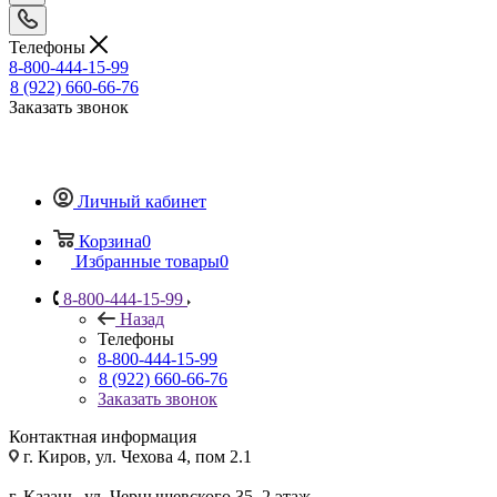
Телефоны
8-800-444-15-99
8 (922) 660-66-76
Заказать звонок
Личный кабинет
Корзина
0
Избранные товары
0
8-800-444-15-99
Назад
Телефоны
8-800-444-15-99
8 (922) 660-66-76
Заказать звонок
Контактная информация
г. Киров, ул. Чехова 4, пом 2.1
г. Казань, ул. Чернышевского 35, 2 этаж