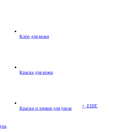
Клеи для кожи
Краска для кожи
+ ЕЩЕ
Краски и химия для уреза
ура