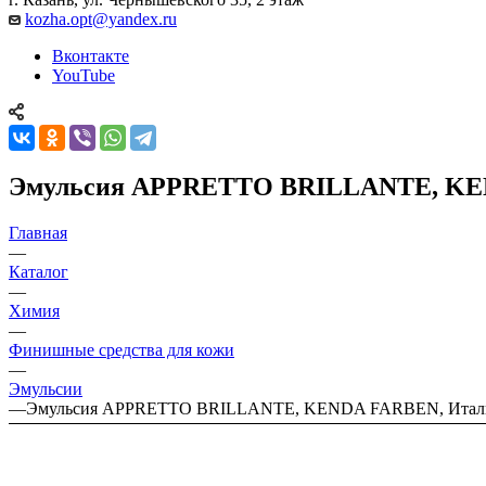
kozha.opt@yandex.ru
Вконтакте
YouTube
Эмульсия APPRETTO BRILLANTE, KEN
Главная
—
Каталог
—
Химия
—
Финишные средства для кожи
—
Эмульсии
—
Эмульсия APPRETTO BRILLANTE, KENDA FARBEN, Итал