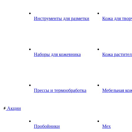
Инструменты для разметки
Кожа для твор
Наборы для кожевника
Кожа растител
Прессы и термообработка
Мебельная ко
Акции
Пробойники
Мех