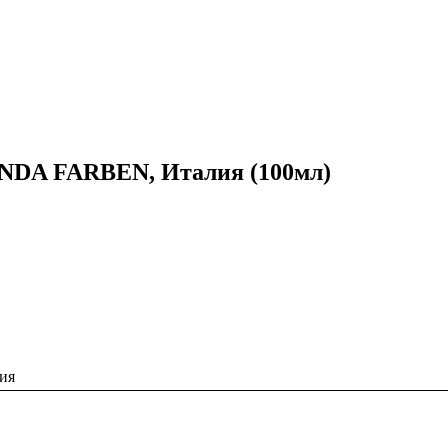
DA FARBEN, Италия (100мл)
ия