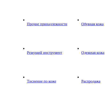
Прочие принадлежности
Обувная кожа
Режущий инструмент
Одежная кожа
Тиснение по коже
Распродажа