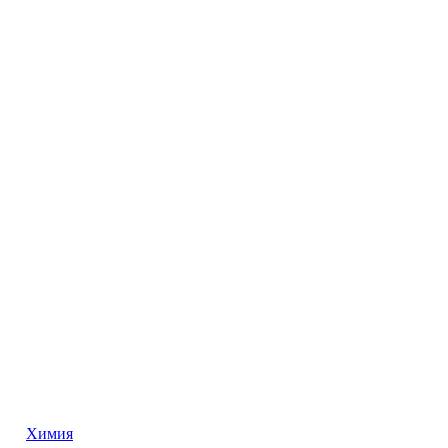
Химия