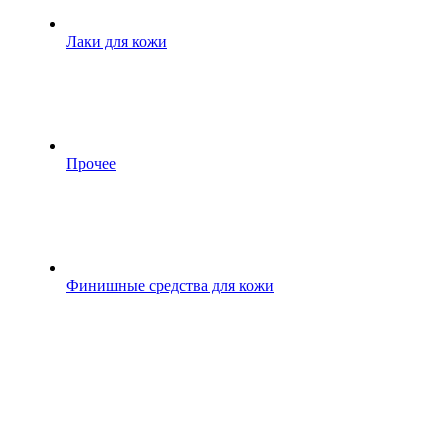
Лаки для кожи
Прочее
Финишные средства для кожи