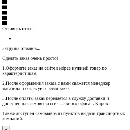
Оставить отзыв
Загрузка отзывов...
Сделать заказ очень просто!
1.Оформите заказ на сайте выбрав нужный товар по
характеристикам.
2.После оформления заказа с вами свяжется менеджер
магазина и согласует с вами заказ.
3.После оплаты заказ передается в службу доставки и
доступен для самовывоза из главного офиса г. Киров
Также доступен самовывоз из пунктов выдачи транспортных
компаний.