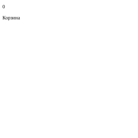
0
Корзина