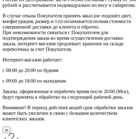
рублей и рассчитывается индивидуально по весу и габаритам.
В случае отказа Покупателя принять заказ (не подошёл цвет,
конфигурация, размер и т.п) оплачивается полная стоимость
совершенной доставки до клиента и обратно.
При невозможности связаться с Покупателем для
подтверждения заказа во время осуществления доставки
заказа, интернет-магазин продлевает хранение на складе
перевозчика за счет Покупателя.
Интернет-магазин работает:
с 08:00 до 20:00 по будням
с 09:00 до 18:00 по выходным
Заказы, оформленные в нерабочее время после 20:00 (Мск),
будут приняты к обработке на следующий рабочий день.
Внимание! В период действия акций срок обработки заказов
может быть увеличен в связи с большим количеством
клиентских заказов.