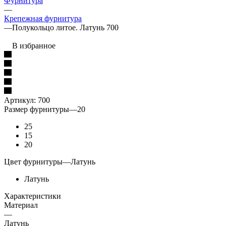
Фурнитура
—
Крепежная фурнитура
—
Полукольцо литое. Латунь 700
В избранное
Артикул:
700
Размер фурнитуры
—
20
25
15
20
Цвет фурнитуры
—
Латунь
Латунь
Характеристики
Материал
—
Латунь