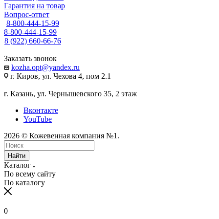
Гарантия на товар
Вопрос-ответ
8-800-444-15-99
8-800-444-15-99
8 (922) 660-66-76
Заказать звонок
kozha.opt@yandex.ru
г. Киров, ул. Чехова 4, пом 2.1
г. Казань, ул. Чернышевского 35, 2 этаж
Вконтакте
YouTube
2026 © Кожевенная компания №1.
Найти
Каталог
По всему сайту
По каталогу
0