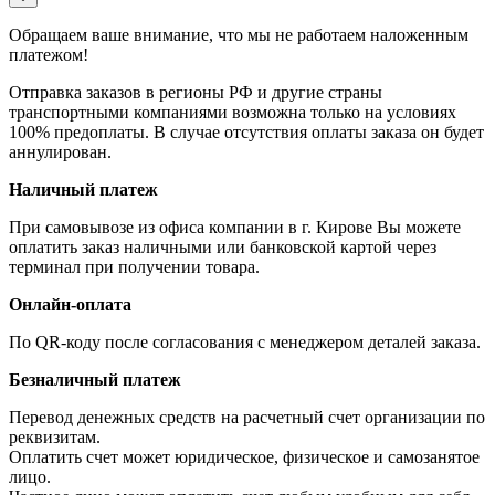
Обращаем ваше внимание, что мы не работаем наложенным
платежом!
Отправка заказов в регионы РФ и другие страны
транспортными компаниями возможна только на условиях
100% предоплаты. В случае отсутствия оплаты заказа он будет
аннулирован.
Наличный платеж
При самовывозе из офиса компании в г. Кирове Вы можете
оплатить заказ наличными или банковской картой через
терминал при получении товара.
Онлайн-оплата
По QR-коду после согласования с менеджером деталей заказа.
Безналичный платеж
Перевод денежных средств на расчетный счет организации по
реквизитам.
Оплатить счет может юридическое, физическое и самозанятое
лицо.