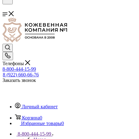
Телефоны
8-800-444-15-99
8 (922) 660-66-76
Заказать звонок
Личный кабинет
Корзина
0
Избранные товары
0
8-800-444-15-99