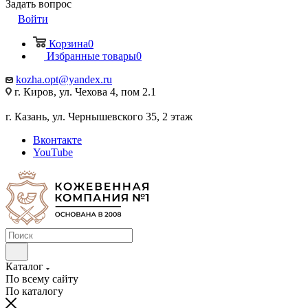
Задать вопрос
Войти
Корзина
0
Избранные товары
0
kozha.opt@yandex.ru
г. Киров, ул. Чехова 4, пом 2.1
г. Казань, ул. Чернышевского 35, 2 этаж
Вконтакте
YouTube
Каталог
По всему сайту
По каталогу