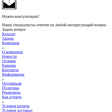
Нужна консультация?
Наши специалисты ответят на любой интересующий вопрос
Задать вопрос
Каталог
Акции
Компания
О компании
Новости
Отзывы
Карьера
Контакты
Информация
Оптовикам
Политика
Реквизиты
Как купить
Условия оплаты
Условия доставки