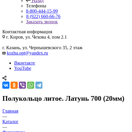
Назад
Телефоны
8-800-444-15-99
8 (922) 660-66-76
Заказать звонок
Контактная информация
г. Киров, ул. Чехова 4, пом 2.1
г. Казань, ул. Чернышевского 35, 2 этаж
kozha.opt@yandex.ru
Вконтакте
YouTube
Полукольцо литое. Латунь 700 (20мм)
Главная
—
Каталог
—