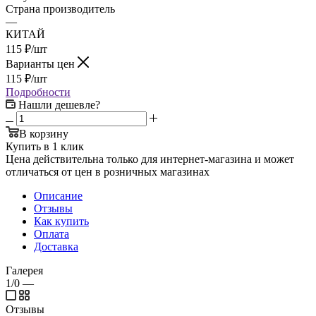
Страна производитель
—
КИТАЙ
115
₽
/шт
Варианты цен
115
₽
/шт
Подробности
Нашли дешевле?
В корзину
Купить в 1 клик
Цена действительна только для интернет-магазина и может
отличаться от цен в розничных магазинах
Описание
Отзывы
Как купить
Оплата
Доставка
Галерея
1/0
—
Отзывы