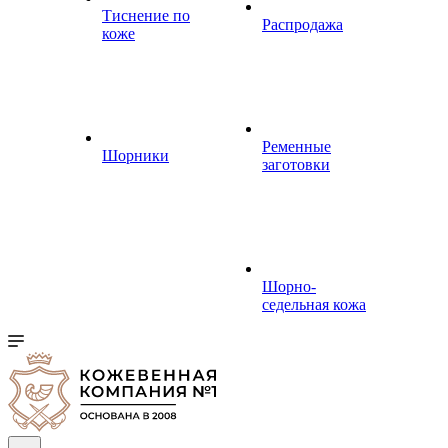
Тиснение по
Распродажа
коже
Ременные
Шорники
заготовки
Шорно-
седельная кожа