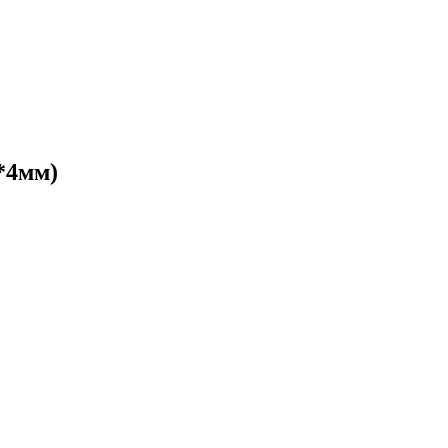
*4мм)