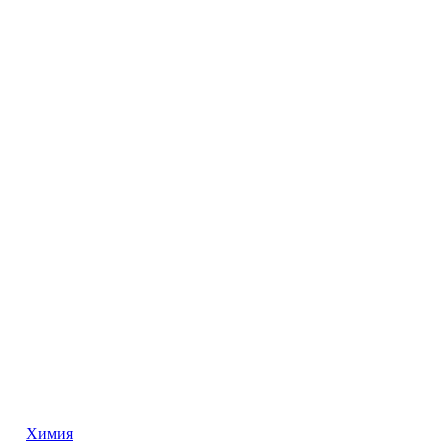
Химия