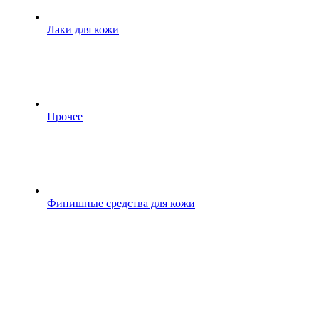
Лаки для кожи
Прочее
Финишные средства для кожи