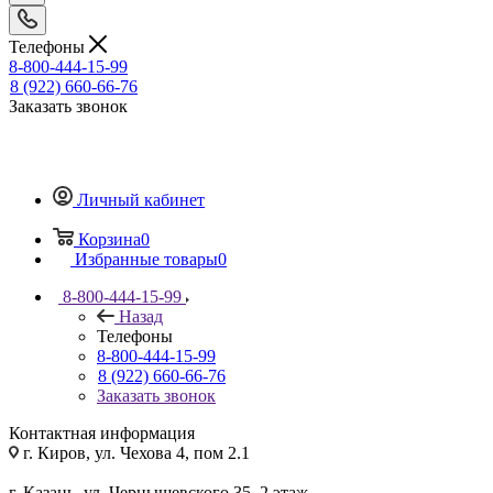
Телефоны
8-800-444-15-99
8 (922) 660-66-76
Заказать звонок
Личный кабинет
Корзина
0
Избранные товары
0
8-800-444-15-99
Назад
Телефоны
8-800-444-15-99
8 (922) 660-66-76
Заказать звонок
Контактная информация
г. Киров, ул. Чехова 4, пом 2.1
г. Казань, ул. Чернышевского 35, 2 этаж