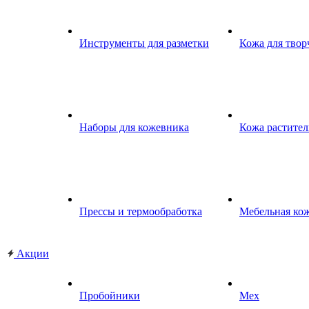
Инструменты для разметки
Кожа для твор
Наборы для кожевника
Кожа растител
Прессы и термообработка
Мебельная ко
Акции
Пробойники
Мех