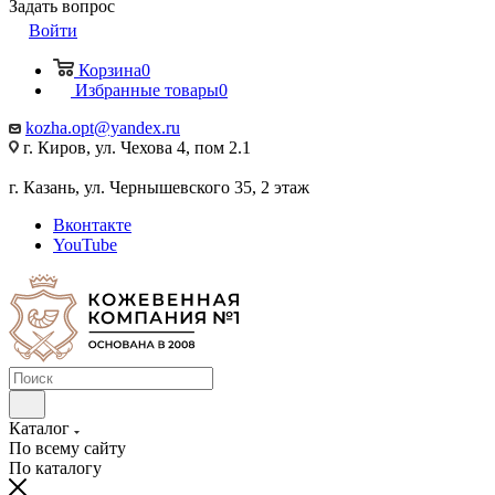
Задать вопрос
Войти
Корзина
0
Избранные товары
0
kozha.opt@yandex.ru
г. Киров, ул. Чехова 4, пом 2.1
г. Казань, ул. Чернышевского 35, 2 этаж
Вконтакте
YouTube
Каталог
По всему сайту
По каталогу