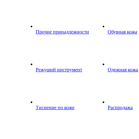
Прочие принадлежности
Обувная кожа
Режущий инструмент
Одежная кожа
Тиснение по коже
Распродажа