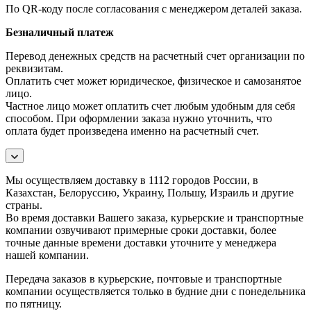
По QR-коду после согласования с менеджером деталей заказа.
Безналичный платеж
Перевод денежных средств на расчетный счет организации по
реквизитам.
Оплатить счет может юридическое, физическое и самозанятое
лицо.
Частное лицо может оплатить счет любым удобным для себя
способом. При оформлении заказа нужно уточнить, что
оплата будет произведена именно на расчетный счет.
Мы осуществляем доставку в 1112 городов России, в
Казахстан, Белоруссию, Украину, Польшу, Израиль и другие
страны.
Во время доставки Вашего заказа, курьерские и транспортные
компании озвучивают примерные сроки доставки, более
точные данные времени доставки уточните у менеджера
нашей компании.
Передача заказов в курьерские, почтовые и транспортные
компании осуществляется только в будние дни с понедельника
по пятницу.