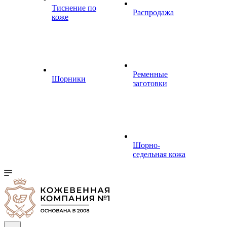
Тиснение по
Распродажа
коже
Ременные
Шорники
заготовки
Шорно-
седельная кожа