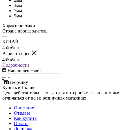
2мм
3мм
7мм
9мм
Характеристики
Страна производитель
—
КИТАЙ
455
₽
/шт
Варианты цен
455
₽
/шт
Подробности
Нашли дешевле?
В корзину
Купить в 1 клик
Цена действительна только для интернет-магазина и может
отличаться от цен в розничных магазинах
Описание
Отзывы
Как купить
Оплата
Доставка