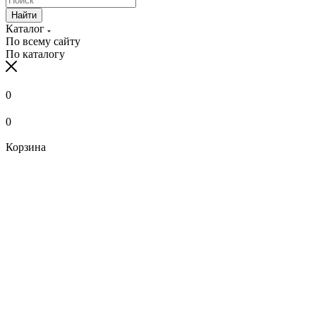
Найти
Каталог
По всему сайту
По каталогу
0
0
Корзина