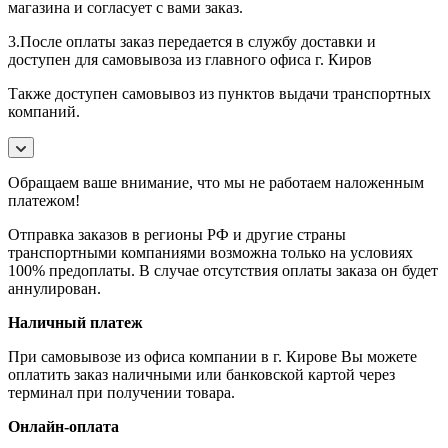
магазина и согласует с вами заказ.
3.После оплаты заказ передается в службу доставки и
доступен для самовывоза из главного офиса г. Киров
Также доступен самовывоз из пунктов выдачи транспортных
компаний.
Обращаем ваше внимание, что мы не работаем наложенным
платежом!
Отправка заказов в регионы РФ и другие страны
транспортными компаниями возможна только на условиях
100% предоплаты. В случае отсутствия оплаты заказа он будет
аннулирован.
Наличный платеж
При самовывозе из офиса компании в г. Кирове Вы можете
оплатить заказ наличными или банковской картой через
терминал при получении товара.
Онлайн-оплата