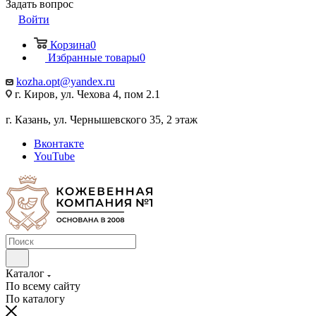
Задать вопрос
Войти
Корзина
0
Избранные товары
0
kozha.opt@yandex.ru
г. Киров, ул. Чехова 4, пом 2.1
г. Казань, ул. Чернышевского 35, 2 этаж
Вконтакте
YouTube
Каталог
По всему сайту
По каталогу