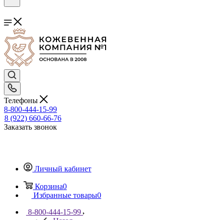
Телефоны
8-800-444-15-99
8 (922) 660-66-76
Заказать звонок
Личный кабинет
Корзина
0
Избранные товары
0
8-800-444-15-99