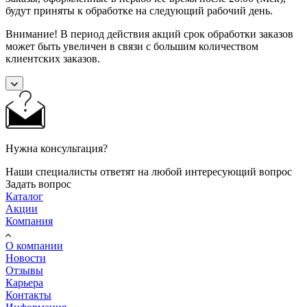
будут приняты к обработке на следующий рабочий день.
Внимание! В период действия акций срок обработки заказов
может быть увеличен в связи с большим количеством
клиентских заказов.
Нужна консультация?
Наши специалисты ответят на любой интересующий вопрос
Задать вопрос
Каталог
Акции
Компания
О компании
Новости
Отзывы
Карьера
Контакты