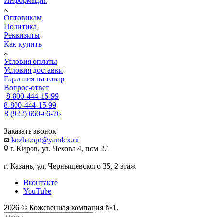
Информация
Оптовикам
Политика
Реквизиты
Как купить
Условия оплаты
Условия доставки
Гарантия на товар
Вопрос-ответ
8-800-444-15-99
8-800-444-15-99
8 (922) 660-66-76
Заказать звонок
kozha.opt@yandex.ru
г. Киров, ул. Чехова 4, пом 2.1
г. Казань, ул. Чернышевского 35, 2 этаж
Вконтакте
YouTube
2026 © Кожевенная компания №1.