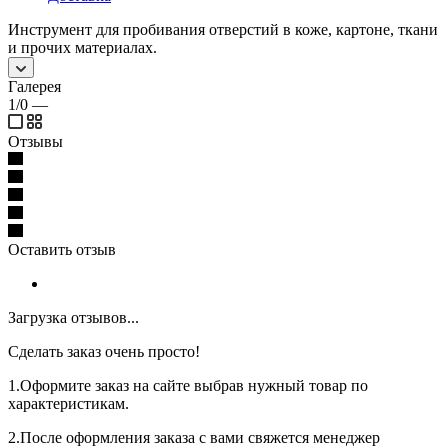
Инструмент для пробивания отверстий в коже, картоне, ткани
и прочих материалах.
Галерея
1/0
—
Отзывы
Оставить отзыв
Загрузка отзывов...
Сделать заказ очень просто!
1.Оформите заказ на сайте выбрав нужный товар по
характеристикам.
2.После оформления заказа с вами свяжется менеджер