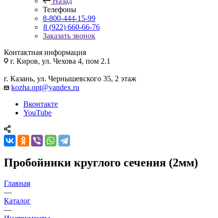
Назад
Телефоны
8-800-444-15-99
8 (922) 660-66-76
Заказать звонок
Контактная информация
г. Киров, ул. Чехова 4, пом 2.1
г. Казань, ул. Чернышевского 35, 2 этаж
kozha.opt@yandex.ru
Вконтакте
YouTube
Пробойники круглого сечения (2мм)
Главная
—
Каталог
—