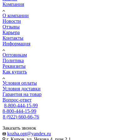
Компания
О компании
Новости
Отзывы
Карьера
Контакты
Информация
Оптовикам
Политика
Реквизиты
Как купить
Условия оплаты
Условия доставки
Гарантия на товар
Вопрос-ответ
8-800-444-15-99
8-800-444-15-99
8 (922) 660-66-76
Заказать звонок
kozha.opt@yandex.ru
г. Киров, ул. Чехова 4, пом 2.1