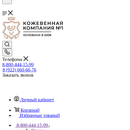
Телефоны
8-800-444-15-99
8 (922) 660-66-76
Заказать звонок
Личный кабинет
Корзина
0
Избранные товары
0
8-800-444-15-99