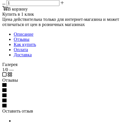
В корзину
Купить в 1 клик
Цена действительна только для интернет-магазина и может
отличаться от цен в розничных магазинах
Описание
Отзывы
Как купить
Оплата
Доставка
Галерея
1/0
—
Отзывы
Оставить отзыв