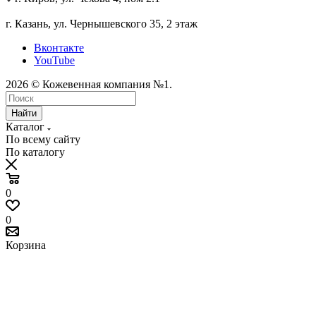
г. Казань, ул. Чернышевского 35, 2 этаж
Вконтакте
YouTube
2026 © Кожевенная компания №1.
Найти
Каталог
По всему сайту
По каталогу
0
0
Корзина