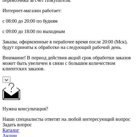
перевозчика за счет Покупателя.
Интернет-магазин работает:
с 08:00 до 20:00 по будням
с 09:00 до 18:00 по выходным
Заказы, оформленные в нерабочее время после 20:00 (Мск),
будут приняты к обработке на следующий рабочий день.
Внимание! В период действия акций срок обработки заказов
может быть увеличен в связи с большим количеством
клиентских заказов.
Нужна консультация?
Наши специалисты ответят на любой интересующий вопрос
Задать вопрос
Каталог
Акции