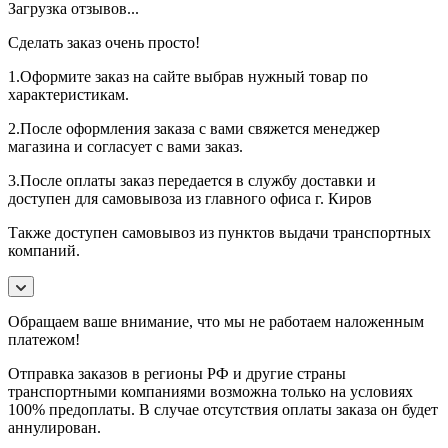
Загрузка отзывов...
Сделать заказ очень просто!
1.Оформите заказ на сайте выбрав нужный товар по
характеристикам.
2.После оформления заказа с вами свяжется менеджер
магазина и согласует с вами заказ.
3.После оплаты заказ передается в службу доставки и
доступен для самовывоза из главного офиса г. Киров
Также доступен самовывоз из пунктов выдачи транспортных
компаний.
Обращаем ваше внимание, что мы не работаем наложенным
платежом!
Отправка заказов в регионы РФ и другие страны
транспортными компаниями возможна только на условиях
100% предоплаты. В случае отсутствия оплаты заказа он будет
аннулирован.