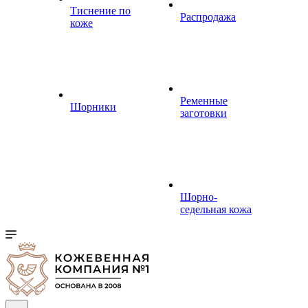
Тиснение по
Распродажа
коже
Ременные
Шорники
заготовки
Шорно-
седельная кожа