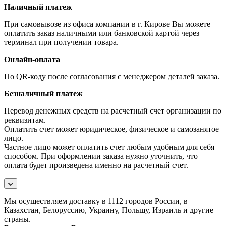
Наличный платеж
При самовывозе из офиса компании в г. Кирове Вы можете
оплатить заказ наличными или банковской картой через
терминал при получении товара.
Онлайн-оплата
По QR-коду после согласования с менеджером деталей заказа.
Безналичный платеж
Перевод денежных средств на расчетный счет организации по
реквизитам.
Оплатить счет может юридическое, физическое и самозанятое
лицо.
Частное лицо может оплатить счет любым удобным для себя
способом. При оформлении заказа нужно уточнить, что
оплата будет произведена именно на расчетный счет.
Мы осуществляем доставку в 1112 городов России, в
Казахстан, Белоруссию, Украину, Польшу, Израиль и другие
страны.