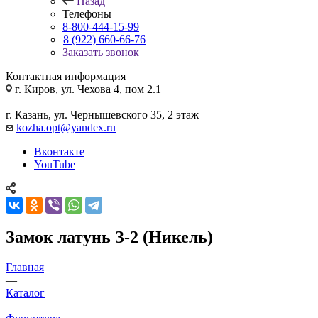
Назад
Телефоны
8-800-444-15-99
8 (922) 660-66-76
Заказать звонок
Контактная информация
г. Киров, ул. Чехова 4, пом 2.1
г. Казань, ул. Чернышевского 35, 2 этаж
kozha.opt@yandex.ru
Вконтакте
YouTube
Замок латунь З-2 (Никель)
Главная
—
Каталог
—