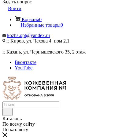
Задать вопрос
Войти
Корзина
0
Избранные товары
0
kozha.opt@yandex.ru
г. Киров, ул. Чехова 4, пом 2.1
г. Казань, ул. Чернышевского 35, 2 этаж
Вконтакте
YouTube
Каталог
По всему сайту
По каталогу