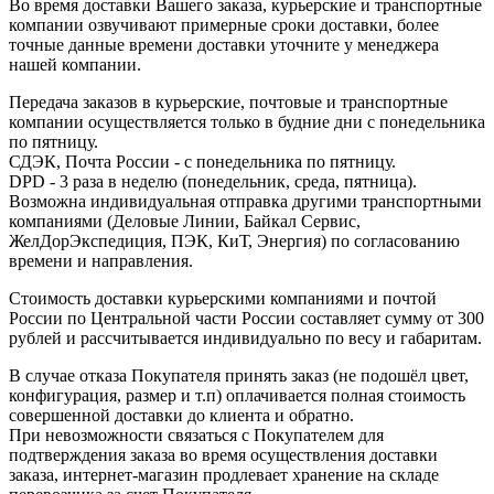
Во время доставки Вашего заказа, курьерские и транспортные
компании озвучивают примерные сроки доставки, более
точные данные времени доставки уточните у менеджера
нашей компании.
Передача заказов в курьерские, почтовые и транспортные
компании осуществляется только в будние дни с понедельника
по пятницу.
СДЭК, Почта России - с понедельника по пятницу.
DPD - 3 раза в неделю (понедельник, среда, пятница).
Возможна индивидуальная отправка другими транспортными
компаниями (Деловые Линии, Байкал Сервис,
ЖелДорЭкспедиция, ПЭК, КиТ, Энергия) по согласованию
времени и направления.
Стоимость доставки курьерскими компаниями и почтой
России по Центральной части России составляет сумму от 300
рублей и рассчитывается индивидуально по весу и габаритам.
В случае отказа Покупателя принять заказ (не подошёл цвет,
конфигурация, размер и т.п) оплачивается полная стоимость
совершенной доставки до клиента и обратно.
При невозможности связаться с Покупателем для
подтверждения заказа во время осуществления доставки
заказа, интернет-магазин продлевает хранение на складе