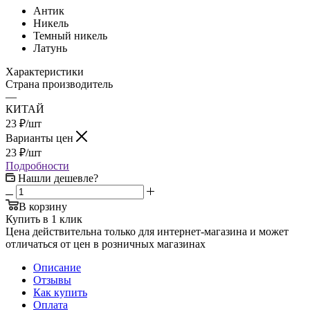
Антик
Никель
Темный никель
Латунь
Характеристики
Страна производитель
—
КИТАЙ
23
₽
/шт
Варианты цен
23
₽
/шт
Подробности
Нашли дешевле?
В корзину
Купить в 1 клик
Цена действительна только для интернет-магазина и может
отличаться от цен в розничных магазинах
Описание
Отзывы
Как купить
Оплата