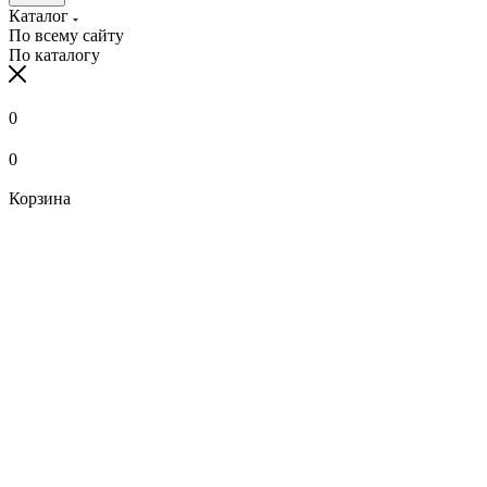
Каталог
По всему сайту
По каталогу
0
0
Корзина