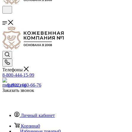
Телефоны
8-800-444-15-99
8 (922) 660-66-76
Заказать звонок
Личный кабинет
Корзина
0
Избранные товары
0