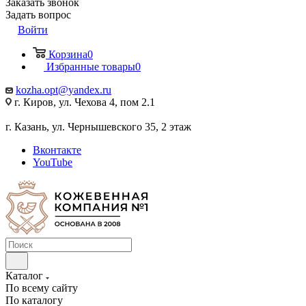
Заказать звонок
Задать вопрос
Войти
Корзина
0
Избранные товары
0
kozha.opt@yandex.ru
г. Киров, ул. Чехова 4, пом 2.1
г. Казань, ул. Чернышевского 35, 2 этаж
Вконтакте
YouTube
Каталог
По всему сайту
По каталогу