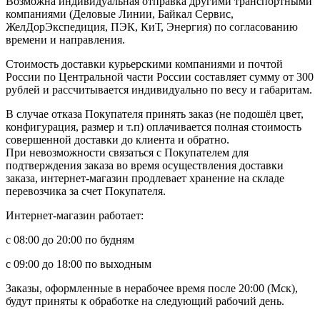
Возможна индивидуальная отправка другими транспортными
компаниями (Деловые Линии, Байкал Сервис,
ЖелДорЭкспедиция, ПЭК, КиТ, Энергия) по согласованию
времени и направления.
Стоимость доставки курьерскими компаниями и почтой
России по Центральной части России составляет сумму от 300
рублей и рассчитывается индивидуально по весу и габаритам.
В случае отказа Покупателя принять заказ (не подошёл цвет,
конфигурация, размер и т.п) оплачивается полная стоимость
совершенной доставки до клиента и обратно.
При невозможности связаться с Покупателем для
подтверждения заказа во время осуществления доставки
заказа, интернет-магазин продлевает хранение на складе
перевозчика за счет Покупателя.
Интернет-магазин работает:
с 08:00 до 20:00 по будням
с 09:00 до 18:00 по выходным
Заказы, оформленные в нерабочее время после 20:00 (Мск),
будут приняты к обработке на следующий рабочий день.