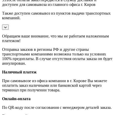
доступен для самовывоза из главного офиса г. Киров
Также доступен самовывоз из пунктов выдачи транспортных
компаний.
Обращаем ваше внимание, что мы не работаем наложенным
платежом!
Отправка заказов в регионы РФ и другие страны
транспортными компаниями возможна только на условиях
100% предоплаты. В случае отсутствия оплаты заказа он будет
аннулирован.
Наличный платеж
При самовывозе из офиса компании в г. Кирове Вы можете
оплатить заказ наличными или банковской картой через
терминал при получении товара.
Онлайн-оплата
По QR-коду после согласования с менеджером деталей заказа.