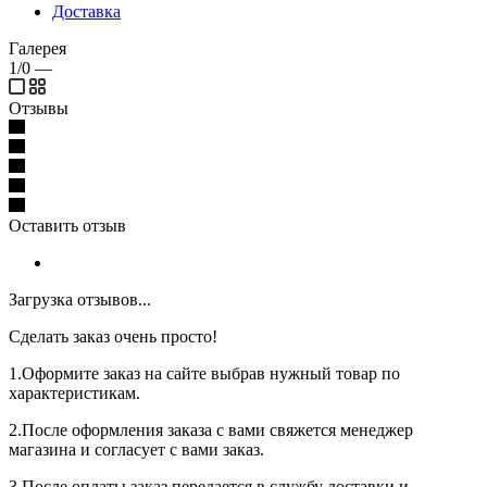
Доставка
Галерея
1/0
—
Отзывы
Оставить отзыв
Загрузка отзывов...
Сделать заказ очень просто!
1.Оформите заказ на сайте выбрав нужный товар по
характеристикам.
2.После оформления заказа с вами свяжется менеджер
магазина и согласует с вами заказ.
3.После оплаты заказ передается в службу доставки и