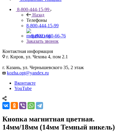
8-800-444-15-99
Назад
Телефоны
8-800-444-15-99
8 (922) 660-66-76
Заказать звонок
Контактная информация
г. Киров, ул. Чехова 4, пом 2.1
г. Казань, ул. Чернышевского 35, 2 этаж
kozha.opt@yandex.ru
Вконтакте
YouTube
Кнопка магнитная цветная.
14мм/18мм (14мм Темный никель)