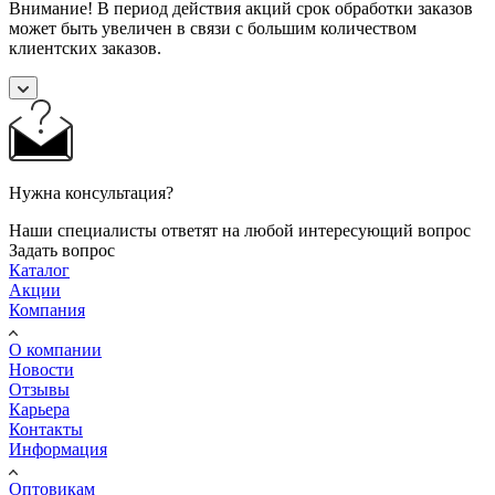
Внимание! В период действия акций срок обработки заказов
может быть увеличен в связи с большим количеством
клиентских заказов.
Нужна консультация?
Наши специалисты ответят на любой интересующий вопрос
Задать вопрос
Каталог
Акции
Компания
О компании
Новости
Отзывы
Карьера
Контакты
Информация
Оптовикам