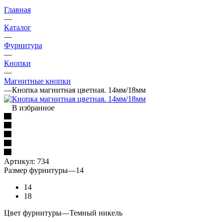
Главная
—
Каталог
—
Фурнитура
—
Кнопки
—
Магнитные кнопки
—
Кнопка магнитная цветная. 14мм/18мм
В избранное
Артикул:
734
Размер фурнитуры
—
14
14
18
Цвет фурнитуры
—
Темный никель