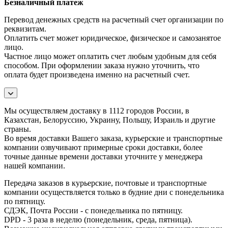
Безналичный платеж
Перевод денежных средств на расчетный счет организации по
реквизитам.
Оплатить счет может юридическое, физическое и самозанятое
лицо.
Частное лицо может оплатить счет любым удобным для себя
способом. При оформлении заказа нужно уточнить, что
оплата будет произведена именно на расчетный счет.
Мы осуществляем доставку в 1112 городов России, в
Казахстан, Белоруссию, Украину, Польшу, Израиль и другие
страны.
Во время доставки Вашего заказа, курьерские и транспортные
компании озвучивают примерные сроки доставки, более
точные данные времени доставки уточните у менеджера
нашей компании.
Передача заказов в курьерские, почтовые и транспортные
компании осуществляется только в будние дни с понедельника
по пятницу.
СДЭК, Почта России - с понедельника по пятницу.
DPD - 3 раза в неделю (понедельник, среда, пятница).