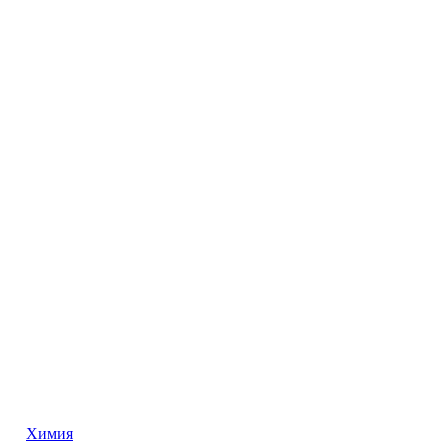
Химия