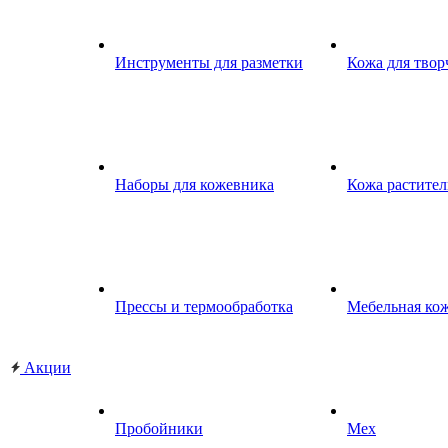
Инструменты для разметки
Кожа для твор
Наборы для кожевника
Кожа растител
Прессы и термообработка
Мебельная ко
Акции
Пробойники
Мех