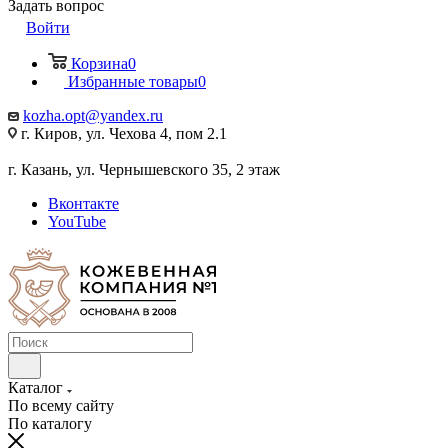
Задать вопрос
Войти
Корзина
0
Избранные товары
0
kozha.opt@yandex.ru
г. Киров, ул. Чехова 4, пом 2.1
г. Казань, ул. Чернышевского 35, 2 этаж
Вконтакте
YouTube
Каталог
По всему сайту
По каталогу