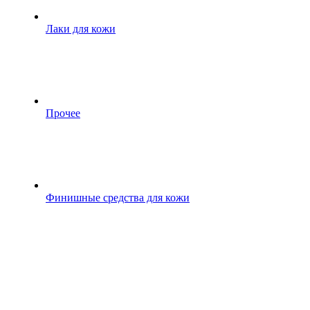
Лаки для кожи
Прочее
Финишные средства для кожи