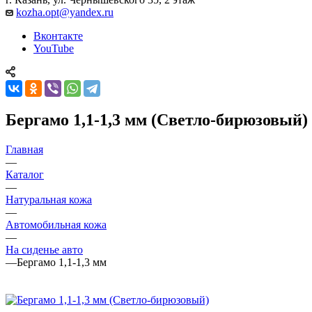
kozha.opt@yandex.ru
Вконтакте
YouTube
Бергамо 1,1-1,3 мм (Светло-бирюзовый)
Главная
—
Каталог
—
Натуральная кожа
—
Автомобильная кожа
—
На сиденье авто
—
Бергамо 1,1-1,3 мм