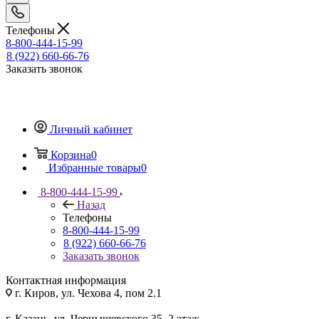
Телефоны
8-800-444-15-99
8 (922) 660-66-76
Заказать звонок
Личный кабинет
Корзина
0
Избранные товары
0
8-800-444-15-99
Назад
Телефоны
8-800-444-15-99
8 (922) 660-66-76
Заказать звонок
Контактная информация
г. Киров, ул. Чехова 4, пом 2.1
г. Казань, ул. Чернышевского 35, 2 этаж