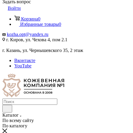
Задать вопрос
Войти
Корзина
0
Избранные товары
0
kozha.opt@yandex.ru
г. Киров, ул. Чехова 4, пом 2.1
г. Казань, ул. Чернышевского 35, 2 этаж
Вконтакте
YouTube
Каталог
По всему сайту
По каталогу