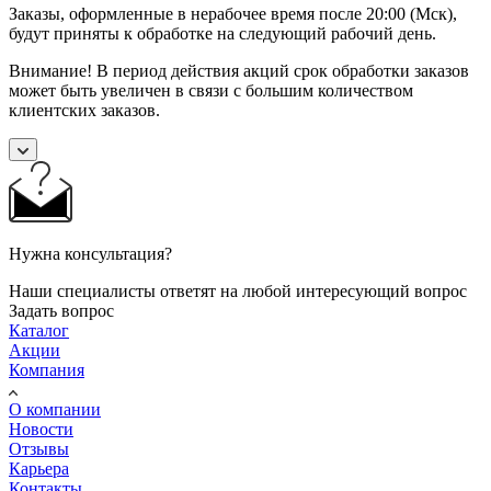
Заказы, оформленные в нерабочее время после 20:00 (Мск),
будут приняты к обработке на следующий рабочий день.
Внимание! В период действия акций срок обработки заказов
может быть увеличен в связи с большим количеством
клиентских заказов.
Нужна консультация?
Наши специалисты ответят на любой интересующий вопрос
Задать вопрос
Каталог
Акции
Компания
О компании
Новости
Отзывы
Карьера
Контакты