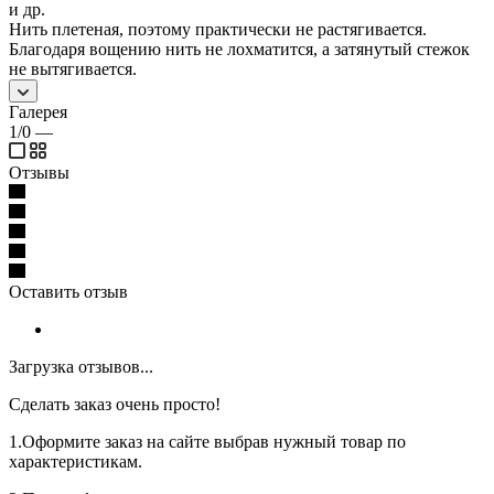
и др.
Нить плетеная, поэтому практически не растягивается.
Благодаря вощению нить не лохматится, а затянутый стежок
не вытягивается.
Галерея
1/0
—
Отзывы
Оставить отзыв
Загрузка отзывов...
Сделать заказ очень просто!
1.Оформите заказ на сайте выбрав нужный товар по
характеристикам.