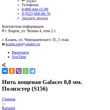
Назад
Телефоны
8-800-444-15-99
8 (922) 660-66-76
Заказать звонок
Контактная информация
г. Киров, ул. Чехова 4, пом 2.1
г. Казань, ул. Чернышевского 35, 2 этаж
kozha.opt@yandex.ru
Вконтакте
YouTube
Нить вощеная Galaces 0,8 мм.
Полиэстер (S156)
Главная
—
Каталог