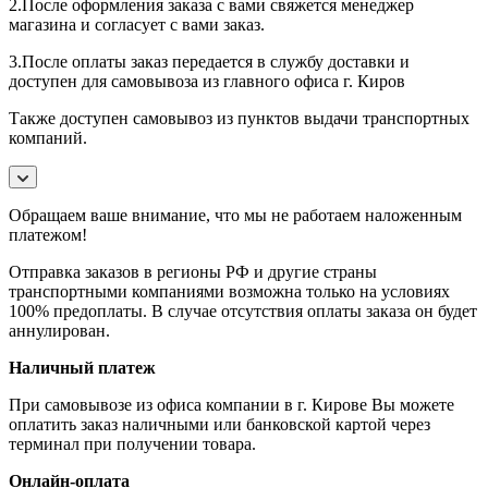
2.После оформления заказа с вами свяжется менеджер
магазина и согласует с вами заказ.
3.После оплаты заказ передается в службу доставки и
доступен для самовывоза из главного офиса г. Киров
Также доступен самовывоз из пунктов выдачи транспортных
компаний.
Обращаем ваше внимание, что мы не работаем наложенным
платежом!
Отправка заказов в регионы РФ и другие страны
транспортными компаниями возможна только на условиях
100% предоплаты. В случае отсутствия оплаты заказа он будет
аннулирован.
Наличный платеж
При самовывозе из офиса компании в г. Кирове Вы можете
оплатить заказ наличными или банковской картой через
терминал при получении товара.
Онлайн-оплата