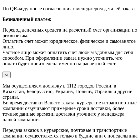
По QR-коду после согласования с менеджером деталей заказа.
Безналичный платеж
Перевод денежных средств на расчетный счет организации по
реквизитам.
Оплатить счет может юридическое, физическое и самозанятое
лицо.
Частное лицо может оплатить счет любым удобным для себя
способом. При оформлении заказа нужно уточнить, что
оплата будет произведена именно на расчетный счет.
Мы осуществляем доставку в 1112 городов России, в
Казахстан, Белоруссию, Украину, Польшу, Израиль и другие
страны.
Во время доставки Вашего заказа, курьерские и транспортные
компании озвучивают примерные сроки доставки, более
точные данные времени доставки уточните у менеджера
нашей компании.
Передача заказов в курьерские, почтовые и транспортные
компании осуществляется только в будние дни с понедельника