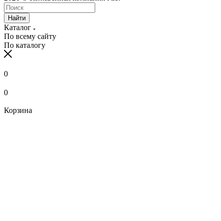
Найти
Каталог
По всему сайту
По каталогу
0
0
Корзина