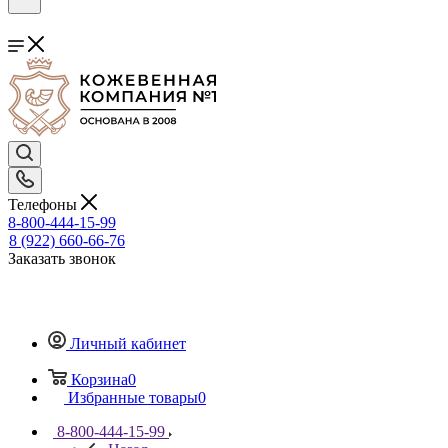
Телефоны
8-800-444-15-99
8 (922) 660-66-76
Заказать звонок
Личный кабинет
Корзина
0
Избранные товары
0
8-800-444-15-99