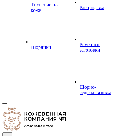
Тиснение по
Распродажа
коже
Ременные
Шорники
заготовки
Шорно-
седельная кожа