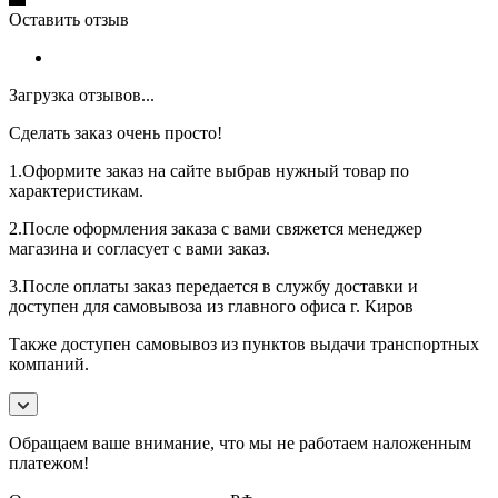
Оставить отзыв
Загрузка отзывов...
Сделать заказ очень просто!
1.Оформите заказ на сайте выбрав нужный товар по
характеристикам.
2.После оформления заказа с вами свяжется менеджер
магазина и согласует с вами заказ.
3.После оплаты заказ передается в службу доставки и
доступен для самовывоза из главного офиса г. Киров
Также доступен самовывоз из пунктов выдачи транспортных
компаний.
Обращаем ваше внимание, что мы не работаем наложенным
платежом!