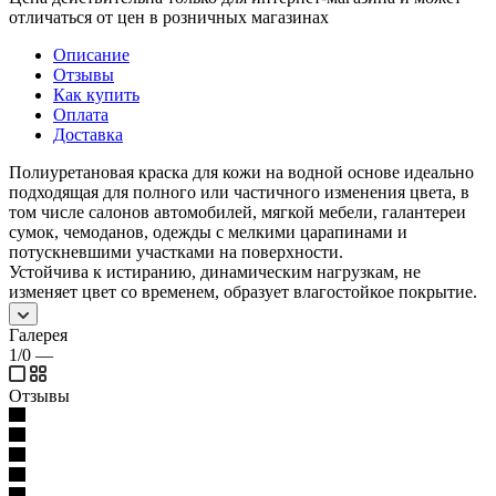
отличаться от цен в розничных магазинах
Описание
Отзывы
Как купить
Оплата
Доставка
Полиуретановая краска для кожи на водной основе идеально
подходящая для полного или частичного изменения цвета, в
том числе салонов автомобилей, мягкой мебели, галантереи
сумок, чемоданов, одежды с мелкими царапинами и
потускневшими участками на поверхности.
Устойчива к истиранию, динамическим нагрузкам, не
изменяет цвет со временем, образует влагостойкое покрытие.
Галерея
1/0
—
Отзывы