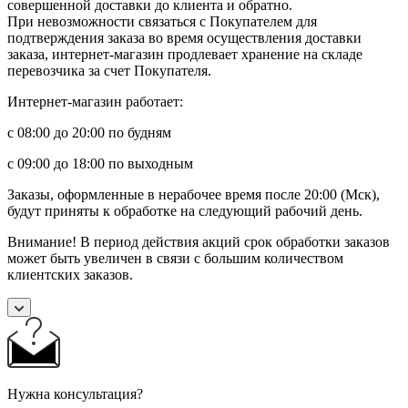
совершенной доставки до клиента и обратно.
При невозможности связаться с Покупателем для
подтверждения заказа во время осуществления доставки
заказа, интернет-магазин продлевает хранение на складе
перевозчика за счет Покупателя.
Интернет-магазин работает:
с 08:00 до 20:00 по будням
с 09:00 до 18:00 по выходным
Заказы, оформленные в нерабочее время после 20:00 (Мск),
будут приняты к обработке на следующий рабочий день.
Внимание! В период действия акций срок обработки заказов
может быть увеличен в связи с большим количеством
клиентских заказов.
Нужна консультация?