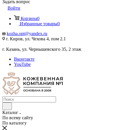
Задать вопрос
Войти
Корзина
0
Избранные товары
0
kozha.opt@yandex.ru
г. Киров, ул. Чехова 4, пом 2.1
г. Казань, ул. Чернышевского 35, 2 этаж
Вконтакте
YouTube
Каталог
По всему сайту
По каталогу