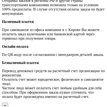
Отправка заказов в регионы РФ и другие страны
транспортными компаниями возможна только на условиях
100% предоплаты. В случае отсутствия оплаты заказа он будет
аннулирован.
Наличный платеж
При самовывозе из офиса компании в г. Кирове Вы можете
оплатить заказ наличными или банковской картой через
терминал при получении товара.
Онлайн-оплата
По QR-коду после согласования с менеджером деталей заказа.
Безналичный платеж
Перевод денежных средств на расчетный счет организации по
реквизитам.
Оплатить счет может юридическое, физическое и самозанятое
лицо.
Частное лицо может оплатить счет любым удобным для себя
способом. При оформлении заказа нужно уточнить, что
оплата будет произведена именно на расчетный счет.