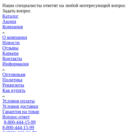
Наши специалисты ответят на любой интересующий вопрос
Задать вопрос
Каталог
Акции
Компания
О компании
Новости
Отзывы
Карьера
Контакты
Информация
Оптовикам
Политика
Реквизиты
Как купить
Условия оплаты
Условия доставки
Гарантия на товар
Вопрос-ответ
8-800-444-15-99
8-800-444-15-99