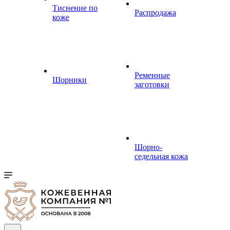
Тиснение по
Распродажа
коже
Ременные
Шорники
заготовки
Шорно-
седельная кожа