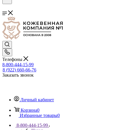
Телефоны
8-800-444-15-99
8 (922) 660-66-76
Заказать звонок
Личный кабинет
Корзина
0
Избранные товары
0
8-800-444-15-99