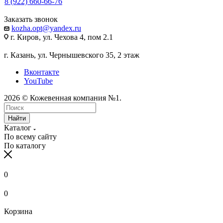
8 (922) 660-66-76
Заказать звонок
kozha.opt@yandex.ru
г. Киров, ул. Чехова 4, пом 2.1
г. Казань, ул. Чернышевского 35, 2 этаж
Вконтакте
YouTube
2026 © Кожевенная компания №1.
Найти
Каталог
По всему сайту
По каталогу
0
0
Корзина